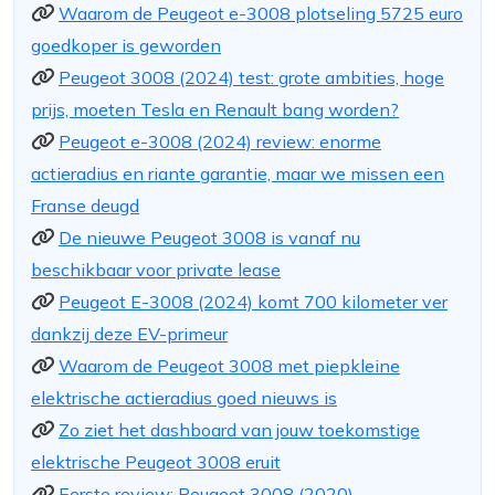
Waarom de Peugeot e-3008 plotseling 5725 euro
goedkoper is geworden
Peugeot 3008 (2024) test: grote ambities, hoge
prijs, moeten Tesla en Renault bang worden?
Peugeot e-3008 (2024) review: enorme
actieradius en riante garantie, maar we missen een
Franse deugd
De nieuwe Peugeot 3008 is vanaf nu
beschikbaar voor private lease
Peugeot E-3008 (2024) komt 700 kilometer ver
dankzij deze EV-primeur
Waarom de Peugeot 3008 met piepkleine
elektrische actieradius goed nieuws is
Zo ziet het dashboard van jouw toekomstige
elektrische Peugeot 3008 eruit
Eerste review: Peugeot 3008 (2020)