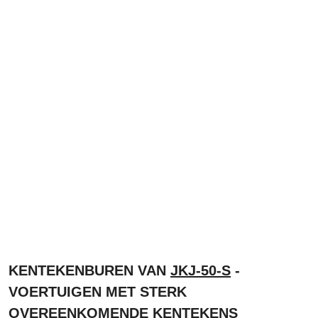
KENTEKENBUREN VAN
JKJ-50-S
-
VOERTUIGEN MET STERK
OVEREENKOMENDE KENTEKENS