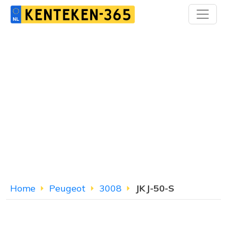
Home
Peugeot
3008
JKJ-50-S