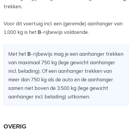
trekken.
Voor dit voertuig incl. een (geremde) aanhanger van
1.000 kg is het
B
-rijbewijs voldoende.
Met het
B
-rijbewijs mag je een aanhanger trekken
van maximaal 750 kg (lege gewicht aanhanger
incl. belading). Of een aanhanger trekken van
meer dan 750 kg als de auto en de aanhanger
samen niet boven de 3.500 kg (lege gewicht
aanhanger incl. belading) uitkomen.
OVERIG