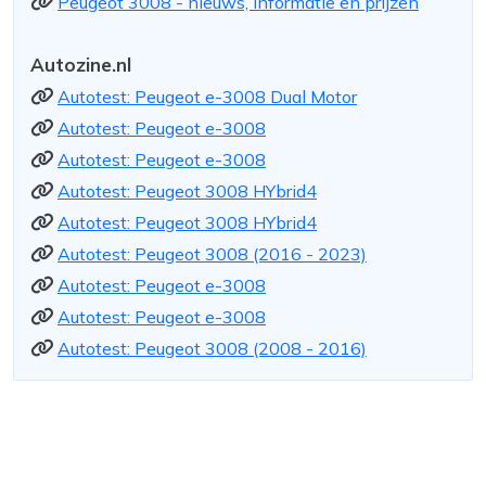
Peugeot 3008 - nieuws, informatie en prijzen
Autozine.nl
Autotest: Peugeot e-3008 Dual Motor
Autotest: Peugeot e-3008
Autotest: Peugeot e-3008
Autotest: Peugeot 3008 HYbrid4
Autotest: Peugeot 3008 HYbrid4
Autotest: Peugeot 3008 (2016 - 2023)
Autotest: Peugeot e-3008
Autotest: Peugeot e-3008
Autotest: Peugeot 3008 (2008 - 2016)