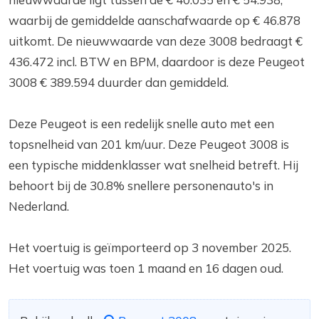
waarbij de gemiddelde aanschafwaarde op € 46.878
uitkomt. De nieuwwaarde van deze 3008 bedraagt €
436.472 incl. BTW en BPM, daardoor is deze Peugeot
3008 € 389.594 duurder dan gemiddeld.
Deze Peugeot is een redelijk snelle auto met een
topsnelheid van 201 km/uur. Deze Peugeot 3008 is
een typische middenklasser wat snelheid betreft. Hij
behoort bij de 30.8% snellere personenauto's in
Nederland.
Het voertuig is geïmporteerd op 3 november 2025.
Het voertuig was toen 1 maand en 16 dagen oud.