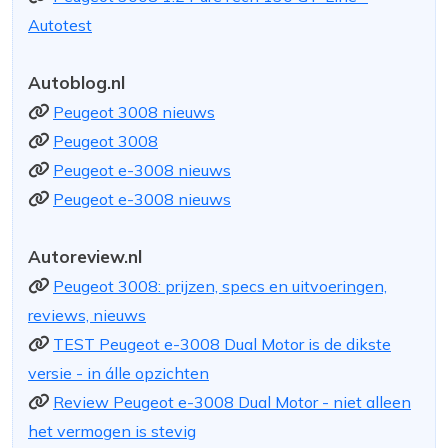
Autotest
Autoblog.nl
Peugeot 3008 nieuws
Peugeot 3008
Peugeot e-3008 nieuws
Peugeot e-3008 nieuws
Autoreview.nl
Peugeot 3008: prijzen, specs en uitvoeringen,
reviews, nieuws
TEST Peugeot e-3008 Dual Motor is de dikste
versie - in álle opzichten
Review Peugeot e-3008 Dual Motor - niet alleen
het vermogen is stevig