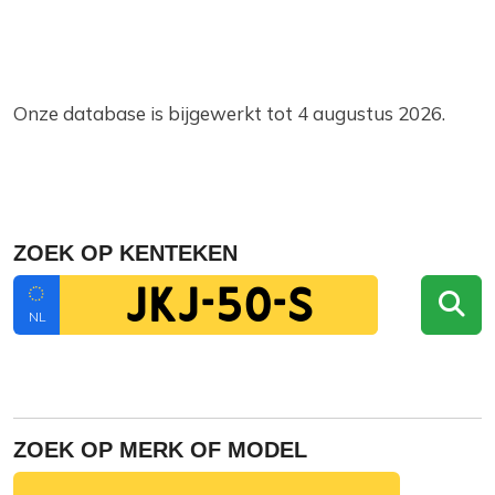
Onze database is bijgewerkt tot 4 augustus 2026.
ZOEK OP KENTEKEN
NL
ZOEK OP MERK OF MODEL