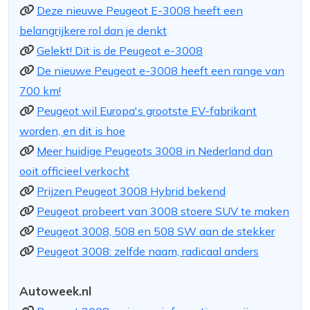
Deze nieuwe Peugeot E-3008 heeft een
belangrijkere rol dan je denkt
Gelekt! Dit is de Peugeot e-3008
De nieuwe Peugeot e-3008 heeft een range van
700 km!
Peugeot wil Europa's grootste EV-fabrikant
worden, en dit is hoe
Meer huidige Peugeots 3008 in Nederland dan
ooit officieel verkocht
Prijzen Peugeot 3008 Hybrid bekend
Peugeot probeert van 3008 stoere SUV te maken
Peugeot 3008, 508 en 508 SW aan de stekker
Peugeot 3008: zelfde naam, radicaal anders
Autoweek.nl