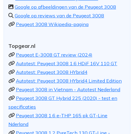
Google op afbeeldingen van de Peugeot 3008
Google op reviews van de Peugeot 3008
Peugeot 3008 Wikipedia-pagina
Topgear.nl
Peugeot E-3008 GT review (2024)
Autotest: Peugeot 3008 1.6 HDiF 16V 110 GT
Autotest: Peugeot 3008 HYbrid4
Autotest: Peugeot 3008 HYbrid4 Limited Edition
Peugeot 3008 in Vietnam - Autotest Nederland
Peugeot 3008 GT Hybrid 225 (2020) - test en
specificaties
Peugeot 3008 1.6 e-THP 165 pk GT-Line
Nderland
Peugeot 3008 1.2 PureTech 130 GT-Line -