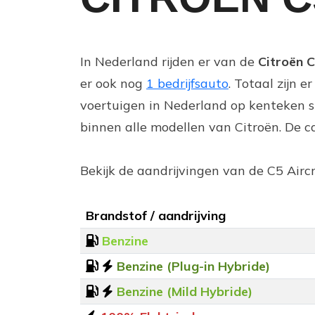
In Nederland rijden er van de
Citroën C
er ook nog
1 bedrijfsauto
. Totaal zijn e
voertuigen in Nederland op kenteken s
binnen alle modellen van Citroën. De ca
Bekijk de aandrijvingen van de C5 Airc
Brandstof / aandrijving
Benzine
Benzine (Plug-in Hybride)
Benzine (Mild Hybride)