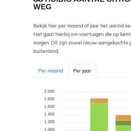
WEG
Bekijk hier per maand of jaar het aantal 
Het gaat hierbij om voertuigen die op ken
mogen. Dit zijn zowel nieuw aangekochte 
buitenland.
Per maand
Per jaar
2.000
1.800
1.600
1.400
1.200
1.000