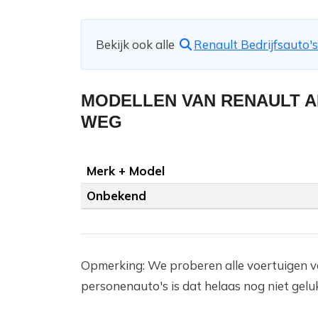
Bekijk ook alle
Renault Bedrijfsauto's
MODELLEN VAN RENAULT 
WEG
Merk + Model
Onbekend
Opmerking: We proberen alle voertuigen v
personenauto's is dat helaas nog niet geluk