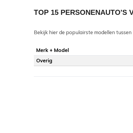
TOP 15 PERSONENAUTO'S V
Bekijk hier de populairste modellen tusse
Merk + Model
Overig