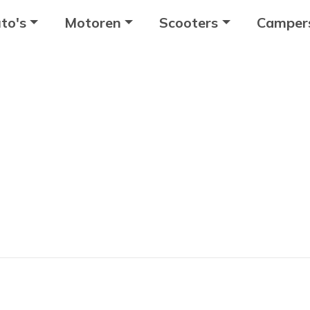
to's
Motoren
Scooters
Camper