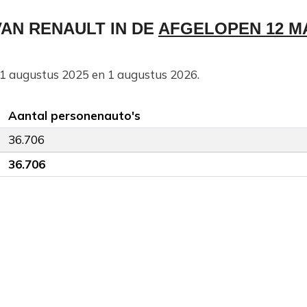
AN RENAULT IN DE
AFGELOPEN 12 
n 1 augustus 2025 en 1 augustus 2026.
Aantal personenauto's
36.706
36.706