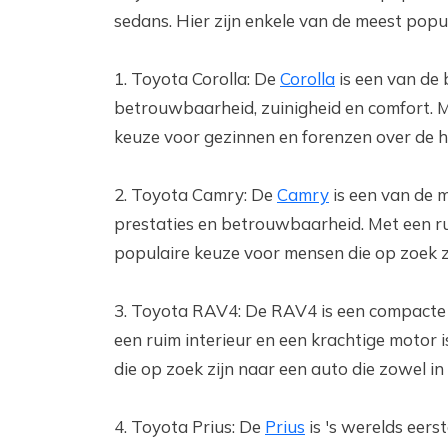
sedans. Hier zijn enkele van de meest popu
1. Toyota Corolla: De
Corolla
is een van de 
betrouwbaarheid, zuinigheid en comfort. Me
keuze voor gezinnen en forenzen over de h
2. Toyota Camry: De
Camry
is een van de 
prestaties en betrouwbaarheid. Met een ru
populaire keuze voor mensen die op zoek zi
3. Toyota RAV4: De RAV4 is een compacte 
een ruim interieur en een krachtige motor
die op zoek zijn naar een auto die zowel in
4. Toyota Prius: De
Prius
is 's werelds eers