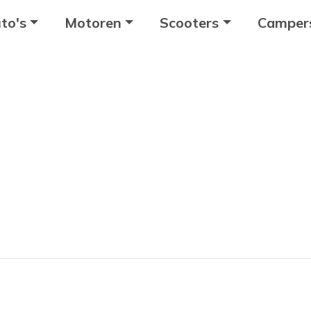
to's
Motoren
Scooters
Camper