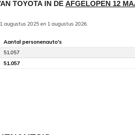
AN TOYOTA IN DE
AFGELOPEN 12 M
n 1 augustus 2025 en 1 augustus 2026.
Aantal personenauto's
51.057
51.057