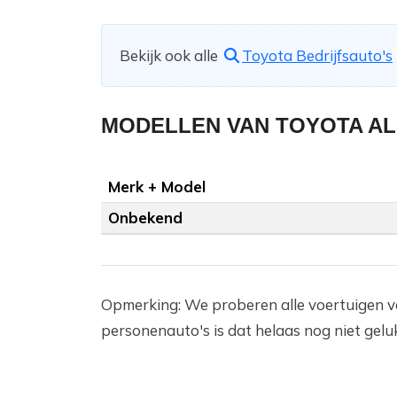
Bekijk ook alle
Toyota Bedrijfsauto's
MODELLEN VAN TOYOTA A
Merk + Model
Onbekend
Opmerking: We proberen alle voertuigen v
personenauto's is dat helaas nog niet geluk