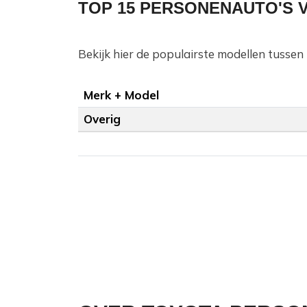
TOP 15 PERSONENAUTO'S V
Bekijk hier de populairste modellen tusse
Merk + Model
Overig