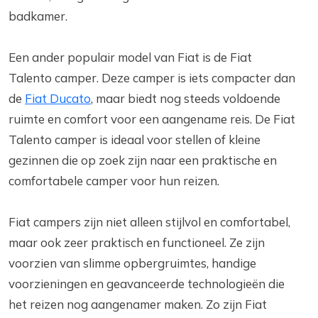
badkamer.
Een ander populair model van Fiat is de Fiat
Talento camper. Deze camper is iets compacter dan
de
Fiat Ducato
, maar biedt nog steeds voldoende
ruimte en comfort voor een aangename reis. De Fiat
Talento camper is ideaal voor stellen of kleine
gezinnen die op zoek zijn naar een praktische en
comfortabele camper voor hun reizen.
Fiat campers zijn niet alleen stijlvol en comfortabel,
maar ook zeer praktisch en functioneel. Ze zijn
voorzien van slimme opbergruimtes, handige
voorzieningen en geavanceerde technologieën die
het reizen nog aangenamer maken. Zo zijn Fiat