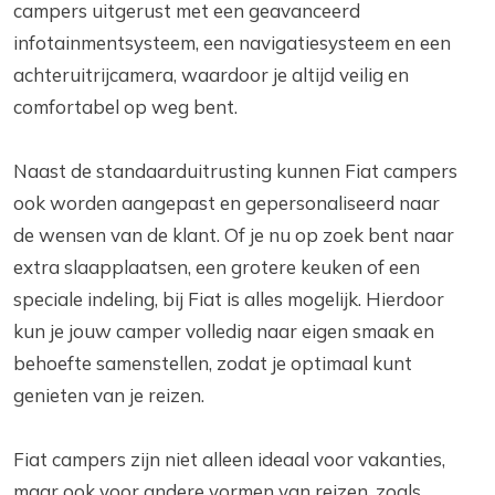
campers uitgerust met een geavanceerd
infotainmentsysteem, een navigatiesysteem en een
achteruitrijcamera, waardoor je altijd veilig en
comfortabel op weg bent.
Naast de standaarduitrusting kunnen Fiat campers
ook worden aangepast en gepersonaliseerd naar
de wensen van de klant. Of je nu op zoek bent naar
extra slaapplaatsen, een grotere keuken of een
speciale indeling, bij Fiat is alles mogelijk. Hierdoor
kun je jouw camper volledig naar eigen smaak en
behoefte samenstellen, zodat je optimaal kunt
genieten van je reizen.
Fiat campers zijn niet alleen ideaal voor vakanties,
maar ook voor andere vormen van reizen, zoals