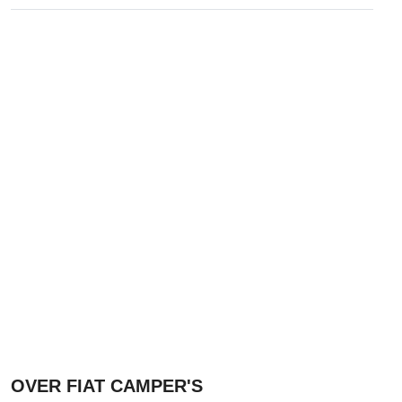
OVER FIAT CAMPER'S