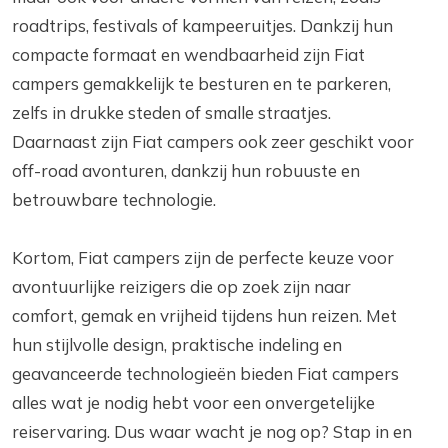
roadtrips, festivals of kampeeruitjes. Dankzij hun
compacte formaat en wendbaarheid zijn Fiat
campers gemakkelijk te besturen en te parkeren,
zelfs in drukke steden of smalle straatjes.
Daarnaast zijn Fiat campers ook zeer geschikt voor
off-road avonturen, dankzij hun robuuste en
betrouwbare technologie.
Kortom, Fiat campers zijn de perfecte keuze voor
avontuurlijke reizigers die op zoek zijn naar
comfort, gemak en vrijheid tijdens hun reizen. Met
hun stijlvolle design, praktische indeling en
geavanceerde technologieën bieden Fiat campers
alles wat je nodig hebt voor een onvergetelijke
reiservaring. Dus waar wacht je nog op? Stap in en