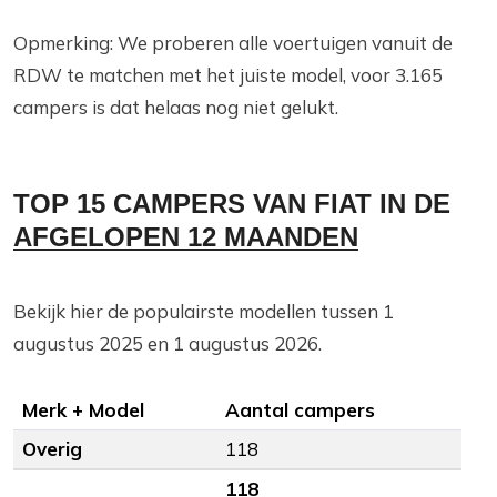
Opmerking: We proberen alle voertuigen vanuit de
RDW te matchen met het juiste model, voor 3.165
campers is dat helaas nog niet gelukt.
TOP 15 CAMPERS VAN FIAT IN DE
AFGELOPEN 12 MAANDEN
Bekijk hier de populairste modellen tussen 1
augustus 2025 en 1 augustus 2026.
Merk + Model
Aantal campers
Overig
118
118