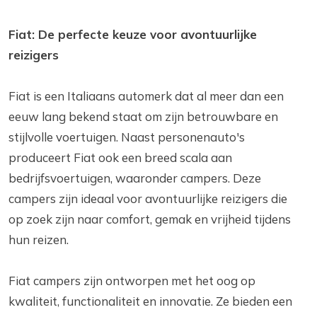
Fiat: De perfecte keuze voor avontuurlijke
reizigers
Fiat is een Italiaans automerk dat al meer dan een
eeuw lang bekend staat om zijn betrouwbare en
stijlvolle voertuigen. Naast personenauto's
produceert Fiat ook een breed scala aan
bedrijfsvoertuigen, waaronder campers. Deze
campers zijn ideaal voor avontuurlijke reizigers die
op zoek zijn naar comfort, gemak en vrijheid tijdens
hun reizen.
Fiat campers zijn ontworpen met het oog op
kwaliteit, functionaliteit en innovatie. Ze bieden een