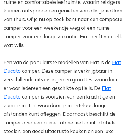
ruime en comfortabele leefruimte, waarin reizigers
kunnen ontspannen en genieten van alle gemakken
van thuis. Of je nu op zoek bent naar een compacte
camper voor een weekendje weg of een ruime
camper voor een lange vakantie, Fiat heeft voor elk
wat wils.
Een van de populairste modellen van Fiat is de
Fiat
Ducato
camper. Deze camper is verkrijgbaar in
verschillende uitvoeringen en groottes, waardoor
er voor iedereen een geschikte optie is. De
Fiat
Ducato
camper is voorzien van een krachtige en
zuinige motor, waardoor je moeiteloos lange
afstanden kunt afleggen. Daarnaast beschikt de
camper over een ruime cabine met comfortabele
stoelen, een goed uitgeruste keuken en een luxe