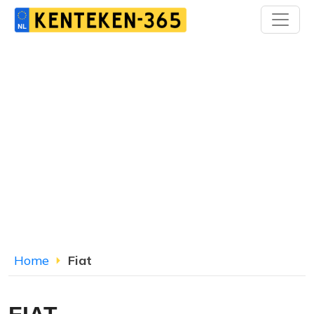
Home
Fiat