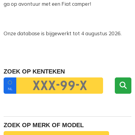
ga op avontuur met een Fiat camper!
Onze database is bijgewerkt tot 4 augustus 2026.
ZOEK OP KENTEKEN
NL
ZOEK OP MERK OF MODEL