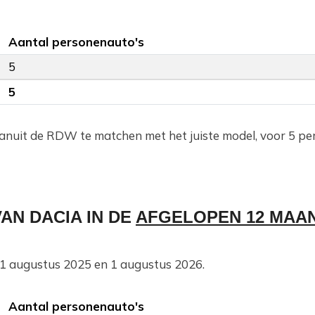
Aantal personenauto's
5
5
anuit de RDW te matchen met het juiste model, voor 5 pe
AN DACIA IN DE
AFGELOPEN 12 MAA
n 1 augustus 2025 en 1 augustus 2026.
Aantal personenauto's