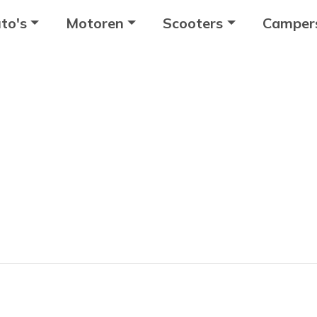
to's
Motoren
Scooters
Camper