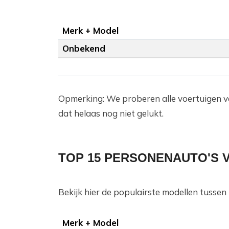
Merk + Model
Onbekend
Opmerking: We proberen alle voertuigen v
dat helaas nog niet gelukt.
TOP 15 PERSONENAUTO'S V
Bekijk hier de populairste modellen tusse
Merk + Model