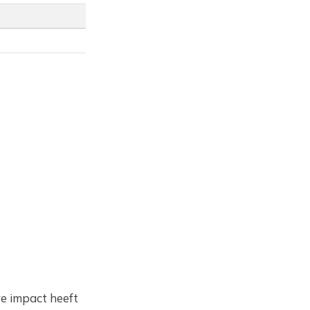
re impact heeft