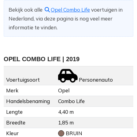
Bekijk ook alle
Opel Combo Life
voertuigen in
Nederland, via deze pagina is nog veel meer
informatie te vinden.
OPEL COMBO LIFE | 2019
Voertuigsoort
Personenauto
Merk
Opel
Handelsbenaming
Combo Life
Lengte
4,40 m
Breedte
1,85 m
Kleur
BRUIN