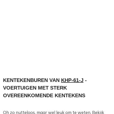
KENTEKENBUREN VAN
KHP-61-J
-
VOERTUIGEN MET STERK
OVEREENKOMENDE KENTEKENS
Oh zo nutteloos, maar wel leuk om te weten. Bekijk