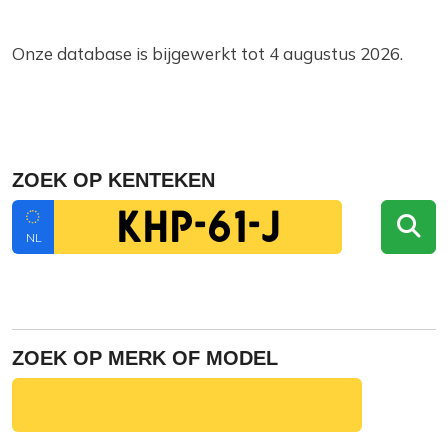
Onze database is bijgewerkt tot 4 augustus 2026.
ZOEK OP KENTEKEN
NL
ZOEK OP MERK OF MODEL