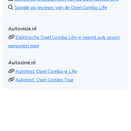
Google op reviews van de Opel Combo Life
Autovisie.nl
Elektrische Opel Combo Life-e neemt ook zeven
personen mee
Autozine.nl
Autotest: Opel Combo-e Life
Autotest: Opel Combo Tour