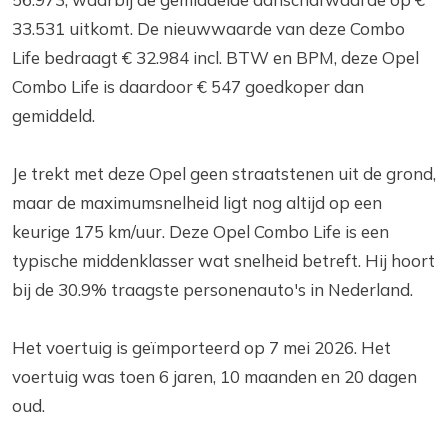
33.531 uitkomt. De nieuwwaarde van deze Combo
Life bedraagt € 32.984 incl. BTW en BPM, deze Opel
Combo Life is daardoor € 547 goedkoper dan
gemiddeld.
Je trekt met deze Opel geen straatstenen uit de grond,
maar de maximumsnelheid ligt nog altijd op een
keurige 175 km/uur. Deze Opel Combo Life is een
typische middenklasser wat snelheid betreft. Hij hoort
bij de 30.9% traagste personenauto's in Nederland.
Het voertuig is geïmporteerd op 7 mei 2026. Het
voertuig was toen 6 jaren, 10 maanden en 20 dagen
oud.