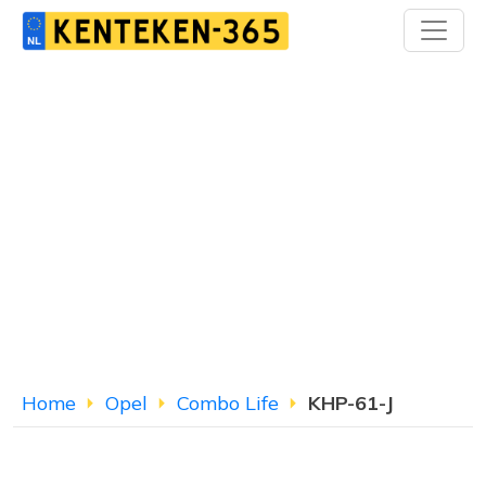
Home
Opel
Combo Life
KHP-61-J