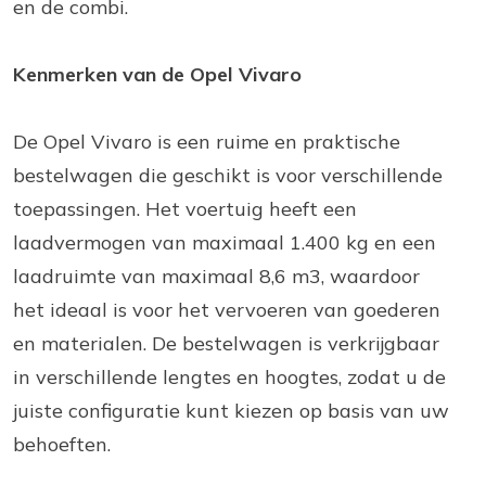
en de combi.
Kenmerken van de Opel Vivaro
De Opel Vivaro is een ruime en praktische
bestelwagen die geschikt is voor verschillende
toepassingen. Het voertuig heeft een
laadvermogen van maximaal 1.400 kg en een
laadruimte van maximaal 8,6 m3, waardoor
het ideaal is voor het vervoeren van goederen
en materialen. De bestelwagen is verkrijgbaar
in verschillende lengtes en hoogtes, zodat u de
juiste configuratie kunt kiezen op basis van uw
behoeften.