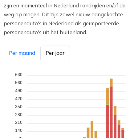
zijn en momenteel in Nederland rondrijden en/of de
weg op mogen. Dit zijn zowel nieuw aangekochte
personenauto's in Nederland als geïmporteerde
personenauto's uit het buitenland.
Per maand
Per jaar
630
560
490
420
350
280
210
140