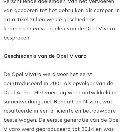
verschillende doeleinden, van het vervoeren
van goederen tot het gebruiken als camper. In
dit artikel zullen we de geschiedenis,
kenmerken en voordelen van de Opel Vivaro
bespreken.
Geschiedenis van de Opel Vivaro
De Opel Vivaro werd voor het eerst
geïntroduceerd in 2001 als opvolger van de
Opel Arena. Het voertuig werd ontwikkeld in
samenwerking met Renault en Nissan, wat
resulteerde in een efficiënte en betrouwbare
bestelwagen. De eerste generatie van de Opel
Vivaro werd geproduceerd tot 2014 en was