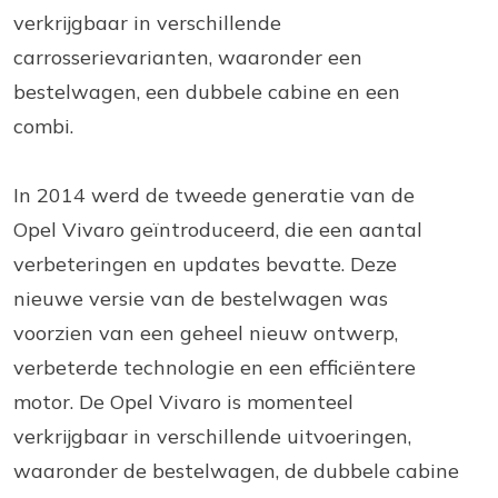
verkrijgbaar in verschillende
carrosserievarianten, waaronder een
bestelwagen, een dubbele cabine en een
combi.
In 2014 werd de tweede generatie van de
Opel Vivaro geïntroduceerd, die een aantal
verbeteringen en updates bevatte. Deze
nieuwe versie van de bestelwagen was
voorzien van een geheel nieuw ontwerp,
verbeterde technologie en een efficiëntere
motor. De Opel Vivaro is momenteel
verkrijgbaar in verschillende uitvoeringen,
waaronder de bestelwagen, de dubbele cabine