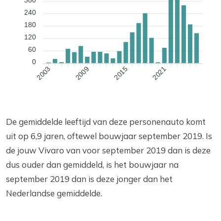
240
180
120
60
0
2009
2015
2021
2003
De gemiddelde leeftijd van deze personenauto komt
uit op 6,9 jaren, oftewel bouwjaar september 2019. Is
de jouw Vivaro van voor september 2019 dan is deze
dus ouder dan gemiddeld, is het bouwjaar na
september 2019 dan is deze jonger dan het
Nederlandse gemiddelde.