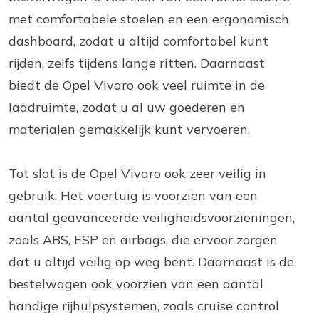
met comfortabele stoelen en een ergonomisch
dashboard, zodat u altijd comfortabel kunt
rijden, zelfs tijdens lange ritten. Daarnaast
biedt de Opel Vivaro ook veel ruimte in de
laadruimte, zodat u al uw goederen en
materialen gemakkelijk kunt vervoeren.
Tot slot is de Opel Vivaro ook zeer veilig in
gebruik. Het voertuig is voorzien van een
aantal geavanceerde veiligheidsvoorzieningen,
zoals ABS, ESP en airbags, die ervoor zorgen
dat u altijd veilig op weg bent. Daarnaast is de
bestelwagen ook voorzien van een aantal
handige rijhulpsystemen, zoals cruise control