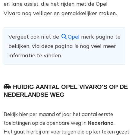
en lane assist, die het rijden met de Opel
Vivaro nog veiliger en gemakkelijker maken.
Vergeet ook niet de
Opel
merk pagina te
bekijken, via deze pagina is nog veel meer
informatie te vinden.
HUIDIG AANTAL OPEL VIVARO'S OP DE
NEDERLANDSE WEG
Bekijk hier per maand of jaar het aantal eerste
toelatingen op de openbare weg in
Nederland
.
Het gaat hierbij om voertuigen die op kenteken gezet