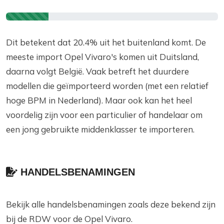
Dit betekent dat 20.4% uit het buitenland komt. De
meeste import Opel Vivaro's komen uit Duitsland,
daarna volgt België. Vaak betreft het duurdere
modellen die geïmporteerd worden (met een relatief
hoge BPM in Nederland). Maar ook kan het heel
voordelig zijn voor een particulier of handelaar om
een jong gebruikte middenklasser te importeren.
HANDELSBENAMINGEN
Bekijk alle handelsbenamingen zoals deze bekend zijn
bij de RDW voor de Opel Vivaro.