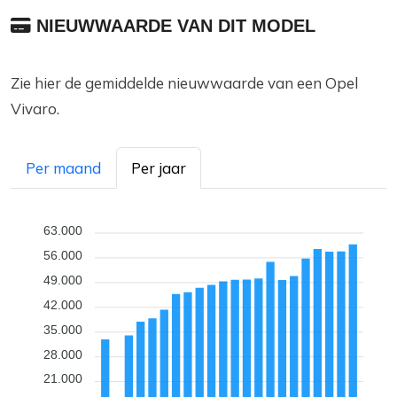
NIEUWWAARDE VAN DIT MODEL
Zie hier de gemiddelde nieuwwaarde van een Opel
Vivaro.
Per maand
Per jaar
63.000
56.000
49.000
42.000
35.000
28.000
21.000