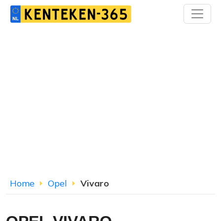
Home
Opel
Vivaro