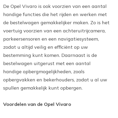
De Opel Vivaro is ook voorzien van een aantal
handige functies die het rijden en werken met
de bestelwagen gemakkelijker maken. Zo is het
voertuig voorzien van een achteruitrijcamera,
parkeersensoren en een navigatiesysteem,
zodat u altijd veilig en efficiënt op uw
bestemming kunt komen. Daarnaast is de
bestelwagen uitgerust met een aantal
handige opbergmogelijkheden, zoals
opbergvakken en bekerhouders, zodat u al uw
spullen gemakkelijk kunt opbergen.
Voordelen van de Opel Vivaro