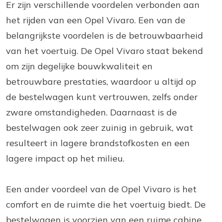
Er zijn verschillende voordelen verbonden aan
het rijden van een Opel Vivaro. Een van de
belangrijkste voordelen is de betrouwbaarheid
van het voertuig. De Opel Vivaro staat bekend
om zijn degelijke bouwkwaliteit en
betrouwbare prestaties, waardoor u altijd op
de bestelwagen kunt vertrouwen, zelfs onder
zware omstandigheden. Daarnaast is de
bestelwagen ook zeer zuinig in gebruik, wat
resulteert in lagere brandstofkosten en een
lagere impact op het milieu.
Een ander voordeel van de Opel Vivaro is het
comfort en de ruimte die het voertuig biedt. De
bestelwagen is voorzien van een ruime cabine