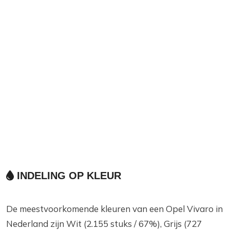
INDELING OP KLEUR
De meestvoorkomende kleuren van een Opel Vivaro in
Nederland zijn Wit (2.155 stuks / 67%), Grijs (727