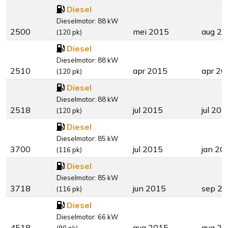
Diesel
Dieselmotor: 88 kW
2500
mei 2015
aug 2
(120 pk)
Diesel
Dieselmotor: 88 kW
2510
apr 2015
apr 20
(120 pk)
Diesel
Dieselmotor: 88 kW
2518
jul 2015
jul 201
(120 pk)
Diesel
Dieselmotor: 85 kW
3700
jul 2015
jan 20
(116 pk)
Diesel
Dieselmotor: 85 kW
3718
jun 2015
sep 2
(116 pk)
Diesel
Dieselmotor: 66 kW
4518
aug 2015
aug 2