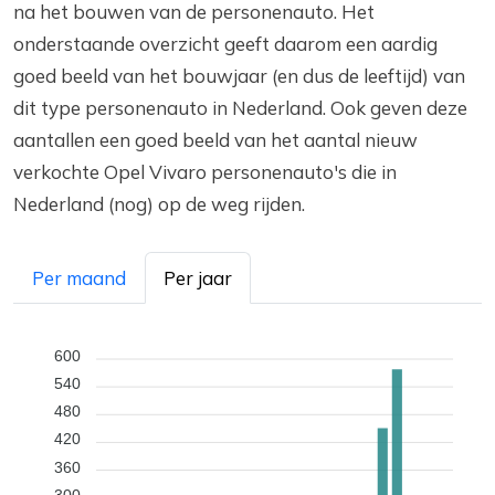
na het bouwen van de personenauto. Het
onderstaande overzicht geeft daarom een aardig
goed beeld van het bouwjaar (en dus de leeftijd) van
dit type personenauto in Nederland. Ook geven deze
aantallen een goed beeld van het aantal nieuw
verkochte Opel Vivaro personenauto's die in
Nederland (nog) op de weg rijden.
Per maand
Per jaar
600
540
480
420
360
300