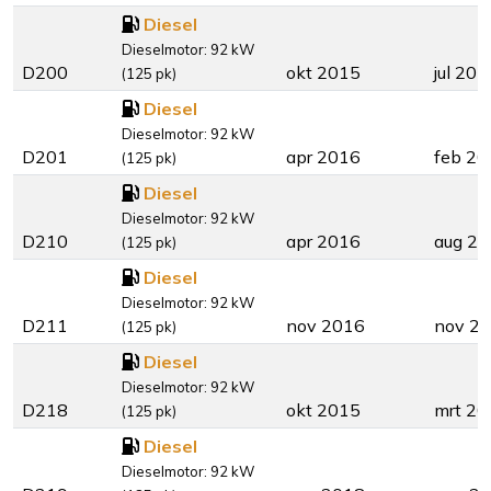
Diesel
Dieselmotor: 92 kW
D200
okt 2015
jul 201
(125 pk)
Diesel
Dieselmotor: 92 kW
D201
apr 2016
feb 20
(125 pk)
Diesel
Dieselmotor: 92 kW
D210
apr 2016
aug 2
(125 pk)
Diesel
Dieselmotor: 92 kW
D211
nov 2016
nov 2
(125 pk)
Diesel
Dieselmotor: 92 kW
D218
okt 2015
mrt 20
(125 pk)
Diesel
Dieselmotor: 92 kW