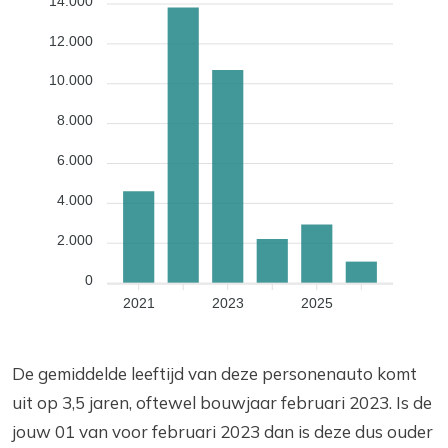
14.000
12.000
10.000
8.000
6.000
4.000
2.000
0
2021
2023
2025
De gemiddelde leeftijd van deze personenauto komt
uit op 3,5 jaren, oftewel bouwjaar februari 2023. Is de
jouw 01 van voor februari 2023 dan is deze dus ouder