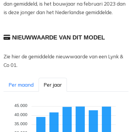
dan gemiddeld, is het bouwjaar na februari 2023 dan
is deze jonger dan het Nederlandse gemiddelde.
NIEUWWAARDE VAN DIT MODEL
Zie hier de gemiddelde nieuwwaarde van een Lynk &
Co 01.
Per maand
Per jaar
45.000
40.000
35.000