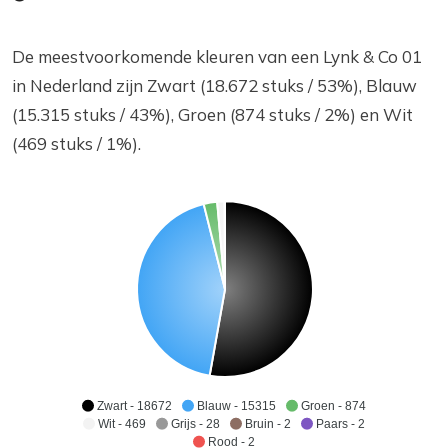
De meestvoorkomende kleuren van een Lynk & Co 01
in Nederland zijn Zwart (18.672 stuks / 53%), Blauw
(15.315 stuks / 43%), Groen (874 stuks / 2%) en Wit
(469 stuks / 1%).
Zwart - 18672
Blauw - 15315
Groen - 874
Wit - 469
Grijs - 28
Bruin - 2
Paars - 2
Rood - 2