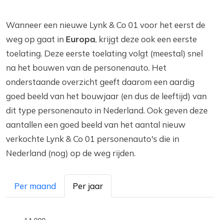
Wanneer een nieuwe Lynk & Co 01 voor het eerst de
weg op gaat in
Europa
, krijgt deze ook een eerste
toelating. Deze eerste toelating volgt (meestal) snel
na het bouwen van de personenauto. Het
onderstaande overzicht geeft daarom een aardig
goed beeld van het bouwjaar (en dus de leeftijd) van
dit type personenauto in Nederland. Ook geven deze
aantallen een goed beeld van het aantal nieuw
verkochte Lynk & Co 01 personenauto's die in
Nederland (nog) op de weg rijden.
Per maand
Per jaar