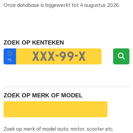
Onze database is bijgewerkt tot 4 augustus 2026.
ZOEK OP KENTEKEN
NL
ZOEK OP MERK OF MODEL
Zoek op merk of model auto, motor, scooter etc.