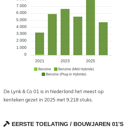
7.000
6.000
5.000
4.000
3.000
2.000
1.000
0
2021
2023
2025
Benzine
Benzine (Mild Hybride)
Benzine (Plug-in Hybride)
De Lynk & Co 01 is in Nederland het meest op
kenteken gezet in 2025 met 9.218 stuks.
EERSTE TOELATING / BOUWJAREN 01'S