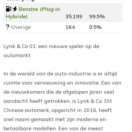
Benzine (Plug-in
Hybride)
35.199
99.5%
Overige
164
0.5%
Lynk & Co 01: een nieuwe speler op de
automarkt
In de wereld van de auto-industrie is er altijd
ruimte voor vernieuwing en innovatie. Een van
de nieuwkomers die de afgelopen jaren veel
aandacht heeft getrokken, is Lynk & Co. Dit
Chinese automerk, opgericht in 2016, heeft
snel naam gemaakt met zijn moderne en
betaalbare modellen. Een van de meest