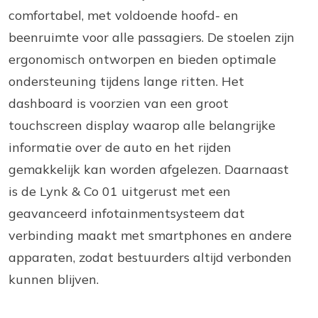
comfortabel, met voldoende hoofd- en
beenruimte voor alle passagiers. De stoelen zijn
ergonomisch ontworpen en bieden optimale
ondersteuning tijdens lange ritten. Het
dashboard is voorzien van een groot
touchscreen display waarop alle belangrijke
informatie over de auto en het rijden
gemakkelijk kan worden afgelezen. Daarnaast
is de Lynk & Co 01 uitgerust met een
geavanceerd infotainmentsysteem dat
verbinding maakt met smartphones en andere
apparaten, zodat bestuurders altijd verbonden
kunnen blijven.