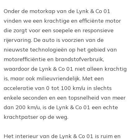
Onder de motorkap van de Lynk & Co 01
vinden we een krachtige en efficiënte motor
die zorgt voor een soepele en responsieve
rijervaring. De auto is voorzien van de
nieuwste technologieën op het gebied van
motorefficiëntie en brandstofverbruik,
waardoor de Lynk & Co 01 niet alleen krachtig
is, maar ook milieuvriendelijk. Met een
acceleratie van 0 tot 100 km/u in slechts
enkele seconden en een topsnelheid van meer
dan 200 km/u, is de Lynk & Co 01 een echte
krachtpatser op de weg.
Het interieur van de Lynk & Co 01 is ruim en