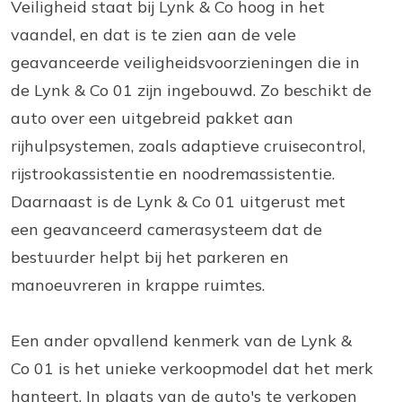
Veiligheid staat bij Lynk & Co hoog in het
vaandel, en dat is te zien aan de vele
geavanceerde veiligheidsvoorzieningen die in
de Lynk & Co 01 zijn ingebouwd. Zo beschikt de
auto over een uitgebreid pakket aan
rijhulpsystemen, zoals adaptieve cruisecontrol,
rijstrookassistentie en noodremassistentie.
Daarnaast is de Lynk & Co 01 uitgerust met
een geavanceerd camerasysteem dat de
bestuurder helpt bij het parkeren en
manoeuvreren in krappe ruimtes.
Een ander opvallend kenmerk van de Lynk &
Co 01 is het unieke verkoopmodel dat het merk
hanteert. In plaats van de auto's te verkopen