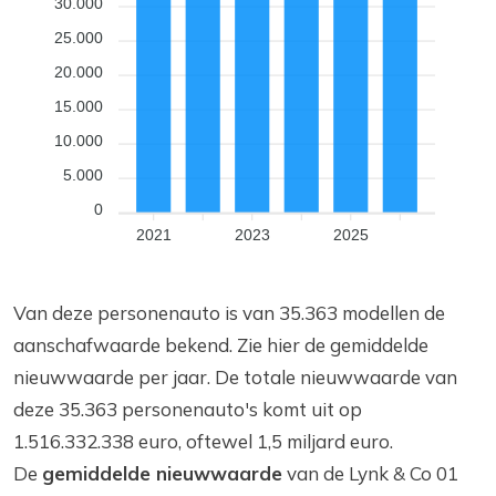
30.000
25.000
20.000
15.000
10.000
5.000
0
2021
2023
2025
Van deze personenauto is van 35.363 modellen de
aanschafwaarde bekend. Zie hier de gemiddelde
nieuwwaarde per jaar. De totale nieuwwaarde van
deze 35.363 personenauto's komt uit op
1.516.332.338 euro, oftewel 1,5 miljard euro.
De
gemiddelde nieuwwaarde
van de Lynk & Co 01