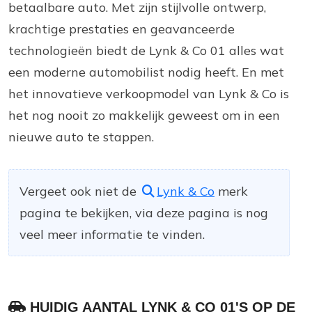
betaalbare auto. Met zijn stijlvolle ontwerp,
krachtige prestaties en geavanceerde
technologieën biedt de Lynk & Co 01 alles wat
een moderne automobilist nodig heeft. En met
het innovatieve verkoopmodel van Lynk & Co is
het nog nooit zo makkelijk geweest om in een
nieuwe auto te stappen.
Vergeet ook niet de
Lynk & Co
merk
pagina te bekijken, via deze pagina is nog
veel meer informatie te vinden.
HUIDIG AANTAL LYNK & CO 01'S OP DE