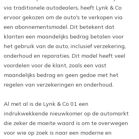
via traditionele autodealers, heeft Lynk & Co
ervoor gekozen om de auto's te verkopen via
een abonnementsmodel. Dit betekent dat
klanten een maandelijks bedrag betalen voor
het gebruik van de auto, inclusief verzekering,
onderhoud en reparaties. Dit model heeft veel
voordelen voor de klant, zoals een vast
maandelijks bedrag en geen gedoe met het
regelen van verzekeringen en onderhoud.
Al met al is de Lynk & Co 01 een
indrukwekkende nieuwkomer op de automarkt
die zeker de moeite waard is om te overwegen
voor wie op zoek is naar een moderne en