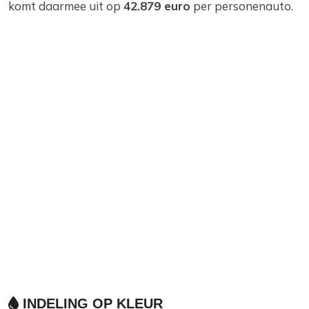
komt daarmee uit op
42.879 euro
per personenauto.
INDELING OP KLEUR