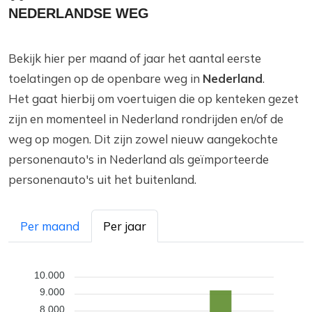
NEDERLANDSE WEG
Bekijk hier per maand of jaar het aantal eerste
toelatingen op de openbare weg in
Nederland
.
Het gaat hierbij om voertuigen die op kenteken gezet
zijn en momenteel in Nederland rondrijden en/of de
weg op mogen. Dit zijn zowel nieuw aangekochte
personenauto's in Nederland als geïmporteerde
personenauto's uit het buitenland.
Per maand
Per jaar
10.000
9.000
8.000