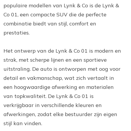
populaire modellen van Lynk & Co is de Lynk &
Co 01, een compacte SUV die de perfecte
combinatie biedt van stijl, comfort en
prestaties.
Het ontwerp van de Lynk & Co 01 is modern en
strak, met scherpe lijnen en een sportieve
uitstraling. De auto is ontworpen met oog voor
detail en vakmanschap, wat zich vertaalt in
een hoogwaardige afwerking en materialen
van topkwaliteit. De Lynk & Co 01 is
verkrijgbaar in verschillende kleuren en
afwerkingen, zodat elke bestuurder zijn eigen
stijl kan vinden.