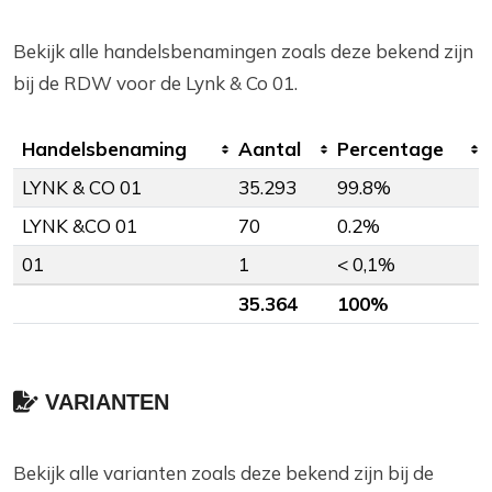
Bekijk alle handelsbenamingen zoals deze bekend zijn
bij de RDW voor de Lynk & Co 01.
Handelsbenaming
Aantal
Percentage
LYNK & CO 01
35.293
99.8%
LYNK &CO 01
70
0.2%
01
1
< 0,1%
35.364
100%
VARIANTEN
Bekijk alle varianten zoals deze bekend zijn bij de