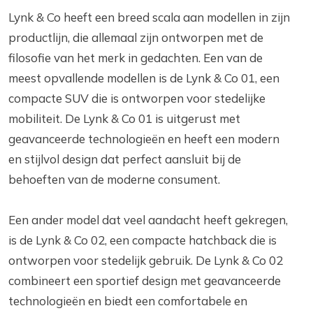
Lynk & Co heeft een breed scala aan modellen in zijn
productlijn, die allemaal zijn ontworpen met de
filosofie van het merk in gedachten. Een van de
meest opvallende modellen is de Lynk & Co 01, een
compacte SUV die is ontworpen voor stedelijke
mobiliteit. De Lynk & Co 01 is uitgerust met
geavanceerde technologieën en heeft een modern
en stijlvol design dat perfect aansluit bij de
behoeften van de moderne consument.
Een ander model dat veel aandacht heeft gekregen,
is de Lynk & Co 02, een compacte hatchback die is
ontworpen voor stedelijk gebruik. De Lynk & Co 02
combineert een sportief design met geavanceerde
technologieën en biedt een comfortabele en