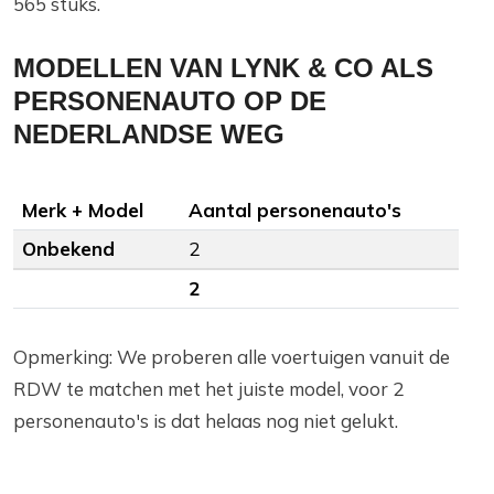
565 stuks.
MODELLEN VAN LYNK & CO ALS
PERSONENAUTO OP DE
NEDERLANDSE WEG
Merk + Model
Aantal personenauto's
Onbekend
2
2
Opmerking: We proberen alle voertuigen vanuit de
RDW te matchen met het juiste model, voor 2
personenauto's is dat helaas nog niet gelukt.