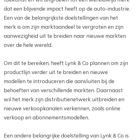
dat een blijvende impact heeft op de auto-industrie.
Een van de belangrijkste doelstellingen van het
merk is om zijn marktaandeel te vergroten en zijn
aanwezigheid uit te breiden naar nieuwe markten
over de hele wereld.
Om dit te bereiken, heeft Lynk & Co plannen om zijn
productlijn verder uit te breiden en nieuwe
modellen te introduceren die aansluiten bij de
behoeften van verschillende markten. Daarnaast
wil het merk zijn distributienetwerk uitbreiden en
nieuwe verkoopkanalen verkennen, zoals online
verkoop en abonnementsmodellen.
Een andere belangrijke doelstelling van Lynk & Co is