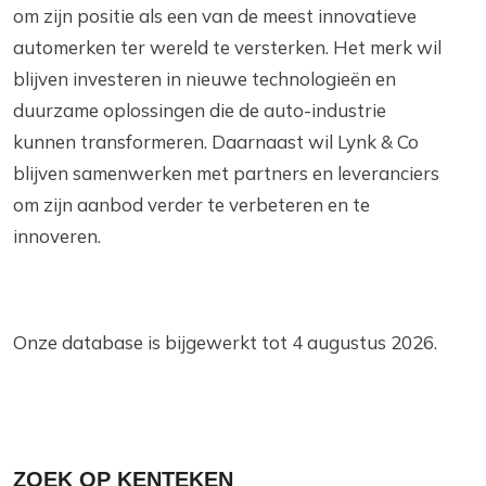
om zijn positie als een van de meest innovatieve
automerken ter wereld te versterken. Het merk wil
blijven investeren in nieuwe technologieën en
duurzame oplossingen die de auto-industrie
kunnen transformeren. Daarnaast wil Lynk & Co
blijven samenwerken met partners en leveranciers
om zijn aanbod verder te verbeteren en te
innoveren.
Onze database is bijgewerkt tot 4 augustus 2026.
ZOEK OP KENTEKEN