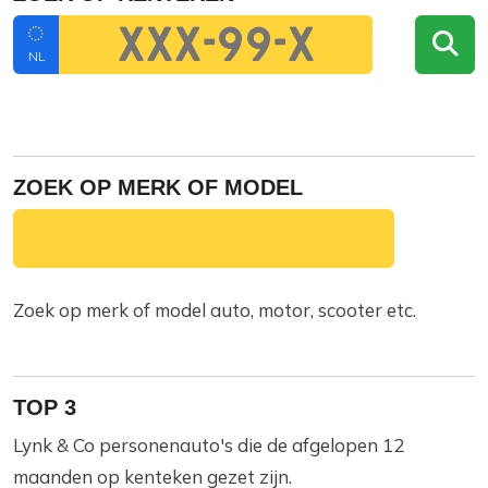
NL
ZOEK OP MERK OF MODEL
Zoek op merk of model auto, motor, scooter etc.
TOP 3
Lynk & Co personenauto's die de afgelopen 12
maanden op kenteken gezet zijn.