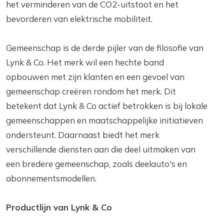
het verminderen van de CO2-uitstoot en het
bevorderen van elektrische mobiliteit.
Gemeenschap is de derde pijler van de filosofie van
Lynk & Co. Het merk wil een hechte band
opbouwen met zijn klanten en een gevoel van
gemeenschap creëren rondom het merk. Dit
betekent dat Lynk & Co actief betrokken is bij lokale
gemeenschappen en maatschappelijke initiatieven
ondersteunt. Daarnaast biedt het merk
verschillende diensten aan die deel uitmaken van
een bredere gemeenschap, zoals deelauto's en
abonnementsmodellen.
Productlijn van Lynk & Co