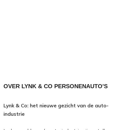
OVER LYNK & CO PERSONENAUTO'S
Lynk & Co: het nieuwe gezicht van de auto-
industrie