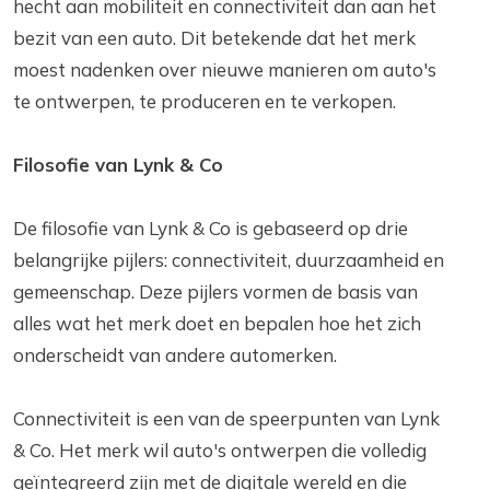
hecht aan mobiliteit en connectiviteit dan aan het
bezit van een auto. Dit betekende dat het merk
moest nadenken over nieuwe manieren om auto's
te ontwerpen, te produceren en te verkopen.
Filosofie van Lynk & Co
De filosofie van Lynk & Co is gebaseerd op drie
belangrijke pijlers: connectiviteit, duurzaamheid en
gemeenschap. Deze pijlers vormen de basis van
alles wat het merk doet en bepalen hoe het zich
onderscheidt van andere automerken.
Connectiviteit is een van de speerpunten van Lynk
& Co. Het merk wil auto's ontwerpen die volledig
geïntegreerd zijn met de digitale wereld en die