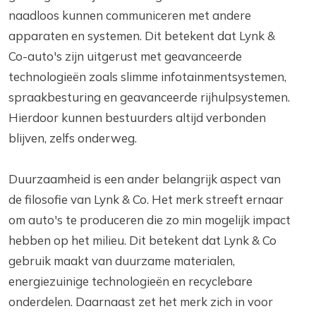
naadloos kunnen communiceren met andere
apparaten en systemen. Dit betekent dat Lynk &
Co-auto's zijn uitgerust met geavanceerde
technologieën zoals slimme infotainmentsystemen,
spraakbesturing en geavanceerde rijhulpsystemen.
Hierdoor kunnen bestuurders altijd verbonden
blijven, zelfs onderweg.
Duurzaamheid is een ander belangrijk aspect van
de filosofie van Lynk & Co. Het merk streeft ernaar
om auto's te produceren die zo min mogelijk impact
hebben op het milieu. Dit betekent dat Lynk & Co
gebruik maakt van duurzame materialen,
energiezuinige technologieën en recyclebare
onderdelen. Daarnaast zet het merk zich in voor