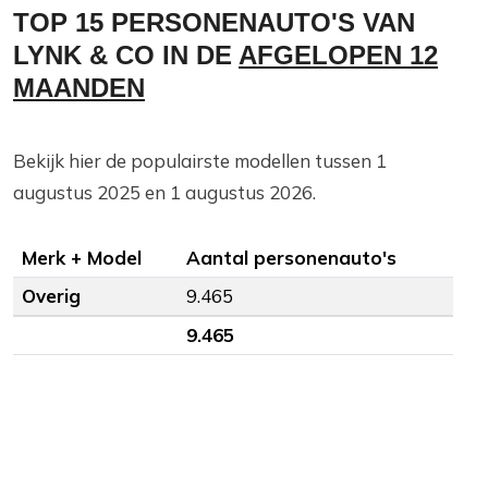
TOP 15 PERSONENAUTO'S VAN
LYNK & CO IN DE
AFGELOPEN 12
MAANDEN
Bekijk hier de populairste modellen tussen 1
augustus 2025 en 1 augustus 2026.
Merk + Model
Aantal personenauto's
Overig
9.465
9.465