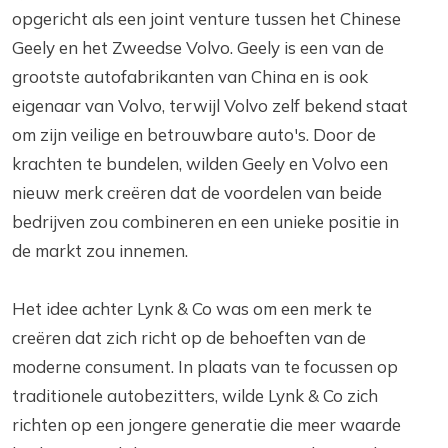
opgericht als een joint venture tussen het Chinese
Geely en het Zweedse Volvo. Geely is een van de
grootste autofabrikanten van China en is ook
eigenaar van Volvo, terwijl Volvo zelf bekend staat
om zijn veilige en betrouwbare auto's. Door de
krachten te bundelen, wilden Geely en Volvo een
nieuw merk creëren dat de voordelen van beide
bedrijven zou combineren en een unieke positie in
de markt zou innemen.
Het idee achter Lynk & Co was om een merk te
creëren dat zich richt op de behoeften van de
moderne consument. In plaats van te focussen op
traditionele autobezitters, wilde Lynk & Co zich
richten op een jongere generatie die meer waarde