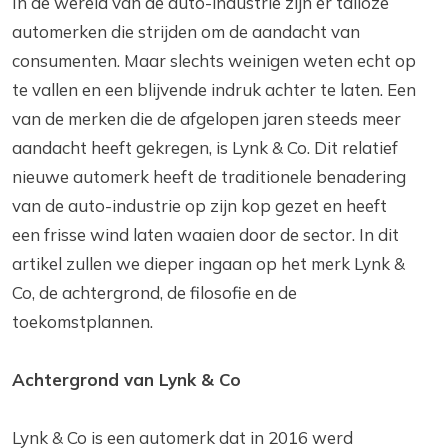
In de wereld van de auto-industrie zijn er talloze
automerken die strijden om de aandacht van
consumenten. Maar slechts weinigen weten echt op
te vallen en een blijvende indruk achter te laten. Een
van de merken die de afgelopen jaren steeds meer
aandacht heeft gekregen, is Lynk & Co. Dit relatief
nieuwe automerk heeft de traditionele benadering
van de auto-industrie op zijn kop gezet en heeft
een frisse wind laten waaien door de sector. In dit
artikel zullen we dieper ingaan op het merk Lynk &
Co, de achtergrond, de filosofie en de
toekomstplannen.
Achtergrond van Lynk & Co
Lynk & Co is een automerk dat in 2016 werd