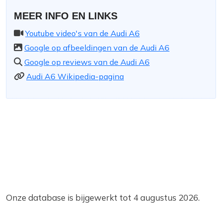
MEER INFO EN LINKS
Youtube video's van de Audi A6
Google op afbeeldingen van de Audi A6
Google op reviews van de Audi A6
Audi A6 Wikipedia-pagina
Onze database is bijgewerkt tot 4 augustus 2026.