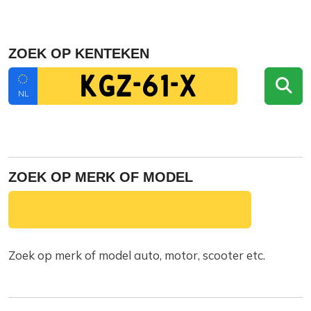
ZOEK OP KENTEKEN
NL
ZOEK OP MERK OF MODEL
Zoek op merk of model auto, motor, scooter etc.