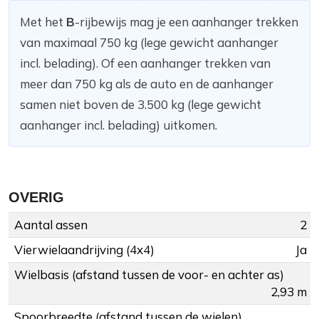
Met het
B
-rijbewijs mag je een aanhanger trekken
van maximaal 750 kg (lege gewicht aanhanger
incl. belading). Of een aanhanger trekken van
meer dan 750 kg als de auto en de aanhanger
samen niet boven de 3.500 kg (lege gewicht
aanhanger incl. belading) uitkomen.
OVERIG
Aantal assen
2
Vierwielaandrijving (4x4)
Ja
Wielbasis (afstand tussen de voor- en achter as)
2,93 m
Spoorbreedte (afstand tussen de wielen)