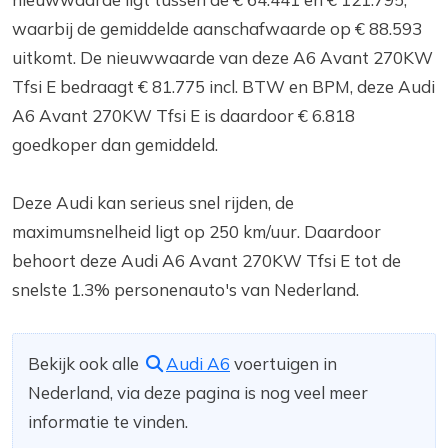
waarbij de gemiddelde aanschafwaarde op € 88.593
uitkomt. De nieuwwaarde van deze A6 Avant 270KW
Tfsi E bedraagt € 81.775 incl. BTW en BPM, deze Audi
A6 Avant 270KW Tfsi E is daardoor € 6.818
goedkoper dan gemiddeld.
Deze Audi kan serieus snel rijden, de
maximumsnelheid ligt op 250 km/uur. Daardoor
behoort deze Audi A6 Avant 270KW Tfsi E tot de
snelste 1.3% personenauto's van Nederland.
Bekijk ook alle
Audi A6
voertuigen in
Nederland, via deze pagina is nog veel meer
informatie te vinden.