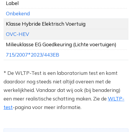
Label
Onbekend
Klasse Hybride Elektrisch Voertuig
OVC-HEV
Milieuklasse EG Goedkeuring (Lichte voertuigen)
715/2007*2023/443EB
* De WLTP-Test is een laboratorium test en komt
daardoor nog steeds niet altijd overeen met de
werkelijkheid. Vandaar dat wij ook (bij benadering)
een meer realistische schatting maken. Zie de
WLTP-
test
-pagina voor meer informatie.