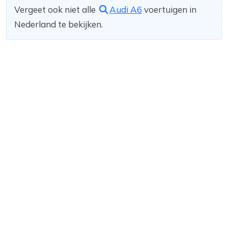
Vergeet ook niet alle
Audi A6
voertuigen in
Nederland te bekijken.