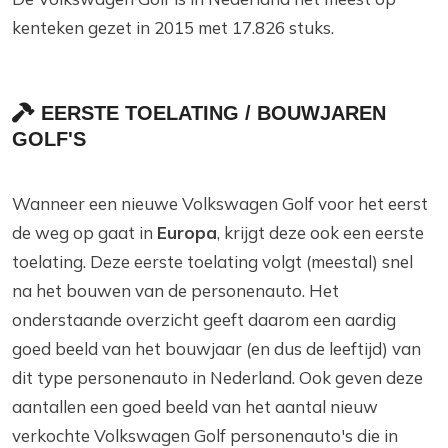
kenteken gezet in 2015 met 17.826 stuks.
EERSTE TOELATING / BOUWJAREN
GOLF'S
Wanneer een nieuwe Volkswagen Golf voor het eerst
de weg op gaat in
Europa
, krijgt deze ook een eerste
toelating. Deze eerste toelating volgt (meestal) snel
na het bouwen van de personenauto. Het
onderstaande overzicht geeft daarom een aardig
goed beeld van het bouwjaar (en dus de leeftijd) van
dit type personenauto in Nederland. Ook geven deze
aantallen een goed beeld van het aantal nieuw
verkochte Volkswagen Golf personenauto's die in