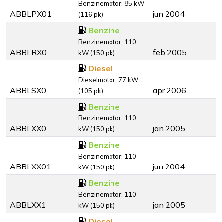
Benzinemotor: 85 kW
ABBLPX01
jun 2004
(116 pk)
Benzine
Benzinemotor: 110
ABBLRX0
feb 2005
kW (150 pk)
Diesel
Dieselmotor: 77 kW
ABBLSX0
apr 2006
(105 pk)
Benzine
Benzinemotor: 110
ABBLXX0
jan 2005
kW (150 pk)
Benzine
Benzinemotor: 110
ABBLXX01
jun 2004
kW (150 pk)
Benzine
Benzinemotor: 110
ABBLXX1
jan 2005
kW (150 pk)
Diesel