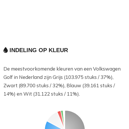
INDELING OP KLEUR
De meestvoorkomende kleuren van een Volkswagen
Golf in Nederland zijn Grijs (103.975 stuks / 37%),
Zwart (89.700 stuks / 32%), Blauw (39.161 stuks /
14%) en Wit (31.122 stuks / 11%).