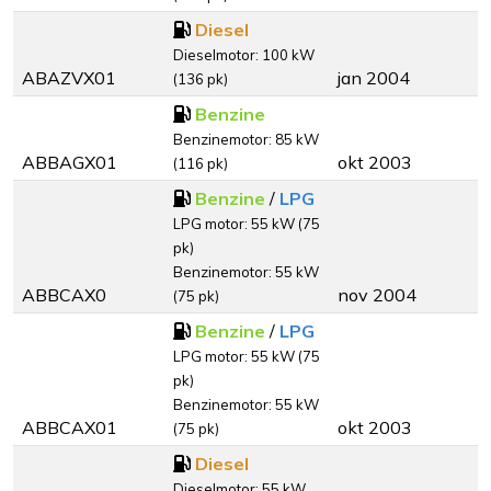
Diesel
Dieselmotor: 100 kW
ABAZVX01
jan 2004
(136 pk)
Benzine
Benzinemotor: 85 kW
ABBAGX01
okt 2003
(116 pk)
Benzine
/
LPG
LPG motor: 55 kW (75
pk)
Benzinemotor: 55 kW
ABBCAX0
nov 2004
(75 pk)
Benzine
/
LPG
LPG motor: 55 kW (75
pk)
Benzinemotor: 55 kW
ABBCAX01
okt 2003
(75 pk)
Diesel
Dieselmotor: 55 kW