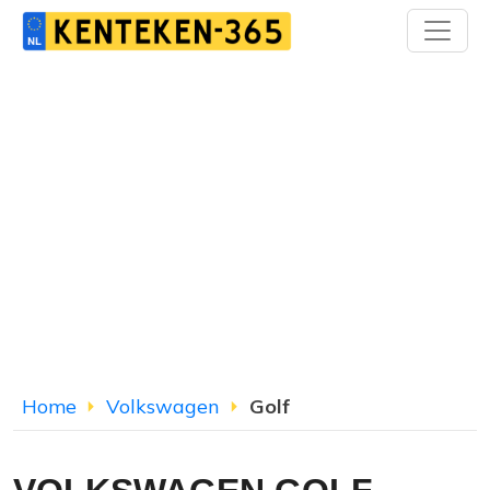
Home
Volkswagen
Golf