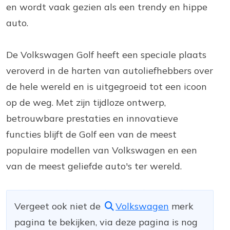
en wordt vaak gezien als een trendy en hippe
auto.
De Volkswagen Golf heeft een speciale plaats
veroverd in de harten van autoliefhebbers over
de hele wereld en is uitgegroeid tot een icoon
op de weg. Met zijn tijdloze ontwerp,
betrouwbare prestaties en innovatieve
functies blijft de Golf een van de meest
populaire modellen van Volkswagen en een
van de meest geliefde auto's ter wereld.
Vergeet ook niet de
Volkswagen
merk
pagina te bekijken, via deze pagina is nog