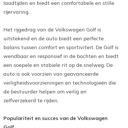
laadtijden en biedt een comfortabele en stille
rijervaring.
Het rijgedrag van de Volkswagen Golf is
uitstekend en de auto biedt een perfecte
balans tussen comfort en sportiviteit. De Golf is
wendbaar en responsief in de bochten en biedt
een soepele en stabiele rit op de snelweg. De
auto is ook voorzien van geavanceerde
veiligheidsvoorzieningen en technologieën die
de bestuurder helpen om veilig en
zelfverzekerd te rijden.
Populariteit en succes van de Volkswagen
Golf