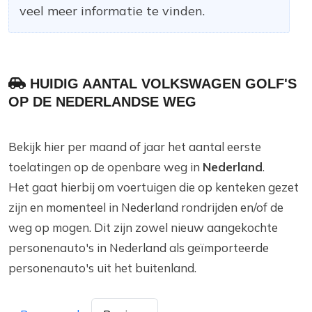
veel meer informatie te vinden.
HUIDIG AANTAL VOLKSWAGEN GOLF'S
OP DE NEDERLANDSE WEG
Bekijk hier per maand of jaar het aantal eerste
toelatingen op de openbare weg in
Nederland
.
Het gaat hierbij om voertuigen die op kenteken gezet
zijn en momenteel in Nederland rondrijden en/of de
weg op mogen. Dit zijn zowel nieuw aangekochte
personenauto's in Nederland als geïmporteerde
personenauto's uit het buitenland.