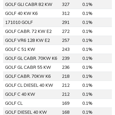
GOLF GLI CABR 82 KW
327
0.1%
GOLF 40 KW K6
312
0.1%
171010 GOLF
291
0.1%
GOLF CABR. 72 KW E2
272
0.1%
GOLF VR6 128 KW E2
257
0.1%
GOLF C 51 KW
243
0.1%
GOLF GL CABR. 70KW K6
239
0.1%
GOLF GL CABR 55 KW
236
0.1%
GOLF CABR. 70KW K6
218
0.1%
GOLF CL DIESEL 40 KW
212
0.1%
GOLF C 40 KW
212
0.1%
GOLF CL
169
0.1%
GOLF DIESEL 40 KW
168
0.1%