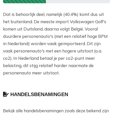
Dat is behoorlijk deel, namelijk (40.4%) komt dus uit
het buitenland. De meeste import Volkswagen Golf's
komen uit Duitsland, daarna volgt België. Vooral
duurdere personenauto's (met een relatief hoge BPM
in Nederland) worden vaak geïmporteerd. Dit zijn
vaak personenauto's met een hogere uitstoot (o.a.
co2). In Nederland betaal je per co2-punt meer
belasting, dit stijg relatief harder naarmate de
personenauto meer uitstoot.
HANDELSBENAMINGEN
Bekijk alle handelsbenamingen zoals deze bekend zijn