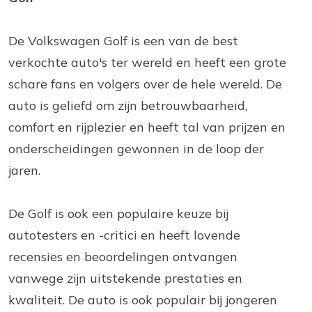
De Volkswagen Golf is een van de best
verkochte auto's ter wereld en heeft een grote
schare fans en volgers over de hele wereld. De
auto is geliefd om zijn betrouwbaarheid,
comfort en rijplezier en heeft tal van prijzen en
onderscheidingen gewonnen in de loop der
jaren.
De Golf is ook een populaire keuze bij
autotesters en -critici en heeft lovende
recensies en beoordelingen ontvangen
vanwege zijn uitstekende prestaties en
kwaliteit. De auto is ook populair bij jongeren