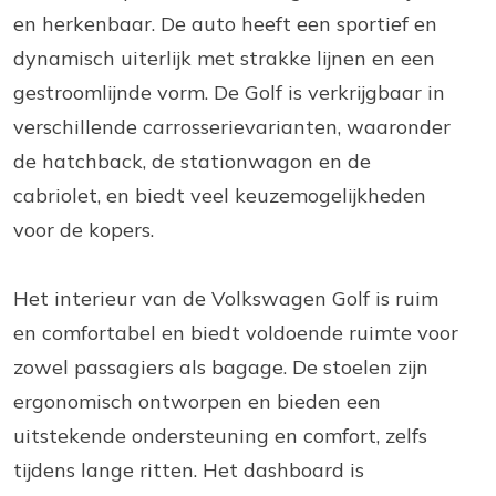
en herkenbaar. De auto heeft een sportief en
dynamisch uiterlijk met strakke lijnen en een
gestroomlijnde vorm. De Golf is verkrijgbaar in
verschillende carrosserievarianten, waaronder
de hatchback, de stationwagon en de
cabriolet, en biedt veel keuzemogelijkheden
voor de kopers.
Het interieur van de Volkswagen Golf is ruim
en comfortabel en biedt voldoende ruimte voor
zowel passagiers als bagage. De stoelen zijn
ergonomisch ontworpen en bieden een
uitstekende ondersteuning en comfort, zelfs
tijdens lange ritten. Het dashboard is