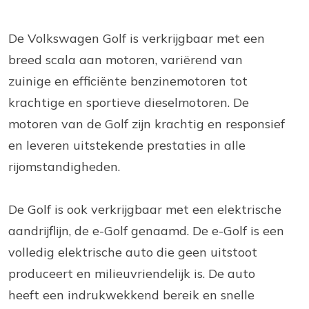
De Volkswagen Golf is verkrijgbaar met een
breed scala aan motoren, variërend van
zuinige en efficiënte benzinemotoren tot
krachtige en sportieve dieselmotoren. De
motoren van de Golf zijn krachtig en responsief
en leveren uitstekende prestaties in alle
rijomstandigheden.
De Golf is ook verkrijgbaar met een elektrische
aandrijflijn, de e-Golf genaamd. De e-Golf is een
volledig elektrische auto die geen uitstoot
produceert en milieuvriendelijk is. De auto
heeft een indrukwekkend bereik en snelle