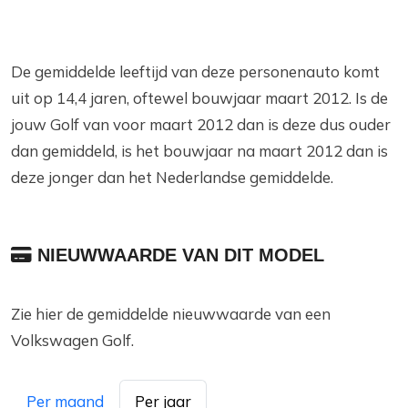
De gemiddelde leeftijd van deze personenauto komt
uit op 14,4 jaren, oftewel bouwjaar maart 2012. Is de
jouw Golf van voor maart 2012 dan is deze dus ouder
dan gemiddeld, is het bouwjaar na maart 2012 dan is
deze jonger dan het Nederlandse gemiddelde.
NIEUWWAARDE VAN DIT MODEL
Zie hier de gemiddelde nieuwwaarde van een
Volkswagen Golf.
Per maand
Per jaar