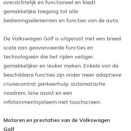
overzichtelijk en functioneel en biedt
gemakkelijke toegang tot alle
bedieningselementen en functies van de auto.
De Volkswagen Golf is uitgerust met een breed
scala aan geavanceerde functies en
technologieën die het rijden veiliger,
gemakkelijker en leuker maken. Enkele van de
beschikbare functies zijn onder meer adaptieve
cruisecontrol, parkeerhulp, automatische
noodrem, lane assist en een
infotainmentsysteem met touchscreen.
Motoren en prestaties van de Volkswagen
Golf