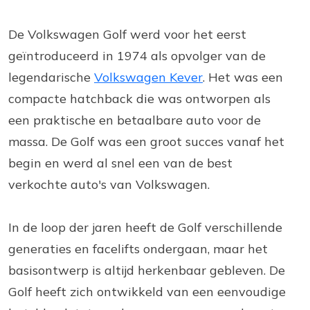
De Volkswagen Golf werd voor het eerst
geïntroduceerd in 1974 als opvolger van de
legendarische
Volkswagen Kever
. Het was een
compacte hatchback die was ontworpen als
een praktische en betaalbare auto voor de
massa. De Golf was een groot succes vanaf het
begin en werd al snel een van de best
verkochte auto's van Volkswagen.
In de loop der jaren heeft de Golf verschillende
generaties en facelifts ondergaan, maar het
basisontwerp is altijd herkenbaar gebleven. De
Golf heeft zich ontwikkeld van een eenvoudige