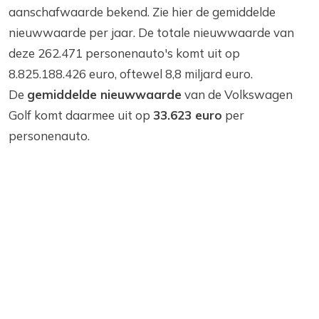
aanschafwaarde bekend. Zie hier de gemiddelde
nieuwwaarde per jaar. De totale nieuwwaarde van
deze 262.471 personenauto's komt uit op
8.825.188.426 euro, oftewel 8,8 miljard euro.
De
gemiddelde nieuwwaarde
van de Volkswagen
Golf komt daarmee uit op
33.623 euro
per
personenauto.