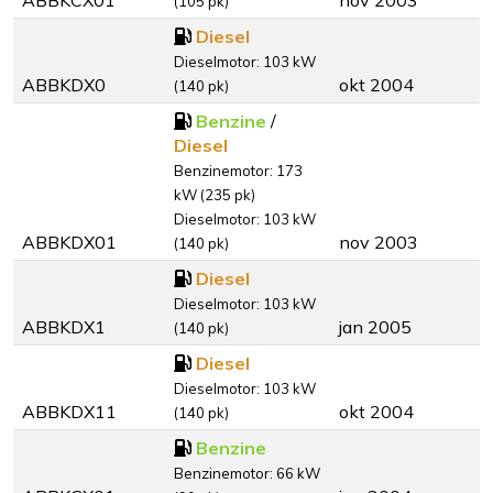
ABBKCX01
nov 2003
(105 pk)
Diesel
Dieselmotor: 103 kW
ABBKDX0
okt 2004
(140 pk)
Benzine
/
Diesel
Benzinemotor: 173
kW (235 pk)
Dieselmotor: 103 kW
ABBKDX01
nov 2003
(140 pk)
Diesel
Dieselmotor: 103 kW
ABBKDX1
jan 2005
(140 pk)
Diesel
Dieselmotor: 103 kW
ABBKDX11
okt 2004
(140 pk)
Benzine
Benzinemotor: 66 kW