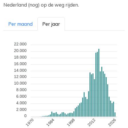
Nederland (nog) op de weg rijden.
Per maand
Per jaar
22.000
20.000
18.000
16.000
14.000
12.000
10.000
8.000
6.000
4.000
2.000
0
1984
1998
2012
2026
1970