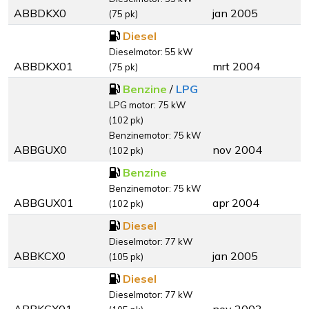
ABBDKX0
jan 2005
(75 pk)
Diesel
Dieselmotor: 55 kW
ABBDKX01
mrt 2004
(75 pk)
Benzine
/
LPG
LPG motor: 75 kW
(102 pk)
Benzinemotor: 75 kW
ABBGUX0
nov 2004
(102 pk)
Benzine
Benzinemotor: 75 kW
ABBGUX01
apr 2004
(102 pk)
Diesel
Dieselmotor: 77 kW
ABBKCX0
jan 2005
(105 pk)
Diesel
Dieselmotor: 77 kW