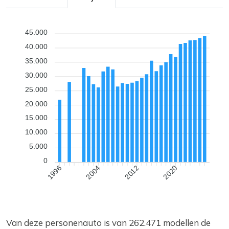
45.000
40.000
35.000
30.000
25.000
20.000
15.000
10.000
5.000
0
2004
2012
2020
1996
Van deze personenauto is van 262.471 modellen de