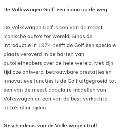
De Volkswagen Golf: een icoon op de weg
De Volkswagen Golf is een van de meest
iconische auto's ter wereld. Sinds de
introductie in 1974 heeft de Golf een speciale
plaats veroverd in de harten van
autoliefhebbers over de hele wereld. Met zijn
tijdloze ontwerp, betrouwbare prestaties en
innovatieve functies is de Golf uitgegroeid tot
een van de meest populaire modellen van
Volkswagen en een van de best verkochte
auto's aller tijden.
Geschiedenis van de Volkswagen Golf