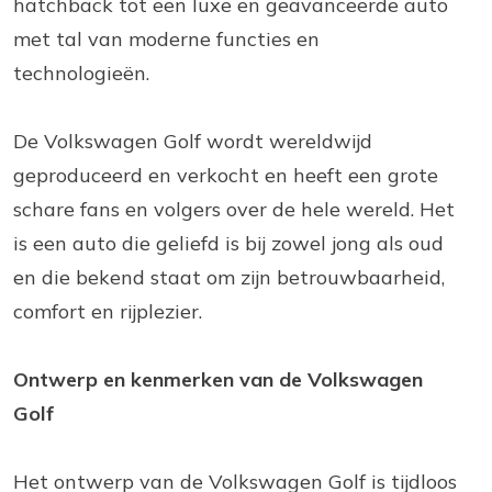
hatchback tot een luxe en geavanceerde auto
met tal van moderne functies en
technologieën.
De Volkswagen Golf wordt wereldwijd
geproduceerd en verkocht en heeft een grote
schare fans en volgers over de hele wereld. Het
is een auto die geliefd is bij zowel jong als oud
en die bekend staat om zijn betrouwbaarheid,
comfort en rijplezier.
Ontwerp en kenmerken van de Volkswagen
Golf
Het ontwerp van de Volkswagen Golf is tijdloos