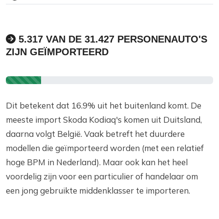
5.317 VAN DE 31.427 PERSONENAUTO'S
ZIJN GEÏMPORTEERD
Dit betekent dat 16.9% uit het buitenland komt. De
meeste import Skoda Kodiaq's komen uit Duitsland,
daarna volgt België. Vaak betreft het duurdere
modellen die geïmporteerd worden (met een relatief
hoge BPM in Nederland). Maar ook kan het heel
voordelig zijn voor een particulier of handelaar om
een jong gebruikte middenklasser te importeren.