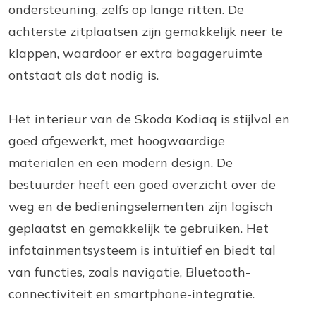
ondersteuning, zelfs op lange ritten. De
achterste zitplaatsen zijn gemakkelijk neer te
klappen, waardoor er extra bagageruimte
ontstaat als dat nodig is.
Het interieur van de Skoda Kodiaq is stijlvol en
goed afgewerkt, met hoogwaardige
materialen en een modern design. De
bestuurder heeft een goed overzicht over de
weg en de bedieningselementen zijn logisch
geplaatst en gemakkelijk te gebruiken. Het
infotainmentsysteem is intuïtief en biedt tal
van functies, zoals navigatie, Bluetooth-
connectiviteit en smartphone-integratie.