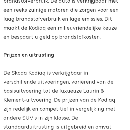
brandstofverbruik. De auto is verkrijgbaar met
een reeks zuinige motoren die zorgen voor een
laag brandstofverbruik en lage emissies. Dit
maakt de Kodiaq een milieuvriendelijke keuze
en bespaart u geld op brandstofkosten.
Prijzen en uitrusting
De Skoda Kodiaq is verkrijgbaar in
verschillende uitvoeringen, variërend van de
basisuitvoering tot de luxueuze Laurin &
Klement-uitvoering. De prijzen van de Kodiaq
zijn redelijk en competitief in vergelijking met
andere SUV's in zijn klasse. De
standaarduitrusting is uitgebreid en omvat