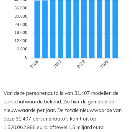
36.000
30.000
24.000
18.000
12.000
6.000
0
2019
2022
2025
2016
Van deze personenauto is van 31.407 modellen de
aanschafwaarde bekend. Zie hier de gemiddelde
nieuwwaarde per jaar. De totale nieuwwaarde van
deze 31.407 personenauto's komt uit op
1.520.062.988 euro, oftewel 1,5 miljard euro.