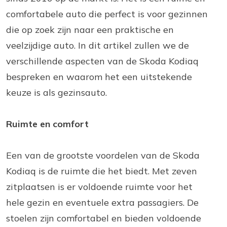
comfortabele auto die perfect is voor gezinnen
die op zoek zijn naar een praktische en
veelzijdige auto. In dit artikel zullen we de
verschillende aspecten van de Skoda Kodiaq
bespreken en waarom het een uitstekende
keuze is als gezinsauto.
Ruimte en comfort
Een van de grootste voordelen van de Skoda
Kodiaq is de ruimte die het biedt. Met zeven
zitplaatsen is er voldoende ruimte voor het
hele gezin en eventuele extra passagiers. De
stoelen zijn comfortabel en bieden voldoende