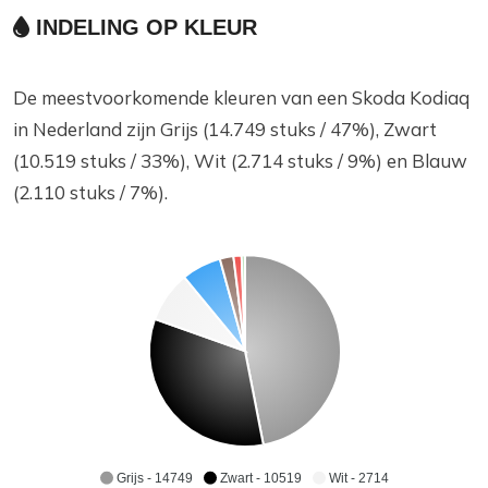
INDELING OP KLEUR
De meestvoorkomende kleuren van een Skoda Kodiaq
in Nederland zijn Grijs (14.749 stuks / 47%), Zwart
(10.519 stuks / 33%), Wit (2.714 stuks / 9%) en Blauw
(2.110 stuks / 7%).
Grijs - 14749
Zwart - 10519
Wit - 2714