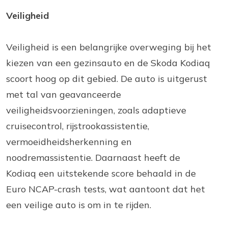
Veiligheid
Veiligheid is een belangrijke overweging bij het
kiezen van een gezinsauto en de Skoda Kodiaq
scoort hoog op dit gebied. De auto is uitgerust
met tal van geavanceerde
veiligheidsvoorzieningen, zoals adaptieve
cruisecontrol, rijstrookassistentie,
vermoeidheidsherkenning en
noodremassistentie. Daarnaast heeft de
Kodiaq een uitstekende score behaald in de
Euro NCAP-crash tests, wat aantoont dat het
een veilige auto is om in te rijden.