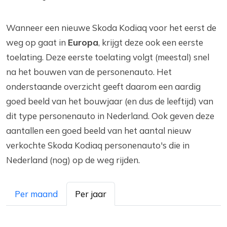
Wanneer een nieuwe Skoda Kodiaq voor het eerst de
weg op gaat in
Europa
, krijgt deze ook een eerste
toelating. Deze eerste toelating volgt (meestal) snel
na het bouwen van de personenauto. Het
onderstaande overzicht geeft daarom een aardig
goed beeld van het bouwjaar (en dus de leeftijd) van
dit type personenauto in Nederland. Ook geven deze
aantallen een goed beeld van het aantal nieuw
verkochte Skoda Kodiaq personenauto's die in
Nederland (nog) op de weg rijden.
Per maand
Per jaar