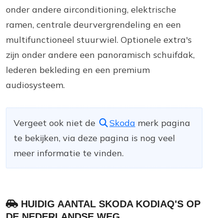
onder andere airconditioning, elektrische
ramen, centrale deurvergrendeling en een
multifunctioneel stuurwiel. Optionele extra's
zijn onder andere een panoramisch schuifdak,
lederen bekleding en een premium
audiosysteem.
Vergeet ook niet de
Skoda
merk pagina
te bekijken, via deze pagina is nog veel
meer informatie te vinden.
HUIDIG AANTAL SKODA KODIAQ'S OP
DE NEDERLANDSE WEG