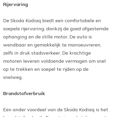
Rijervaring
De Skoda Kodiaq biedt een comfortabele en
soepele rijervaring, dankzij de goed afgestemde
ophanging en de stille motor. De auto is
wendbaar en gemakkelijk te manoeuvreren,
zelfs in druk stadsverkeer. De krachtige
motoren leveren voldoende vermogen om snel
op te trekken en soepel te rijden op de
snelweg.
Brandstofverbruik
Een ander voordeel van de Skoda Kodiaq is het