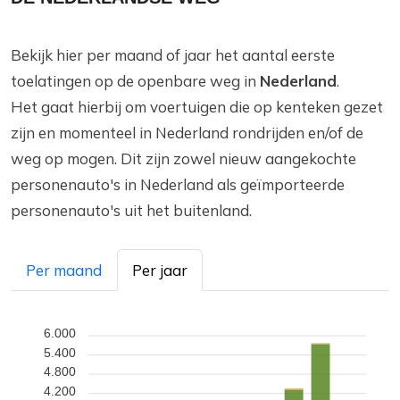
Bekijk hier per maand of jaar het aantal eerste
toelatingen op de openbare weg in
Nederland
.
Het gaat hierbij om voertuigen die op kenteken gezet
zijn en momenteel in Nederland rondrijden en/of de
weg op mogen. Dit zijn zowel nieuw aangekochte
personenauto's in Nederland als geïmporteerde
personenauto's uit het buitenland.
Per maand
Per jaar
6.000
5.400
4.800
4.200