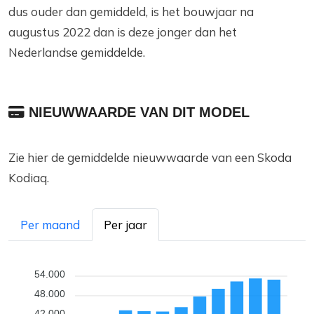
dus ouder dan gemiddeld, is het bouwjaar na
augustus 2022 dan is deze jonger dan het
Nederlandse gemiddelde.
NIEUWWAARDE VAN DIT MODEL
Zie hier de gemiddelde nieuwwaarde van een Skoda
Kodiaq.
Per maand
Per jaar
54.000
48.000
42.000