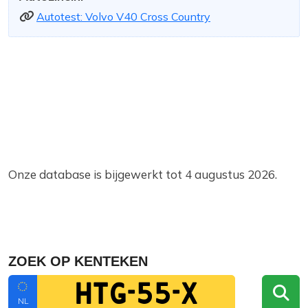
Autotest: Volvo V40 Cross Country
Onze database is bijgewerkt tot 4 augustus 2026.
ZOEK OP KENTEKEN
NL