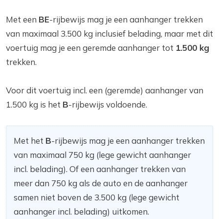
Met een
BE
-rijbewijs mag je een aanhanger trekken
van maximaal 3.500 kg inclusief belading, maar met dit
voertuig mag je een geremde aanhanger tot
1.500 kg
trekken.
Voor dit voertuig incl. een (geremde) aanhanger van
1.500 kg is het
B
-rijbewijs voldoende.
Met het
B
-rijbewijs mag je een aanhanger trekken
van maximaal 750 kg (lege gewicht aanhanger
incl. belading). Of een aanhanger trekken van
meer dan 750 kg als de auto en de aanhanger
samen niet boven de 3.500 kg (lege gewicht
aanhanger incl. belading) uitkomen.