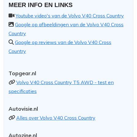
MEER INFO EN LINKS
Youtube video's van de Volvo V40 Cross Country
Google op afbeeldingen van de Volvo V40 Cross
Country
Google op reviews van de Volvo V40 Cross
Country
Topgear.nl
Volvo V40 Cross Country T5 AWD - test en
specificaties
Autovisie.nl
Alles over Volvo V40 Cross Country
Autozine.nl