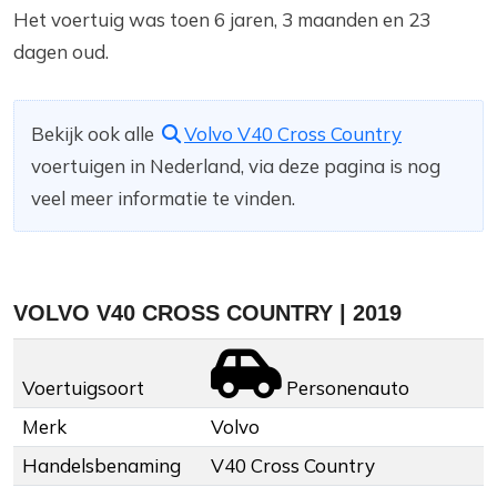
Het voertuig was toen 6 jaren, 3 maanden en 23
dagen oud.
Bekijk ook alle
Volvo V40 Cross Country
voertuigen in Nederland, via deze pagina is nog
veel meer informatie te vinden.
VOLVO V40 CROSS COUNTRY | 2019
Voertuigsoort
Personenauto
Merk
Volvo
Handelsbenaming
V40 Cross Country