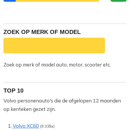
ZOEK OP MERK OF MODEL
Zoek op merk of model auto, motor, scooter etc.
TOP 10
Volvo personenauto's die de afgelopen 12 maanden
op kenteken gezet zijn.
Volvo XC60
(9.338x)