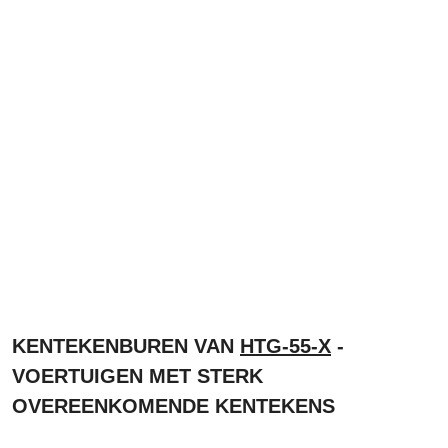
KENTEKENBUREN VAN
HTG-55-X
-
VOERTUIGEN MET STERK
OVEREENKOMENDE KENTEKENS