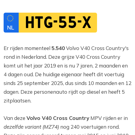
HTG-55-X
Er rijden momenteel
5.540
Volvo V40 Cross Country's
rond in Nederland. Deze grijze V40 Cross Country
komt uit het jaar 2019 en is nu 7 jaren, 2 maanden en
4 dagen oud. De huidige eigenaar heeft dit voertuig
sinds 25 september 2025, dus sinds 10 maanden en 12
dagen. Deze personenauto rijdt op diesel en heeft 5
zitplaatsen.
Van deze
Volvo V40 Cross Country
MPV rijden er in
dezelfde variant (MZ74)
nog 240 voertuigen rond.