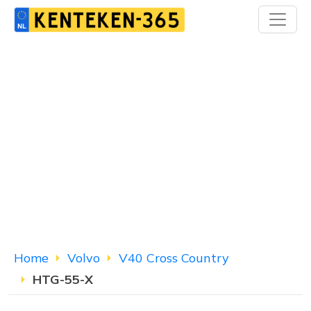
Home
Volvo
V40 Cross Country
HTG-55-X