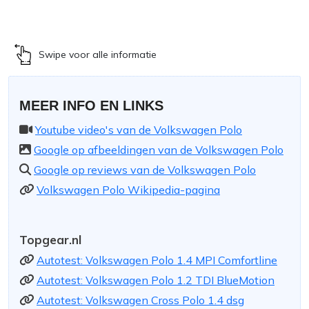
Swipe voor alle informatie
MEER INFO EN LINKS
Youtube video's van de Volkswagen Polo
Google op afbeeldingen van de Volkswagen Polo
Google op reviews van de Volkswagen Polo
Volkswagen Polo Wikipedia-pagina
Topgear.nl
Autotest: Volkswagen Polo 1.4 MPI Comfortline
Autotest: Volkswagen Polo 1.2 TDI BlueMotion
Autotest: Volkswagen Cross Polo 1.4 dsg