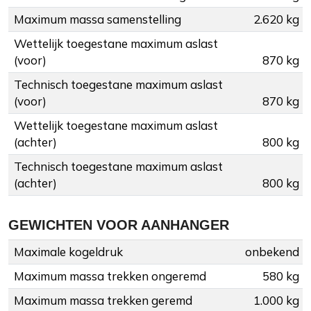
Maximum massa samenstelling
2.620 kg
Wettelijk toegestane maximum aslast
(voor)
870 kg
Technisch toegestane maximum aslast
(voor)
870 kg
Wettelijk toegestane maximum aslast
(achter)
800 kg
Technisch toegestane maximum aslast
(achter)
800 kg
GEWICHTEN VOOR AANHANGER
Maximale kogeldruk
onbekend
Maximum massa trekken ongeremd
580 kg
Maximum massa trekken geremd
1.000 kg