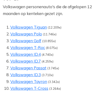
Volkswagen personenauto's die de afgelopen 12
maanden op kenteken gezet zijn.
Volkswagen Tiguan
(12.209x)
Volkswagen Polo
(11.746x)
Volkswagen Golf
(10.855x)
Volkswagen T-Roc
(8.075x)
Volkswagen ID.4
(4.740x)
Volkswagen ID.7
(4.259x)
Volkswagen Passat
(3.745x)
Volkswagen ID.3
(3.710x)
Volkswagen Tayron
(3.342x)
Volkswagen T-Cross
(3.264x)