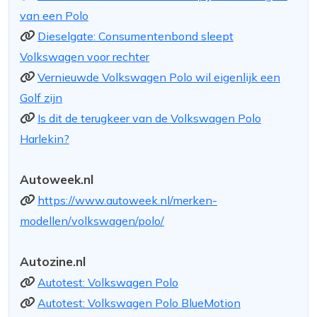
van een Polo
Dieselgate: Consumentenbond sleept
Volkswagen voor rechter
Vernieuwde Volkswagen Polo wil eigenlijk een
Golf zijn
Is dit de terugkeer van de Volkswagen Polo
Harlekin?
Autoweek.nl
https://www.autoweek.nl/merken-
modellen/volkswagen/polo/
Autozine.nl
Autotest: Volkswagen Polo
Autotest: Volkswagen Polo BlueMotion