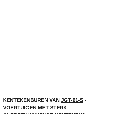
KENTEKENBUREN VAN
JGT-91-S
-
VOERTUIGEN MET STERK