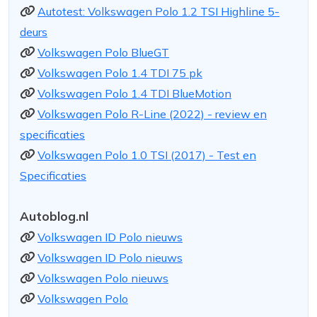
Autotest: Volkswagen Polo 1.2 TSI Highline 5-
deurs
Volkswagen Polo BlueGT
Volkswagen Polo 1.4 TDI 75 pk
Volkswagen Polo 1.4 TDI BlueMotion
Volkswagen Polo R-Line (2022) - review en
specificaties
Volkswagen Polo 1.0 TSI (2017) - Test en
Specificaties
Autoblog.nl
Volkswagen ID Polo nieuws
Volkswagen ID Polo nieuws
Volkswagen Polo nieuws
Volkswagen Polo