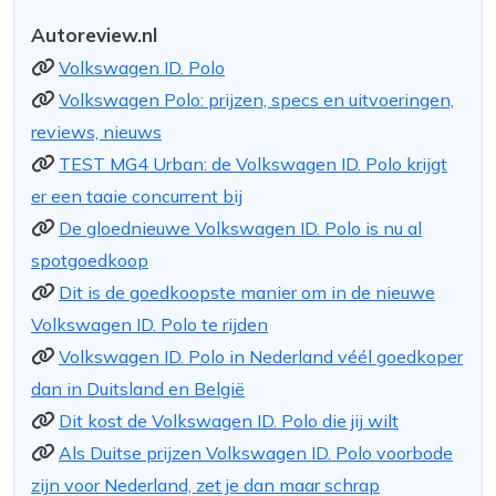
Autoreview.nl
Volkswagen ID. Polo
Volkswagen Polo: prijzen, specs en uitvoeringen,
reviews, nieuws
TEST MG4 Urban: de Volkswagen ID. Polo krijgt
er een taaie concurrent bij
De gloednieuwe Volkswagen ID. Polo is nu al
spotgoedkoop
Dit is de goedkoopste manier om in de nieuwe
Volkswagen ID. Polo te rijden
Volkswagen ID. Polo in Nederland véél goedkoper
dan in Duitsland en België
Dit kost de Volkswagen ID. Polo die jij wilt
Als Duitse prijzen Volkswagen ID. Polo voorbode
zijn voor Nederland, zet je dan maar schrap