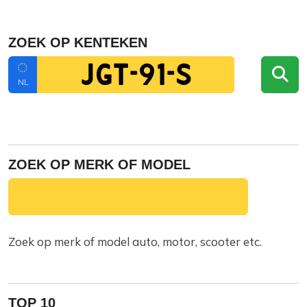
ZOEK OP KENTEKEN
NL
ZOEK OP MERK OF MODEL
Zoek op merk of model auto, motor, scooter etc.
TOP 10