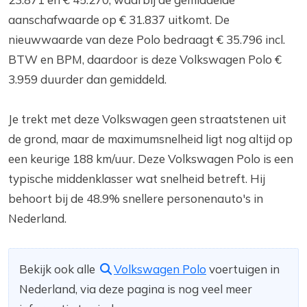
aanschafwaarde op € 31.837 uitkomt. De
nieuwwaarde van deze Polo bedraagt € 35.796 incl.
BTW en BPM, daardoor is deze Volkswagen Polo €
3.959 duurder dan gemiddeld.
Je trekt met deze Volkswagen geen straatstenen uit
de grond, maar de maximumsnelheid ligt nog altijd op
een keurige 188 km/uur. Deze Volkswagen Polo is een
typische middenklasser wat snelheid betreft. Hij
behoort bij de 48.9% snellere personenauto's in
Nederland.
Bekijk ook alle
Volkswagen Polo
voertuigen in
Nederland, via deze pagina is nog veel meer