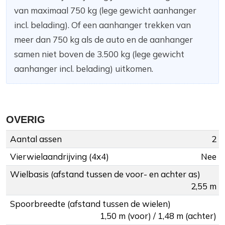
van maximaal 750 kg (lege gewicht aanhanger
incl. belading). Of een aanhanger trekken van
meer dan 750 kg als de auto en de aanhanger
samen niet boven de 3.500 kg (lege gewicht
aanhanger incl. belading) uitkomen.
OVERIG
Aantal assen
2
Vierwielaandrijving (4x4)
Nee
Wielbasis (afstand tussen de voor- en achter as)
2,55 m
Spoorbreedte (afstand tussen de wielen)
1,50 m (voor) / 1,48 m (achter)