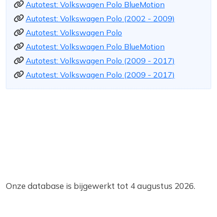
Autotest: Volkswagen Polo BlueMotion
Autotest: Volkswagen Polo (2002 - 2009)
Autotest: Volkswagen Polo
Autotest: Volkswagen Polo BlueMotion
Autotest: Volkswagen Polo (2009 - 2017)
Autotest: Volkswagen Polo (2009 - 2017)
Onze database is bijgewerkt tot 4 augustus 2026.