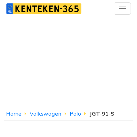
Home
Volkswagen
Polo
JGT-91-S