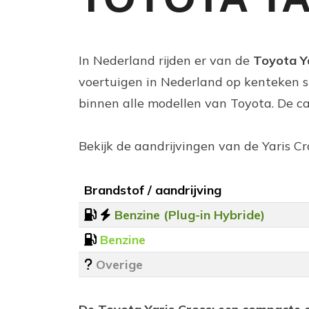
In Nederland rijden er van de
Toyota Y
voertuigen in Nederland op kenteken s
binnen alle modellen van Toyota. De ca
Bekijk de aandrijvingen van de Yaris Cr
Brandstof / aandrijving
Benzine (Plug-in Hybride)
Benzine
Overige