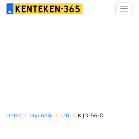
Home
Hyundai
i20
KJD-56-D