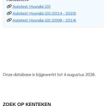
Autotest: Hyundai i20
Autotest: Hyundai i20 (2014 - 2020)
Autotest: Hyundai i20 (2008 - 2014)
Onze database is bijgewerkt tot 4 augustus 2026.
ZOEK OP KENTEKEN