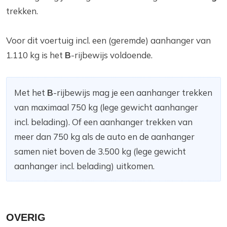
trekken.
Voor dit voertuig incl. een (geremde) aanhanger van
1.110 kg is het
B
-rijbewijs voldoende.
Met het
B
-rijbewijs mag je een aanhanger trekken
van maximaal 750 kg (lege gewicht aanhanger
incl. belading). Of een aanhanger trekken van
meer dan 750 kg als de auto en de aanhanger
samen niet boven de 3.500 kg (lege gewicht
aanhanger incl. belading) uitkomen.
OVERIG