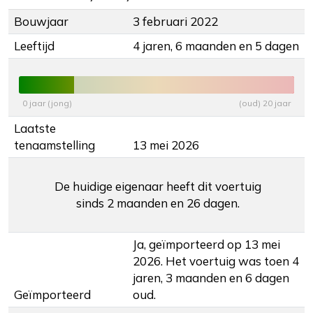
Bouwjaar
3 februari 2022
Leeftijd
4 jaren, 6 maanden en 5 dagen
0 jaar (jong)
(oud) 20 jaar
Laatste
tenaamstelling
13 mei 2026
De huidige eigenaar heeft dit voertuig
sinds 2 maanden en 26 dagen.
Ja, geïmporteerd op 13 mei
2026. Het voertuig was toen 4
jaren, 3 maanden en 6 dagen
Geïmporteerd
oud.