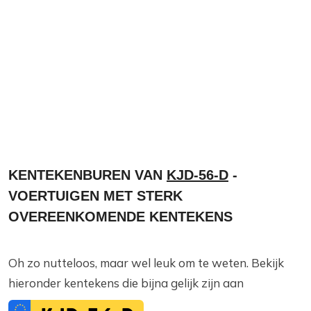
KENTEKENBUREN VAN
KJD-56-D
-
VOERTUIGEN MET STERK
OVEREENKOMENDE KENTEKENS
Oh zo nutteloos, maar wel leuk om te weten. Bekijk
hieronder kentekens die bijna gelijk zijn aan