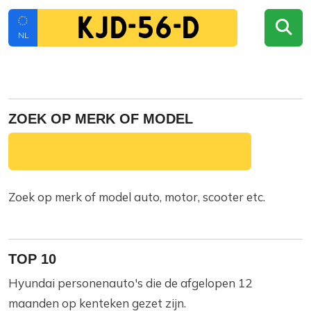
NL
ZOEK OP MERK OF MODEL
Zoek op merk of model auto, motor, scooter etc.
TOP 10
Hyundai personenauto's die de afgelopen 12
maanden op kenteken gezet zijn.