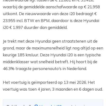
waarbij de gemiddelde aanschafwaarde op € 21.958
uitkomt. De nieuwwaarde van deze i20 bedraagt €
23.955 incl. BTW en BPM, daardoor is deze Hyundai
i20 € 1.997 duurder dan gemiddeld.
Je trekt met deze Hyundai geen straatstenen uit de
grond, maar de maximumsnelheid ligt nog altijd op een
keurige 185 km/uur. Deze Hyundai i20 is een typische
middenklasser wat snelheid betreft. Hij hoort bij de
46.3% traagste personenauto's in Nederland.
Het voertuig is geïmporteerd op 13 mei 2026. Het
voertuig was toen 4 jaren, 3 maanden en 6 dagen oud.