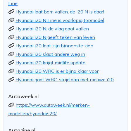
Line
Hyundai laat bom vallen, de i20 N is daar!
Hyundai i20 N Line is voorlopig topmodel
Hyundai i20 N: de vlag gaat vallen
Hyundai i20 N geeft teken van leven
Hyundai i20 laat zijn binnenste zien
Hyundai i20 slaat andere weg in
Hyundai i20 krijgt midlife update
Hyundai i20 WRC is er bijna klaar voor
Hyundai gaat WRC-strijd aan met nieuwe i20
Autoweek.nl
https://www.autoweek.nl/merken-
modellen/hyundai/i20/
Autozine.nl