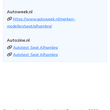
Autoweek.nl
https://www.autoweek.nl/merken-
modellen/seat/alhambra/
Autozine.nl
Autotest: Seat Alhambra
Autotest: Seat Alhambra