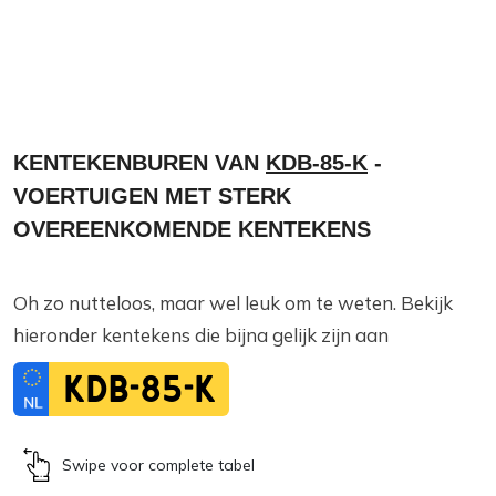
KENTEKENBUREN VAN
KDB-85-K
-
VOERTUIGEN MET STERK
OVEREENKOMENDE KENTEKENS
Oh zo nutteloos, maar wel leuk om te weten. Bekijk
hieronder kentekens die bijna gelijk zijn aan
KDB-85-K
Swipe voor complete tabel