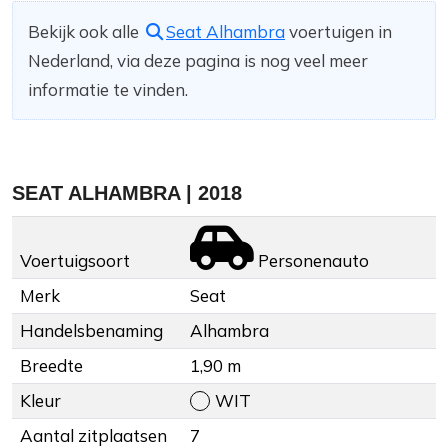
Bekijk ook alle
Seat Alhambra
voertuigen in
Nederland, via deze pagina is nog veel meer
informatie te vinden.
SEAT ALHAMBRA | 2018
Voertuigsoort
Personenauto
Merk
Seat
Handelsbenaming
Alhambra
Breedte
1,90 m
Kleur
WIT
Aantal zitplaatsen
7