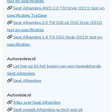
test en specificaties
Seat Alhambra 4WD 2.0 TDI Style (2011) test en
specificaties TopGear
Seat Alhambra 2.0 TSI 200 pk DSG Style (2012)
test en specificaties
Seat Alhambra 1.4 TSI DSG Style (2015) test en
specificaties
Autoreview.nl
Let hier op bij het kopen van een tweedehands
Seat Alhambra
Seat Alhambra
Autovisie.nl
Alles over Seat Alhambra
Seat zwaait Alhambra nu toch wel uit