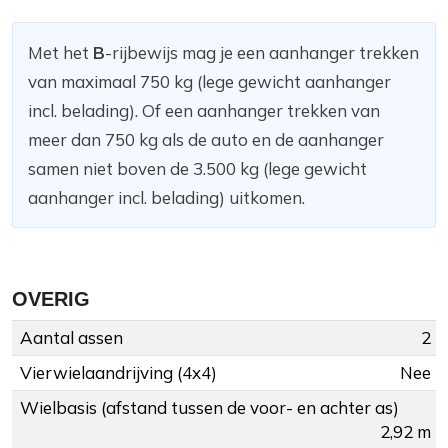
Met het
B
-rijbewijs mag je een aanhanger trekken
van maximaal 750 kg (lege gewicht aanhanger
incl. belading). Of een aanhanger trekken van
meer dan 750 kg als de auto en de aanhanger
samen niet boven de 3.500 kg (lege gewicht
aanhanger incl. belading) uitkomen.
OVERIG
Aantal assen
2
Vierwielaandrijving (4x4)
Nee
Wielbasis (afstand tussen de voor- en achter as)
2,92 m