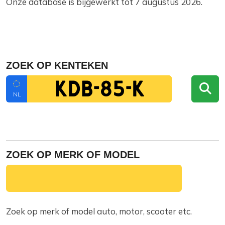
Onze database is bijgewerkt tot 7 augustus 2026.
ZOEK OP KENTEKEN
NL
ZOEK OP MERK OF MODEL
Zoek op merk of model auto, motor, scooter etc.