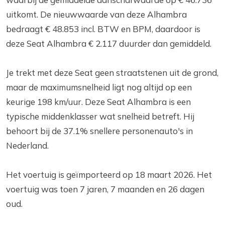
uitkomt. De nieuwwaarde van deze Alhambra
bedraagt € 48.853 incl. BTW en BPM, daardoor is
deze Seat Alhambra € 2.117 duurder dan gemiddeld.
Je trekt met deze Seat geen straatstenen uit de grond,
maar de maximumsnelheid ligt nog altijd op een
keurige 198 km/uur. Deze Seat Alhambra is een
typische middenklasser wat snelheid betreft. Hij
behoort bij de 37.1% snellere personenauto's in
Nederland.
Het voertuig is geïmporteerd op 18 maart 2026. Het
voertuig was toen 7 jaren, 7 maanden en 26 dagen
oud.