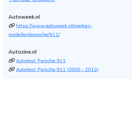
Autoweek.nl
https://www.autoweek.nl/merken-
modellen/porsche/911/
Autozine.nl
Autotest: Porsche 911
Autotest: Porsche 911 (2005 - 2012)