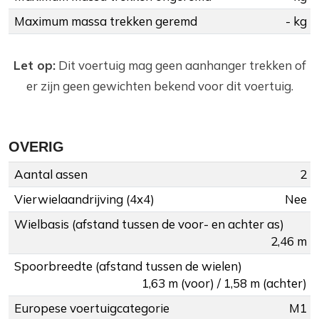
Maximum massa trekken geremd
- kg
Let op:
Dit voertuig mag geen aanhanger trekken of
er zijn geen gewichten bekend voor dit voertuig.
OVERIG
Aantal assen
2
Vierwielaandrijving (4x4)
Nee
Wielbasis (afstand tussen de voor- en achter as)
2,46 m
Spoorbreedte (afstand tussen de wielen)
1,63 m (voor) / 1,58 m (achter)
Europese voertuigcategorie
M1