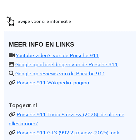
Swipe voor alle informatie
MEER INFO EN LINKS
Youtube video's van de Porsche 911
Google op afbeeldingen van de Porsche 911
Google op reviews van de Porsche 911
Porsche 911 Wikipedia-pagina
Topgear.nl
Porsche 911 Turbo S review (2026): de ultieme
alleskunner?
Porsche 911 GT3 (992.2) review (2025): ook