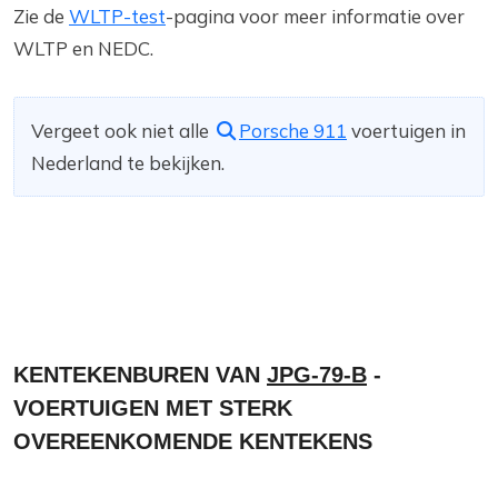
Zie de
WLTP-test
-pagina voor meer informatie over
WLTP en NEDC.
Vergeet ook niet alle
Porsche 911
voertuigen in
Nederland te bekijken.
KENTEKENBUREN VAN
JPG-79-B
-
VOERTUIGEN MET STERK
OVEREENKOMENDE KENTEKENS