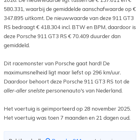
580.331, waarbij de gemiddelde aanschafwaarde op €
347.895 uitkomt. De nieuwwaarde van deze 911 GT3
RS bedraagt € 418.304 incl. BTW en BPM, daardoor is
deze Porsche 911 GT3 RS € 70.409 duurder dan
gemiddeld.
Dit racemonster van Porsche gaat hard! De
maximumsnelheid ligt maar liefst op 296 km/uur.
Daardoor behoort deze Porsche 911 GT3 RS tot de
aller-aller snelste
personenauto's van Nederland.
Het voertuig is geïmporteerd op 28 november 2025.
Het voertuig was toen 7 maanden en 21 dagen oud.