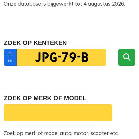
Onze database is bijgewerkt tot 4 augustus 2026.
ZOEK OP KENTEKEN
NL
ZOEK OP MERK OF MODEL
Zoek op merk of model auto, motor, scooter etc.