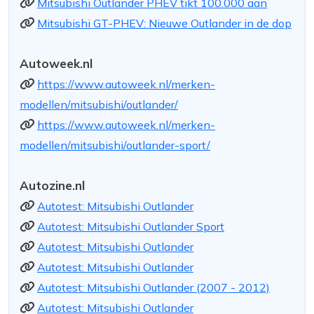
Mitsubishi Outlander PHEV tikt 100.000 aan
Mitsubishi GT-PHEV: Nieuwe Outlander in de dop
Autoweek.nl
https://www.autoweek.nl/merken-
modellen/mitsubishi/outlander/
https://www.autoweek.nl/merken-
modellen/mitsubishi/outlander-sport/
Autozine.nl
Autotest: Mitsubishi Outlander
Autotest: Mitsubishi Outlander Sport
Autotest: Mitsubishi Outlander
Autotest: Mitsubishi Outlander
Autotest: Mitsubishi Outlander (2007 - 2012)
Autotest: Mitsubishi Outlander