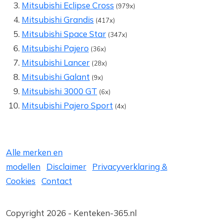
Mitsubishi Eclipse Cross
(979x)
Mitsubishi Grandis
(417x)
Mitsubishi Space Star
(347x)
Mitsubishi Pajero
(36x)
Mitsubishi Lancer
(28x)
Mitsubishi Galant
(9x)
Mitsubishi 3000 GT
(6x)
Mitsubishi Pajero Sport
(4x)
Alle merken en
modellen
Disclaimer
Privacyverklaring &
Cookies
Contact
Copyright 2026 - Kenteken-365.nl