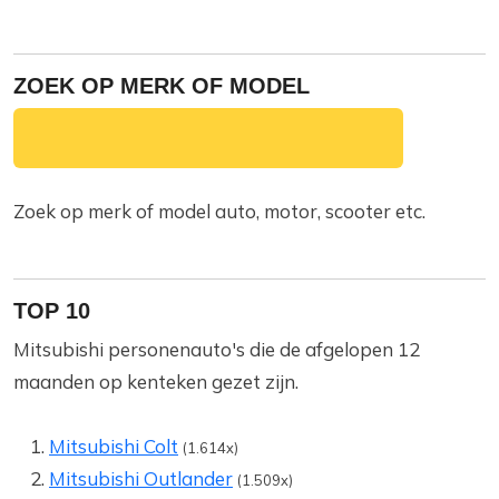
ZOEK OP MERK OF MODEL
Zoek op merk of model auto, motor, scooter etc.
TOP 10
Mitsubishi personenauto's die de afgelopen 12
maanden op kenteken gezet zijn.
Mitsubishi Colt
(1.614x)
Mitsubishi Outlander
(1.509x)