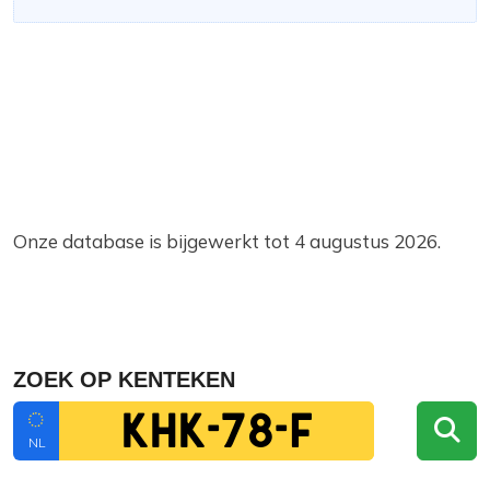
Onze database is bijgewerkt tot 4 augustus 2026.
ZOEK OP KENTEKEN
NL