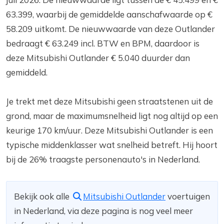
63.399, waarbij de gemiddelde aanschafwaarde op €
58.209 uitkomt. De nieuwwaarde van deze Outlander
bedraagt € 63.249 incl. BTW en BPM, daardoor is
deze Mitsubishi Outlander € 5.040 duurder dan
gemiddeld.
Je trekt met deze Mitsubishi geen straatstenen uit de
grond, maar de maximumsnelheid ligt nog altijd op een
keurige 170 km/uur. Deze Mitsubishi Outlander is een
typische middenklasser wat snelheid betreft. Hij hoort
bij de 26% traagste personenauto's in Nederland.
Bekijk ook alle
Mitsubishi Outlander
voertuigen
in Nederland, via deze pagina is nog veel meer