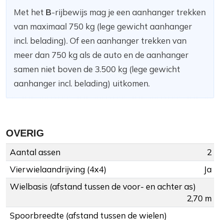
Met het
B
-rijbewijs mag je een aanhanger trekken
van maximaal 750 kg (lege gewicht aanhanger
incl. belading). Of een aanhanger trekken van
meer dan 750 kg als de auto en de aanhanger
samen niet boven de 3.500 kg (lege gewicht
aanhanger incl. belading) uitkomen.
OVERIG
Aantal assen
2
Vierwielaandrijving (4x4)
Ja
Wielbasis (afstand tussen de voor- en achter as)
2,70 m
Spoorbreedte (afstand tussen de wielen)