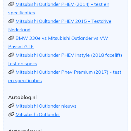
Mitsubishi Outlander PHEV (2014) - test en
specificaties
Mitsubishi Oultander PHEV 2015 - Testdrive
Nederland
BMW 330e vs Mitsubishi Outlander vs VW
Passat GTE
Mitsubishi Outlander PHEV Instyle (2018 facelift)
test en specs
Mitsubishi Outlander Phev Premium (2017) - test
en specificaties
Autoblog.nl
Mitsubishi Outlander nieuws
Mitsubishi Outlander