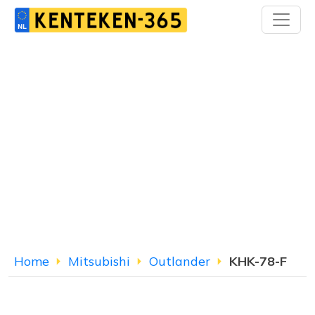
Home
Mitsubishi
Outlander
KHK-78-F