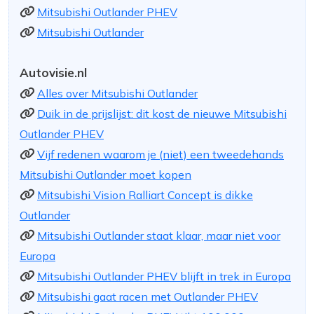
Mitsubishi Outlander PHEV
Mitsubishi Outlander
Autovisie.nl
Alles over Mitsubishi Outlander
Duik in de prijslijst: dit kost de nieuwe Mitsubishi
Outlander PHEV
Vijf redenen waarom je (niet) een tweedehands
Mitsubishi Outlander moet kopen
Mitsubishi Vision Ralliart Concept is dikke
Outlander
Mitsubishi Outlander staat klaar, maar niet voor
Europa
Mitsubishi Outlander PHEV blijft in trek in Europa
Mitsubishi gaat racen met Outlander PHEV