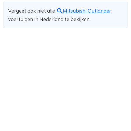
Vergeet ook niet alle
Mitsubishi Outlander
voertuigen in Nederland te bekijken.