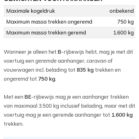
Maximale kogeldruk
onbekend
Maximum massa trekken ongeremd
750 kg
Maximum massa trekken geremd
1.600 kg
Wanneer je alleen het
B
-rijbewijs hebt, mag je met dit
voertuig een
geremde
aanhanger, caravan of
vouwwagen incl. belading tot
835 kg
trekken en
ongeremd
tot
750 kg
.
Met een
BE
-rijbewijs mag je een aanhanger trekken
van maximaal 3.500 kg inclusief belading, maar met dit
voertuig mag je een geremde aanhanger tot
1.600 kg
trekken.