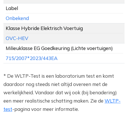
Label
Onbekend
Klasse Hybride Elektrisch Voertuig
OVC-HEV
Milieuklasse EG Goedkeuring (Lichte voertuigen)
715/2007*2023/443EA
* De WLTP-Test is een laboratorium test en komt
daardoor nog steeds niet altijd overeen met de
werkelijkheid. Vandaar dat wij ook (bij benadering)
een meer realistische schatting maken. Zie de
WLTP-
test
-pagina voor meer informatie.