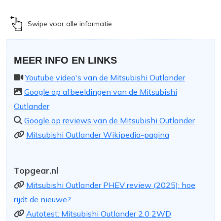
Swipe voor alle informatie
MEER INFO EN LINKS
Youtube video's van de Mitsubishi Outlander
Google op afbeeldingen van de Mitsubishi
Outlander
Google op reviews van de Mitsubishi Outlander
Mitsubishi Outlander Wikipedia-pagina
Topgear.nl
Mitsubishi Outlander PHEV review (2025): hoe
rijdt de nieuwe?
Autotest: Mitsubishi Outlander 2.0 2WD