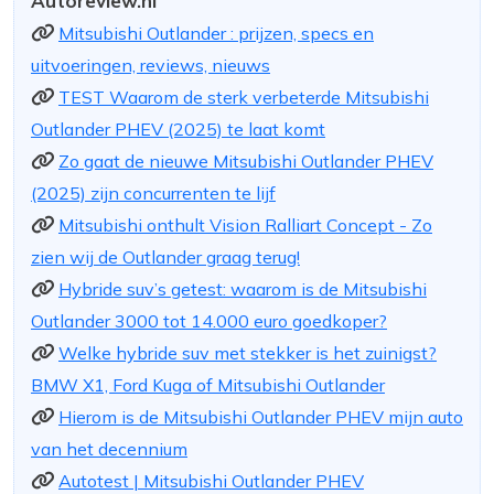
Autoreview.nl
Mitsubishi Outlander : prijzen, specs en
uitvoeringen, reviews, nieuws
TEST Waarom de sterk verbeterde Mitsubishi
Outlander PHEV (2025) te laat komt
Zo gaat de nieuwe Mitsubishi Outlander PHEV
(2025) zijn concurrenten te lijf
Mitsubishi onthult Vision Ralliart Concept - Zo
zien wij de Outlander graag terug!
Hybride suv’s getest: waarom is de Mitsubishi
Outlander 3000 tot 14.000 euro goedkoper?
Welke hybride suv met stekker is het zuinigst?
BMW X1, Ford Kuga of Mitsubishi Outlander
Hierom is de Mitsubishi Outlander PHEV mijn auto
van het decennium
Autotest | Mitsubishi Outlander PHEV