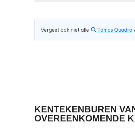
Vergeet ook niet alle
Tomos Quadro
v
KENTEKENBUREN VA
OVEREENKOMENDE K