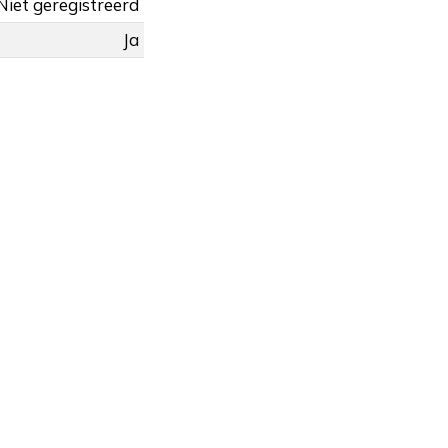
Niet geregistreerd
Ja