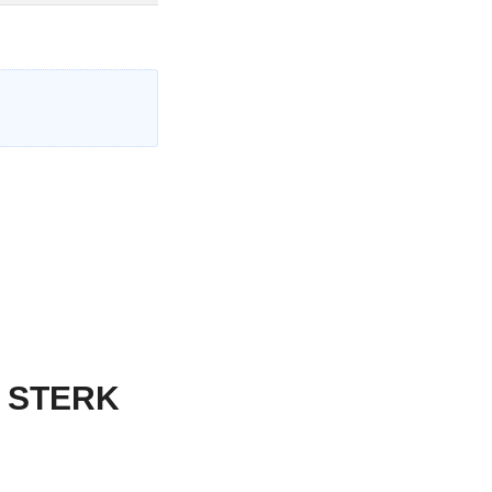
 STERK