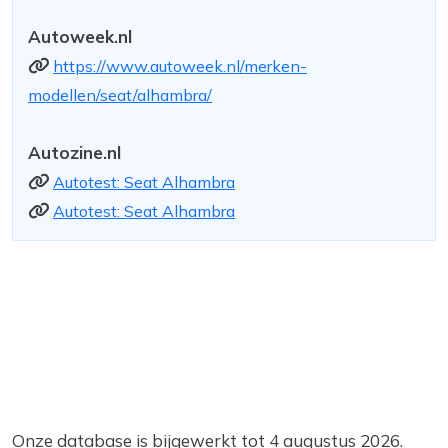
Autoweek.nl
https://www.autoweek.nl/merken-
modellen/seat/alhambra/
Autozine.nl
Autotest: Seat Alhambra
Autotest: Seat Alhambra
Onze database is bijgewerkt tot 4 augustus 2026.