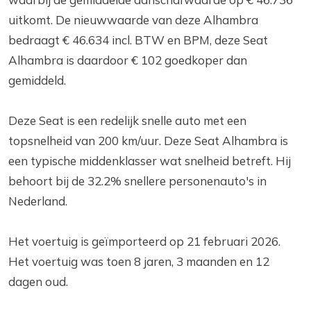
uitkomt. De nieuwwaarde van deze Alhambra
bedraagt € 46.634 incl. BTW en BPM, deze Seat
Alhambra is daardoor € 102 goedkoper dan
gemiddeld.
Deze Seat is een redelijk snelle auto met een
topsnelheid van 200 km/uur. Deze Seat Alhambra is
een typische middenklasser wat snelheid betreft. Hij
behoort bij de 32.2% snellere personenauto's in
Nederland.
Het voertuig is geïmporteerd op 21 februari 2026.
Het voertuig was toen 8 jaren, 3 maanden en 12
dagen oud.