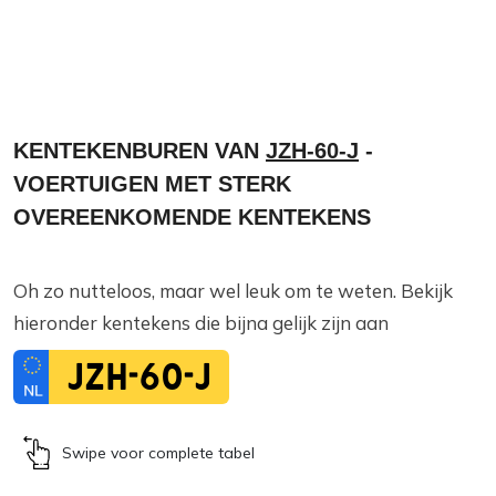
KENTEKENBUREN VAN
JZH-60-J
-
VOERTUIGEN MET STERK
OVEREENKOMENDE KENTEKENS
Oh zo nutteloos, maar wel leuk om te weten. Bekijk
hieronder kentekens die bijna gelijk zijn aan
JZH-60-J
Swipe voor complete tabel