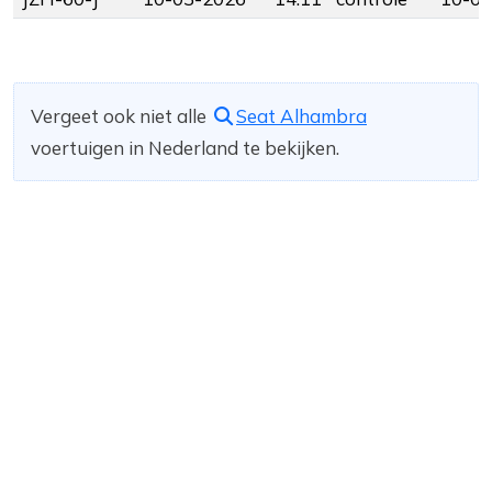
Vergeet ook niet alle
Seat Alhambra
voertuigen in Nederland te bekijken.