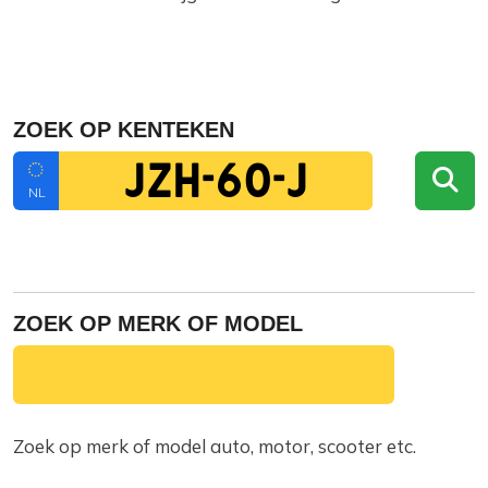
ZOEK OP KENTEKEN
NL
ZOEK OP MERK OF MODEL
Zoek op merk of model auto, motor, scooter etc.