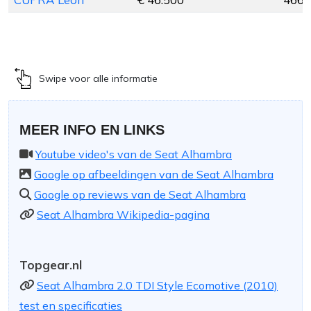
Swipe voor alle informatie
MEER INFO EN LINKS
Youtube video's van de Seat Alhambra
Google op afbeeldingen van de Seat Alhambra
Google op reviews van de Seat Alhambra
Seat Alhambra Wikipedia-pagina
Topgear.nl
Seat Alhambra 2.0 TDI Style Ecomotive (2010)
test en specificaties