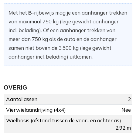
Met het
B
-rijbewijs mag je een aanhanger trekken
van maximaal 750 kg (lege gewicht aanhanger
incl. belading). Of een aanhanger trekken van
meer dan 750 kg als de auto en de aanhanger
samen niet boven de 3.500 kg (lege gewicht
aanhanger incl. belading) uitkomen.
OVERIG
Aantal assen
2
Vierwielaandrijving (4x4)
Nee
Wielbasis (afstand tussen de voor- en achter as)
2,92 m