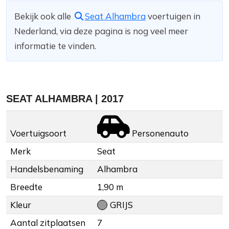
Bekijk ook alle
Seat Alhambra
voertuigen in
Nederland, via deze pagina is nog veel meer
informatie te vinden.
SEAT ALHAMBRA | 2017
Voertuigsoort
Personenauto
Merk
Seat
Handelsbenaming
Alhambra
Breedte
1,90 m
Kleur
GRIJS
Aantal zitplaatsen
7