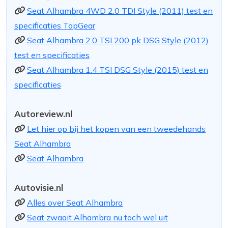
Seat Alhambra 4WD 2.0 TDI Style (2011) test en
specificaties TopGear
Seat Alhambra 2.0 TSI 200 pk DSG Style (2012)
test en specificaties
Seat Alhambra 1.4 TSI DSG Style (2015) test en
specificaties
Autoreview.nl
Let hier op bij het kopen van een tweedehands
Seat Alhambra
Seat Alhambra
Autovisie.nl
Alles over Seat Alhambra
Seat zwaait Alhambra nu toch wel uit