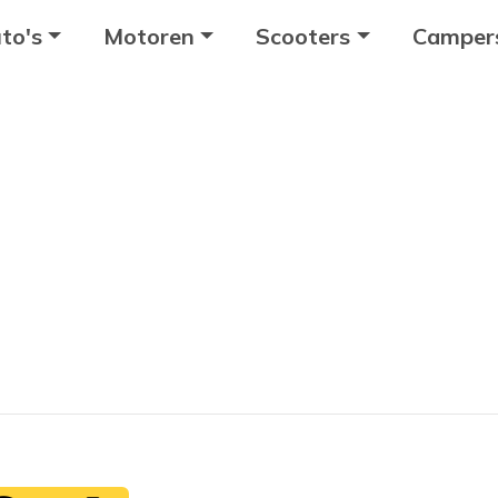
to's
Motoren
Scooters
Camper