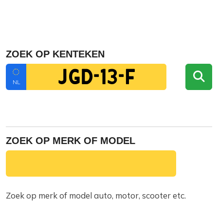
ZOEK OP KENTEKEN
NL
ZOEK OP MERK OF MODEL
Zoek op merk of model auto, motor, scooter etc.