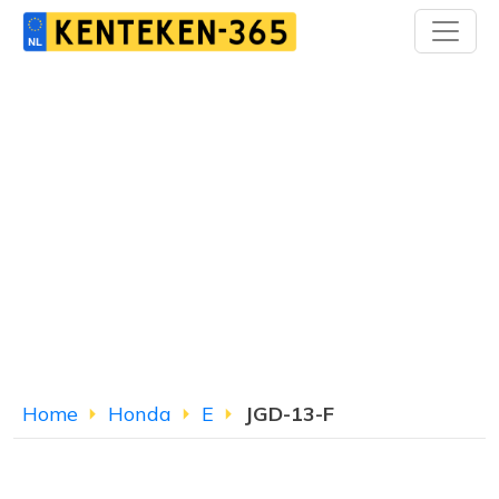
Home
Honda
E
JGD-13-F