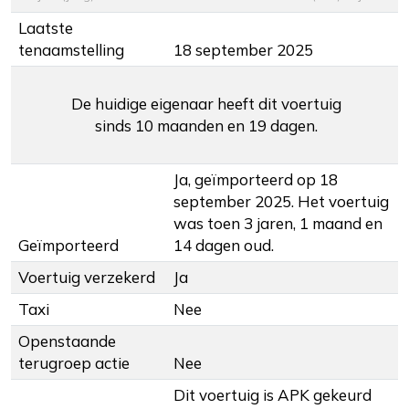
Laatste
tenaamstelling
18 september 2025
De huidige eigenaar heeft dit voertuig
sinds 10 maanden en 19 dagen.
Ja, geïmporteerd op 18
september 2025. Het voertuig
was toen 3 jaren, 1 maand en
Geïmporteerd
14 dagen oud.
Voertuig verzekerd
Ja
Taxi
Nee
Openstaande
terugroep actie
Nee
Dit voertuig is APK gekeurd