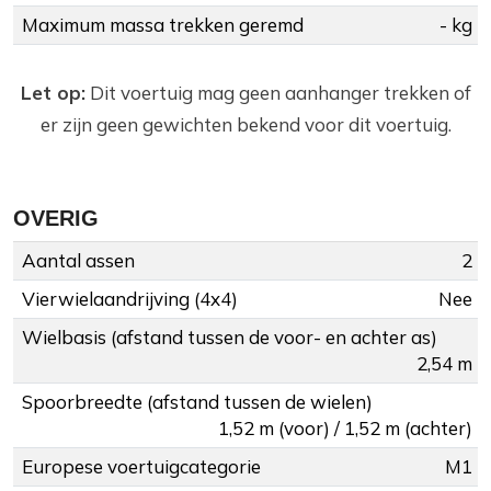
Maximum massa trekken geremd
- kg
Let op:
Dit voertuig mag geen aanhanger trekken of
er zijn geen gewichten bekend voor dit voertuig.
OVERIG
Aantal assen
2
Vierwielaandrijving (4x4)
Nee
Wielbasis (afstand tussen de voor- en achter as)
2,54 m
Spoorbreedte (afstand tussen de wielen)
1,52 m (voor) / 1,52 m (achter)
Europese voertuigcategorie
M1