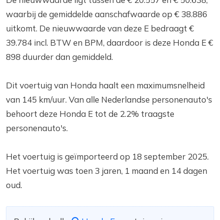
waarbij de gemiddelde aanschafwaarde op € 38.886
uitkomt. De nieuwwaarde van deze E bedraagt €
39.784 incl. BTW en BPM, daardoor is deze Honda E €
898 duurder dan gemiddeld.
Dit voertuig van Honda haalt een maximumsnelheid
van 145 km/uur. Van alle Nederlandse personenauto's
behoort deze Honda E tot de 2.2% traagste
personenauto's.
Het voertuig is geïmporteerd op 18 september 2025.
Het voertuig was toen 3 jaren, 1 maand en 14 dagen
oud.