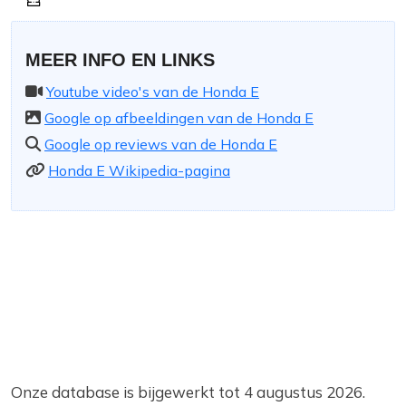
MEER INFO EN LINKS
Youtube video's van de Honda E
Google op afbeeldingen van de Honda E
Google op reviews van de Honda E
Honda E Wikipedia-pagina
Onze database is bijgewerkt tot 4 augustus 2026.