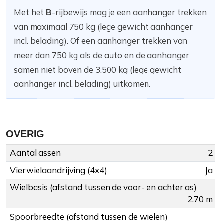
Met het
B
-rijbewijs mag je een aanhanger trekken
van maximaal 750 kg (lege gewicht aanhanger
incl. belading). Of een aanhanger trekken van
meer dan 750 kg als de auto en de aanhanger
samen niet boven de 3.500 kg (lege gewicht
aanhanger incl. belading) uitkomen.
OVERIG
Aantal assen
2
Vierwielaandrijving (4x4)
Ja
Wielbasis (afstand tussen de voor- en achter as)
2,70 m
Spoorbreedte (afstand tussen de wielen)