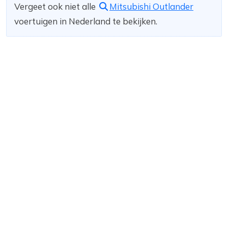
Vergeet ook niet alle
Mitsubishi Outlander
voertuigen in Nederland te bekijken.