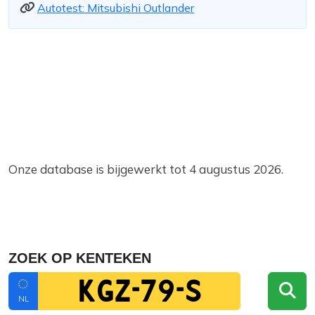
Autotest: Mitsubishi Outlander
Onze database is bijgewerkt tot 4 augustus 2026.
ZOEK OP KENTEKEN
NL