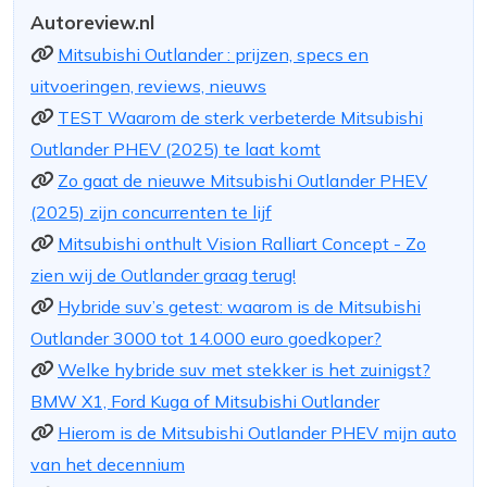
Autoreview.nl
Mitsubishi Outlander : prijzen, specs en
uitvoeringen, reviews, nieuws
TEST Waarom de sterk verbeterde Mitsubishi
Outlander PHEV (2025) te laat komt
Zo gaat de nieuwe Mitsubishi Outlander PHEV
(2025) zijn concurrenten te lijf
Mitsubishi onthult Vision Ralliart Concept - Zo
zien wij de Outlander graag terug!
Hybride suv’s getest: waarom is de Mitsubishi
Outlander 3000 tot 14.000 euro goedkoper?
Welke hybride suv met stekker is het zuinigst?
BMW X1, Ford Kuga of Mitsubishi Outlander
Hierom is de Mitsubishi Outlander PHEV mijn auto
van het decennium