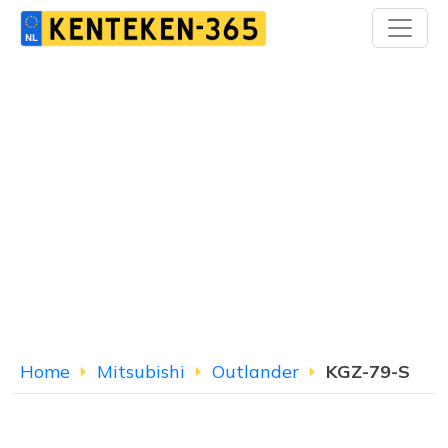
Home
Mitsubishi
Outlander
KGZ-79-S