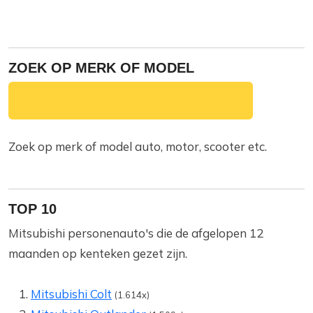
ZOEK OP MERK OF MODEL
Zoek op merk of model auto, motor, scooter etc.
TOP 10
Mitsubishi personenauto's die de afgelopen 12
maanden op kenteken gezet zijn.
Mitsubishi Colt
(1.614x)