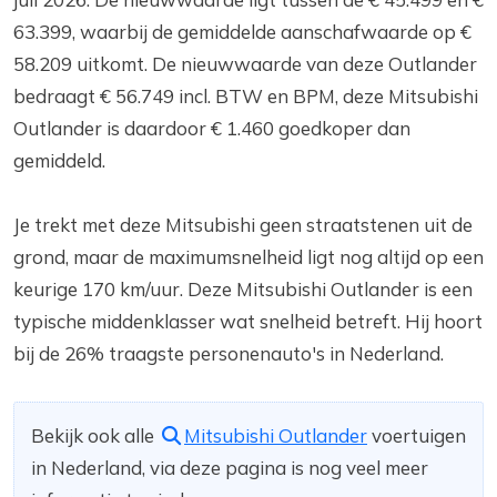
63.399, waarbij de gemiddelde aanschafwaarde op €
58.209 uitkomt. De nieuwwaarde van deze Outlander
bedraagt € 56.749 incl. BTW en BPM, deze Mitsubishi
Outlander is daardoor € 1.460 goedkoper dan
gemiddeld.
Je trekt met deze Mitsubishi geen straatstenen uit de
grond, maar de maximumsnelheid ligt nog altijd op een
keurige 170 km/uur. Deze Mitsubishi Outlander is een
typische middenklasser wat snelheid betreft. Hij hoort
bij de 26% traagste personenauto's in Nederland.
Bekijk ook alle
Mitsubishi Outlander
voertuigen
in Nederland, via deze pagina is nog veel meer