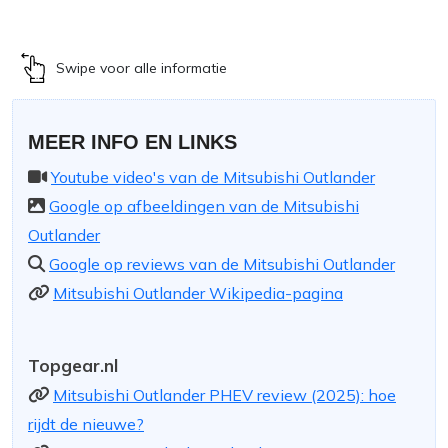
Swipe voor alle informatie
MEER INFO EN LINKS
Youtube video's van de Mitsubishi Outlander
Google op afbeeldingen van de Mitsubishi
Outlander
Google op reviews van de Mitsubishi Outlander
Mitsubishi Outlander Wikipedia-pagina
Topgear.nl
Mitsubishi Outlander PHEV review (2025): hoe
rijdt de nieuwe?