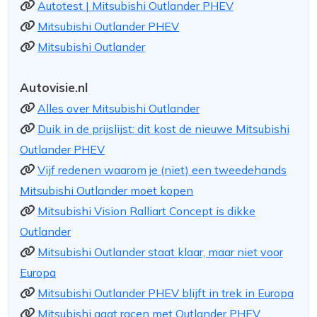
Autotest | Mitsubishi Outlander PHEV
Mitsubishi Outlander PHEV
Mitsubishi Outlander
Autovisie.nl
Alles over Mitsubishi Outlander
Duik in de prijslijst: dit kost de nieuwe Mitsubishi
Outlander PHEV
Vijf redenen waarom je (niet) een tweedehands
Mitsubishi Outlander moet kopen
Mitsubishi Vision Ralliart Concept is dikke
Outlander
Mitsubishi Outlander staat klaar, maar niet voor
Europa
Mitsubishi Outlander PHEV blijft in trek in Europa
Mitsubishi gaat racen met Outlander PHEV