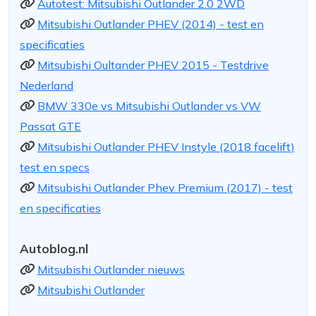
Autotest: Mitsubishi Outlander 2.0 2WD
Mitsubishi Outlander PHEV (2014) - test en
specificaties
Mitsubishi Oultander PHEV 2015 - Testdrive
Nederland
BMW 330e vs Mitsubishi Outlander vs VW
Passat GTE
Mitsubishi Outlander PHEV Instyle (2018 facelift)
test en specs
Mitsubishi Outlander Phev Premium (2017) - test
en specificaties
Autoblog.nl
Mitsubishi Outlander nieuws
Mitsubishi Outlander