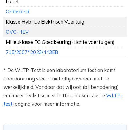
Label
Onbekend
Klasse Hybride Elektrisch Voertuig
OVC-HEV
Milieuklasse EG Goedkeuring (Lichte voertuigen)
715/2007*2023/443EB
* De WLTP-Test is een laboratorium test en komt
daardoor nog steeds niet altijd overeen met de
werkelijkheid. Vandaar dat wij ook (bij benadering)
een meer realistische schatting maken. Zie de
WLTP-
test
-pagina voor meer informatie.