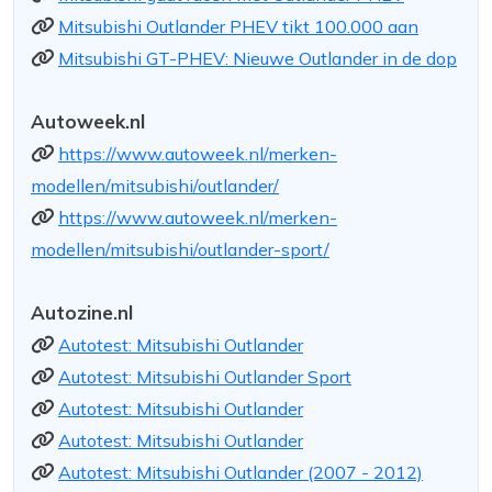
Mitsubishi Outlander PHEV tikt 100.000 aan
Mitsubishi GT-PHEV: Nieuwe Outlander in de dop
Autoweek.nl
https://www.autoweek.nl/merken-
modellen/mitsubishi/outlander/
https://www.autoweek.nl/merken-
modellen/mitsubishi/outlander-sport/
Autozine.nl
Autotest: Mitsubishi Outlander
Autotest: Mitsubishi Outlander Sport
Autotest: Mitsubishi Outlander
Autotest: Mitsubishi Outlander
Autotest: Mitsubishi Outlander (2007 - 2012)