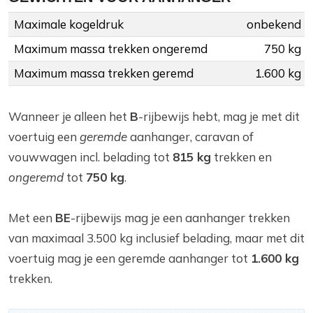
Maximale kogeldruk
onbekend
Maximum massa trekken ongeremd
750 kg
Maximum massa trekken geremd
1.600 kg
Wanneer je alleen het
B
-rijbewijs hebt, mag je met dit
voertuig een
geremde
aanhanger, caravan of
vouwwagen incl. belading tot
815 kg
trekken en
ongeremd
tot
750 kg
.
Met een
BE
-rijbewijs mag je een aanhanger trekken
van maximaal 3.500 kg inclusief belading, maar met dit
voertuig mag je een geremde aanhanger tot
1.600 kg
trekken.