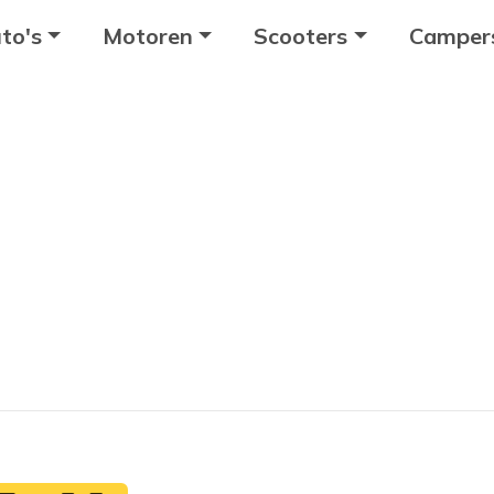
to's
Motoren
Scooters
Camper