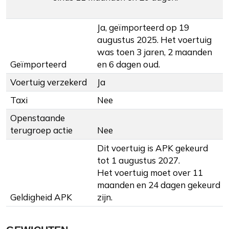
Ja, geïmporteerd op 19
augustus 2025. Het voertuig
was toen 3 jaren, 2 maanden
Geïmporteerd
en 6 dagen oud.
Voertuig verzekerd
Ja
Taxi
Nee
Openstaande
terugroep actie
Nee
Dit voertuig is APK gekeurd
tot 1 augustus 2027.
Het voertuig moet over 11
maanden en 24 dagen gekeurd
Geldigheid APK
zijn.