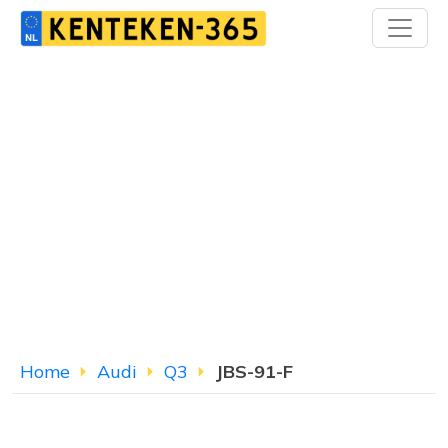
Home
Audi
Q3
JBS-91-F