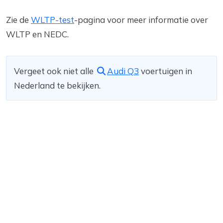
Zie de
WLTP-test
-pagina voor meer informatie over
WLTP en NEDC.
Vergeet ook niet alle
Audi Q3
voertuigen in
Nederland te bekijken.