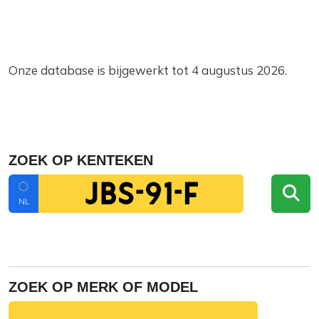
Onze database is bijgewerkt tot 4 augustus 2026.
ZOEK OP KENTEKEN
NL
ZOEK OP MERK OF MODEL