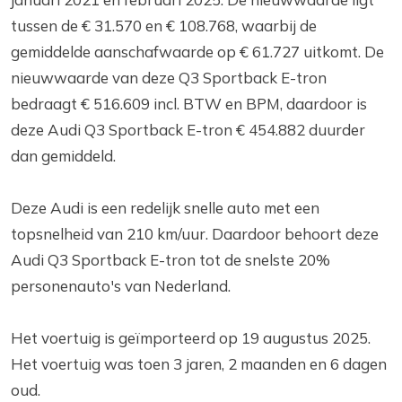
tussen de € 31.570 en € 108.768, waarbij de
gemiddelde aanschafwaarde op € 61.727 uitkomt. De
nieuwwaarde van deze Q3 Sportback E-tron
bedraagt € 516.609 incl. BTW en BPM, daardoor is
deze Audi Q3 Sportback E-tron € 454.882 duurder
dan gemiddeld.
Deze Audi is een redelijk snelle auto met een
topsnelheid van 210 km/uur. Daardoor behoort deze
Audi Q3 Sportback E-tron tot de snelste 20%
personenauto's van Nederland.
Het voertuig is geïmporteerd op 19 augustus 2025.
Het voertuig was toen 3 jaren, 2 maanden en 6 dagen
oud.