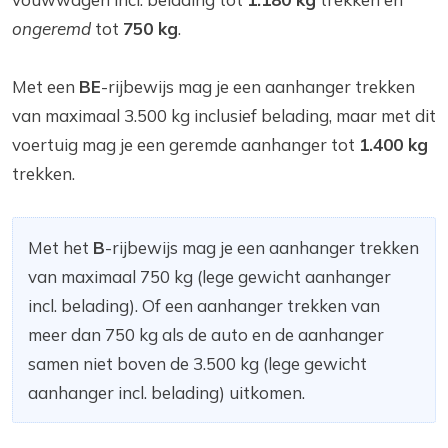
ongeremd
tot
750 kg
.
Met een
BE
-rijbewijs mag je een aanhanger trekken
van maximaal 3.500 kg inclusief belading, maar met dit
voertuig mag je een geremde aanhanger tot
1.400 kg
trekken.
Met het
B
-rijbewijs mag je een aanhanger trekken
van maximaal 750 kg (lege gewicht aanhanger
incl. belading). Of een aanhanger trekken van
meer dan 750 kg als de auto en de aanhanger
samen niet boven de 3.500 kg (lege gewicht
aanhanger incl. belading) uitkomen.