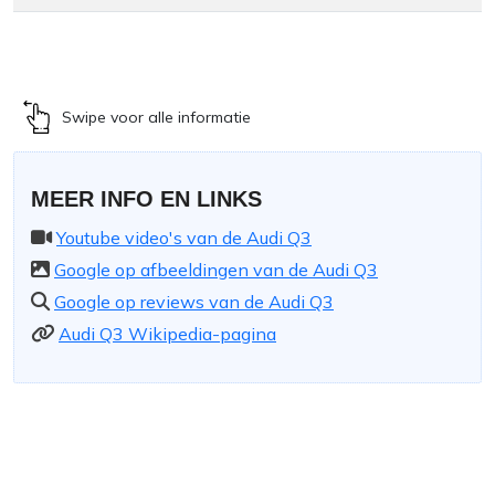
Swipe voor alle informatie
MEER INFO EN LINKS
Youtube video's van de Audi Q3
Google op afbeeldingen van de Audi Q3
Google op reviews van de Audi Q3
Audi Q3 Wikipedia-pagina