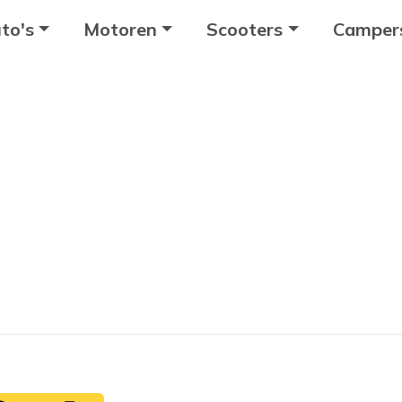
to's
Motoren
Scooters
Camper