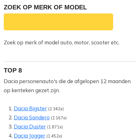
ZOEK OP MERK OF MODEL
Zoek op merk of model auto, motor, scooter etc.
TOP 8
Dacia personenauto's die de afgelopen 12 maanden
op kenteken gezet zijn.
Dacia Bigster
(2.342x)
Dacia Sandero
(2.167x)
Dacia Duster
(1.871x)
Dacia Jogger
(1.452x)