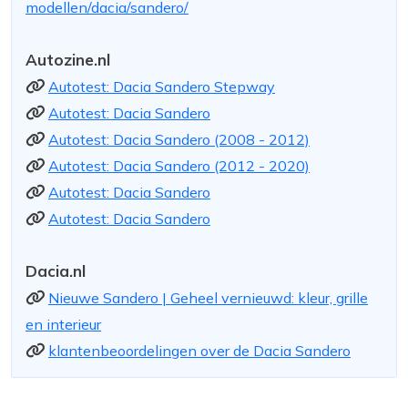
modellen/dacia/sandero/
Autozine.nl
Autotest: Dacia Sandero Stepway
Autotest: Dacia Sandero
Autotest: Dacia Sandero (2008 - 2012)
Autotest: Dacia Sandero (2012 - 2020)
Autotest: Dacia Sandero
Autotest: Dacia Sandero
Dacia.nl
Nieuwe Sandero | Geheel vernieuwd: kleur, grille
en interieur
klantenbeoordelingen over de Dacia Sandero