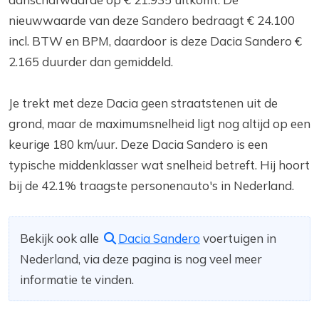
nieuwwaarde van deze Sandero bedraagt € 24.100
incl. BTW en BPM, daardoor is deze Dacia Sandero €
2.165 duurder dan gemiddeld.
Je trekt met deze Dacia geen straatstenen uit de
grond, maar de maximumsnelheid ligt nog altijd op een
keurige 180 km/uur. Deze Dacia Sandero is een
typische middenklasser wat snelheid betreft. Hij hoort
bij de 42.1% traagste personenauto's in Nederland.
Bekijk ook alle
Dacia Sandero
voertuigen in
Nederland, via deze pagina is nog veel meer
informatie te vinden.