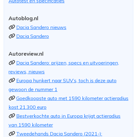
Autotest en specificaties
Autoblog.nl
Dacia Sandero nieuws
Dacia Sandero
Autoreview.nl
Dacia Sandero: prijzen, specs en uitvoeringen,
reviews, nieuws
Europa hunkert naar SUV’s, toch is deze auto
gewoon de nummer 1
Goedkoopste auto met 1590 kilometer actieradius
kost 21.300 euro
Bestverkochte auto in Europa krijgt actieradius
van 1590 kilometer
Tweedehands Dacia Sandero (2021-):