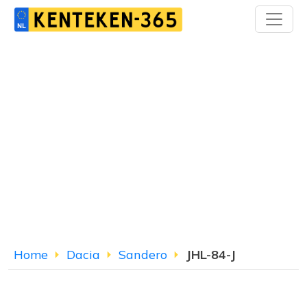
Home
Dacia
Sandero
JHL-84-J