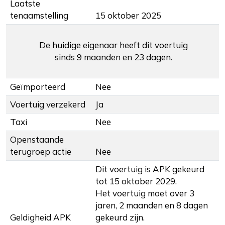
Laatste
tenaamstelling
15 oktober 2025
De huidige eigenaar heeft dit voertuig
sinds 9 maanden en 23 dagen.
Geïmporteerd
Nee
Voertuig verzekerd
Ja
Taxi
Nee
Openstaande
terugroep actie
Nee
Dit voertuig is APK gekeurd
tot 15 oktober 2029.
Het voertuig moet over 3
jaren, 2 maanden en 8 dagen
Geldigheid APK
gekeurd zijn.