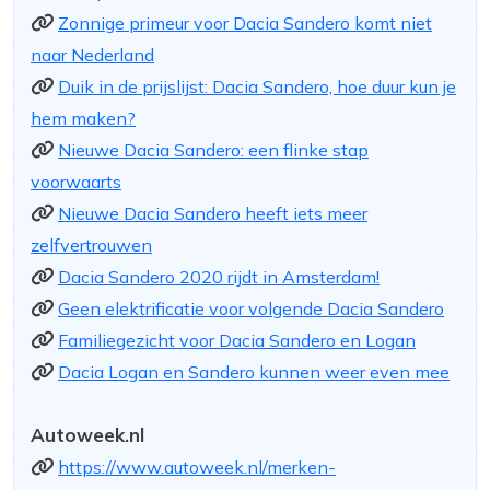
Zonnige primeur voor Dacia Sandero komt niet
naar Nederland
Duik in de prijslijst: Dacia Sandero, hoe duur kun je
hem maken?
Nieuwe Dacia Sandero: een flinke stap
voorwaarts
Nieuwe Dacia Sandero heeft iets meer
zelfvertrouwen
Dacia Sandero 2020 rijdt in Amsterdam!
Geen elektrificatie voor volgende Dacia Sandero
Familiegezicht voor Dacia Sandero en Logan
Dacia Logan en Sandero kunnen weer even mee
Autoweek.nl
https://www.autoweek.nl/merken-