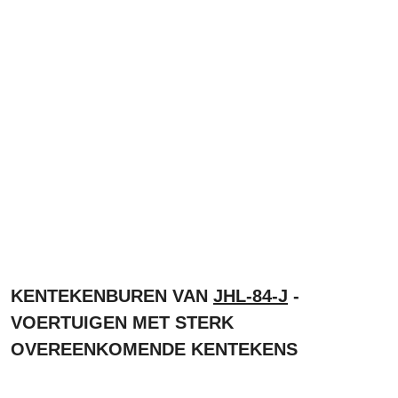
KENTEKENBUREN VAN
JHL-84-J
-
VOERTUIGEN MET STERK
OVEREENKOMENDE KENTEKENS