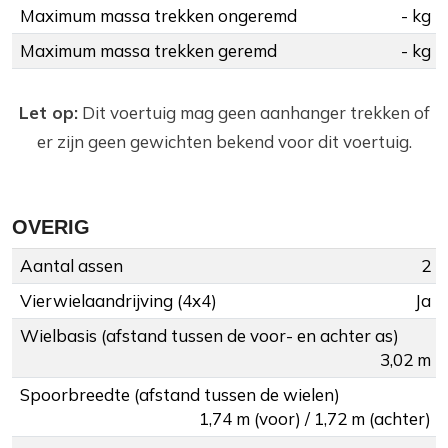
Maximum massa trekken ongeremd
- kg
Maximum massa trekken geremd
- kg
Let op:
Dit voertuig mag geen aanhanger trekken of
er zijn geen gewichten bekend voor dit voertuig.
OVERIG
Aantal assen
2
Vierwielaandrijving (4x4)
Ja
Wielbasis (afstand tussen de voor- en achter as)
3,02 m
Spoorbreedte (afstand tussen de wielen)
1,74 m (voor) / 1,72 m (achter)