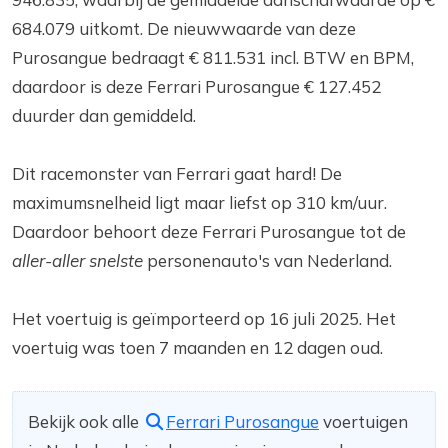
684.079 uitkomt. De nieuwwaarde van deze
Purosangue bedraagt € 811.531 incl. BTW en BPM,
daardoor is deze Ferrari Purosangue € 127.452
duurder dan gemiddeld.
Dit racemonster van Ferrari gaat hard! De
maximumsnelheid ligt maar liefst op 310 km/uur.
Daardoor behoort deze Ferrari Purosangue tot de
aller-aller snelste
personenauto's van Nederland.
Het voertuig is geïmporteerd op 16 juli 2025. Het
voertuig was toen 7 maanden en 12 dagen oud.
Bekijk ook alle
Ferrari Purosangue
voertuigen