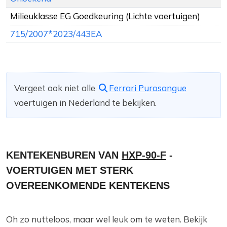
Milieuklasse EG Goedkeuring (Lichte voertuigen)
715/2007*2023/443EA
Vergeet ook niet alle
Ferrari Purosangue
voertuigen in Nederland te bekijken.
KENTEKENBUREN VAN
HXP-90-F
-
VOERTUIGEN MET STERK
OVEREENKOMENDE KENTEKENS
Oh zo nutteloos, maar wel leuk om te weten. Bekijk