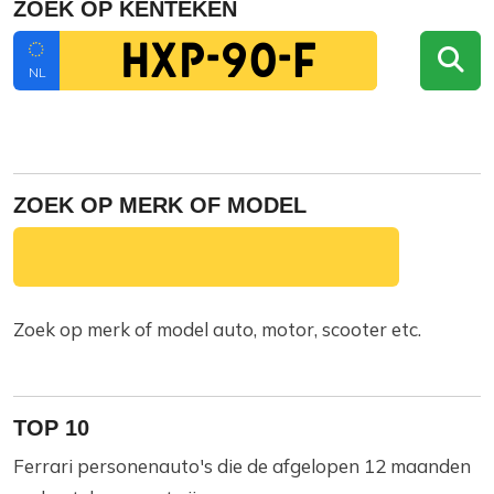
ZOEK OP KENTEKEN
NL
ZOEK OP MERK OF MODEL
Zoek op merk of model auto, motor, scooter etc.
TOP 10
Ferrari personenauto's die de afgelopen 12 maanden