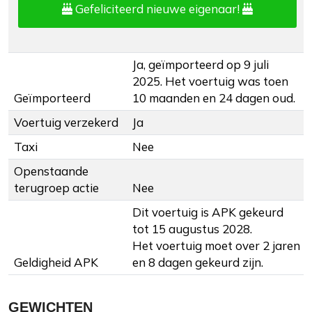
Gefeliciteerd nieuwe eigenaar!
Ja, geïmporteerd op 9 juli
2025. Het voertuig was toen
Geïmporteerd
10 maanden en 24 dagen oud.
Voertuig verzekerd
Ja
Taxi
Nee
Openstaande
terugroep actie
Nee
Dit voertuig is APK gekeurd
tot 15 augustus 2028.
Het voertuig moet over 2 jaren
Geldigheid APK
en 8 dagen gekeurd zijn.
GEWICHTEN