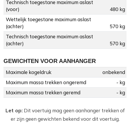
Technisch toegestane maximum aslast
(voor)
480 kg
Wettelijk toegestane maximum aslast
(achter)
570 kg
Technisch toegestane maximum aslast
(achter)
570 kg
GEWICHTEN VOOR AANHANGER
Maximale kogeldruk
onbekend
Maximum massa trekken ongeremd
- kg
Maximum massa trekken geremd
- kg
Let op:
Dit voertuig mag geen aanhanger trekken of
er zijn geen gewichten bekend voor dit voertuig.