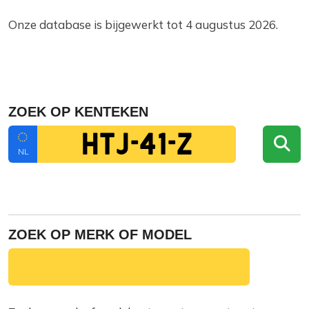
Onze database is bijgewerkt tot 4 augustus 2026.
ZOEK OP KENTEKEN
NL
ZOEK OP MERK OF MODEL