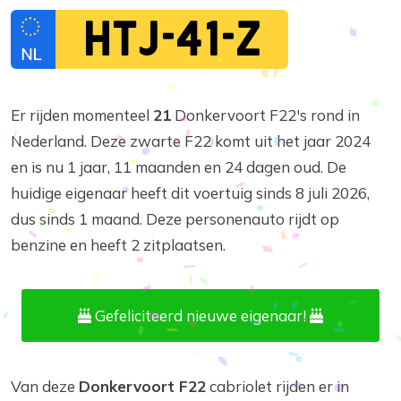
HTJ-41-Z
Er rijden momenteel
21
Donkervoort F22's rond in
Nederland. Deze zwarte F22 komt uit het jaar 2024
en is nu 1 jaar, 11 maanden en 24 dagen oud. De
huidige eigenaar heeft dit voertuig sinds 8 juli 2026,
dus sinds 1 maand. Deze personenauto rijdt op
benzine en heeft 2 zitplaatsen.
Gefeliciteerd nieuwe eigenaar!
Van deze
Donkervoort F22
cabriolet rijden er in