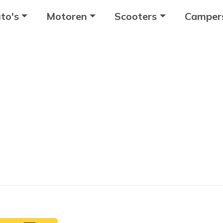
to's
Motoren
Scooters
Camper