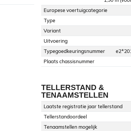
Europese voertuigcategorie
Type
Variant
Uitvoering
Typegoedkeuringsnummer
e2*20
Plaats chassisnummer
TELLERSTAND &
TENAAMSTELLEN
Laatste registratie jaar tellerstand
Tellerstandoordeel
Tenaamstellen mogelijk