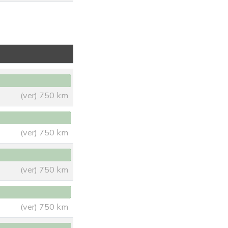
(ver) 750 km
(ver) 750 km
(ver) 750 km
(ver) 750 km