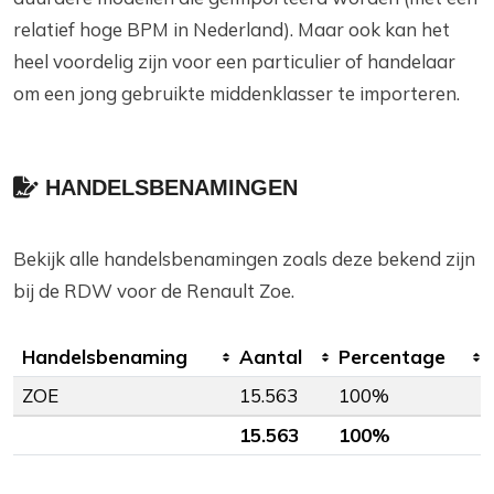
relatief hoge BPM in Nederland). Maar ook kan het
heel voordelig zijn voor een particulier of handelaar
om een jong gebruikte middenklasser te importeren.
HANDELSBENAMINGEN
Bekijk alle handelsbenamingen zoals deze bekend zijn
bij de RDW voor de Renault Zoe.
Handelsbenaming
Aantal
Percentage
ZOE
15.563
100%
15.563
100%