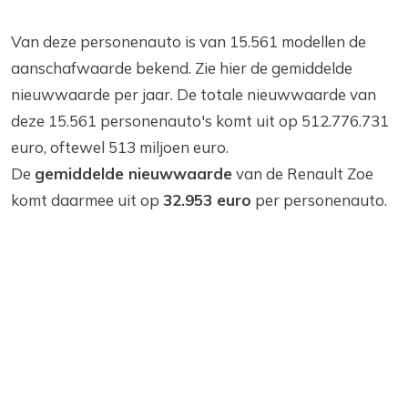
Van deze personenauto is van 15.561 modellen de
aanschafwaarde bekend. Zie hier de gemiddelde
nieuwwaarde per jaar. De totale nieuwwaarde van
deze 15.561 personenauto's komt uit op 512.776.731
euro, oftewel 513 miljoen euro.
De
gemiddelde nieuwwaarde
van de Renault Zoe
komt daarmee uit op
32.953 euro
per personenauto.