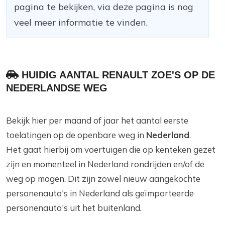
pagina te bekijken, via deze pagina is nog
veel meer informatie te vinden.
HUIDIG AANTAL RENAULT ZOE'S OP DE
NEDERLANDSE WEG
Bekijk hier per maand of jaar het aantal eerste
toelatingen op de openbare weg in
Nederland
.
Het gaat hierbij om voertuigen die op kenteken gezet
zijn en momenteel in Nederland rondrijden en/of de
weg op mogen. Dit zijn zowel nieuw aangekochte
personenauto's in Nederland als geïmporteerde
personenauto's uit het buitenland.