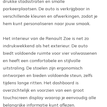
drukke stadsstraten en smalle
parkeerplaatsen. De auto is verkrijgbaar in
verschillende kleuren en afwerkingen, zodat je
hem kunt personaliseren naar jouw smaak.
Het interieur van de Renault Zoe is net zo
indrukwekkend als het exterieur. De auto
biedt voldoende ruimte voor vier volwassenen
en heeft een comfortabele en stijlvolle
uitstraling. De stoelen zijn ergonomisch
ontworpen en bieden voldoende steun, zelfs
tijdens lange ritten. Het dashboard is
overzichtelijk en voorzien van een groot
touchscreen display waarop je eenvoudig alle
belangrijke informatie kunt aflezen.