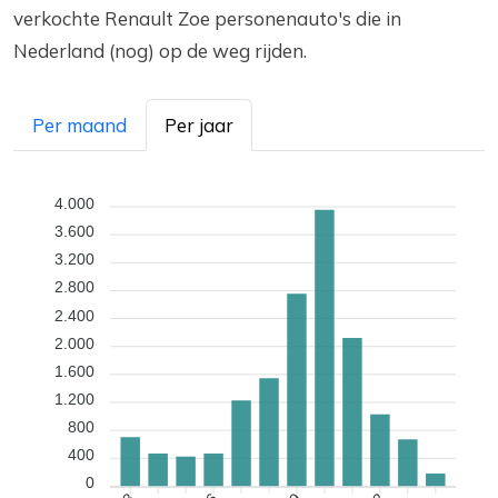
verkochte Renault Zoe personenauto's die in
Nederland (nog) op de weg rijden.
Per maand
Per jaar
4.000
3.600
3.200
2.800
2.400
2.000
1.600
1.200
800
400
0