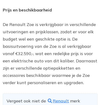
Prijs en beschikbaarheid
De Renault Zoe is verkrijgbaar in verschillende
uitvoeringen en prijsklassen, zodat er voor elk
budget wel een geschikte optie is. De
basisuitvoering van de Zoe is al verkrijgbaar
vanaf €32.590,-, wat een redelijke prijs is voor
een elektrische auto van dit kaliber. Daarnaast
zijn er verschillende optiepakketten en
accessoires beschikbaar waarmee je de Zoe
verder kunt personaliseren en upgraden.
Vergeet ook niet de
Renault
merk