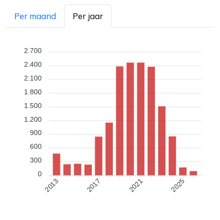
Per maand
Per jaar
2.700
2.400
2.100
1.800
1.500
1.200
900
600
300
0
2017
2021
2025
2013