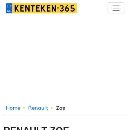
Home
Renault
Zoe