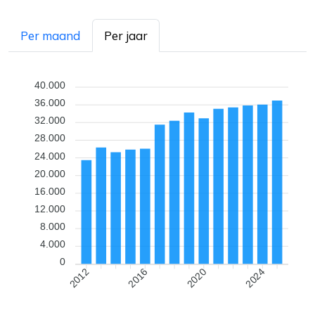
Per maand
Per jaar
40.000
36.000
32.000
28.000
24.000
20.000
16.000
12.000
8.000
4.000
0
2016
2020
2024
2012