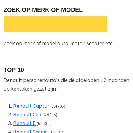
ZOEK OP MERK OF MODEL
Zoek op merk of model auto, motor, scooter etc.
TOP 10
Renault personenauto's die de afgelopen 12 maanden
op kenteken gezet zijn.
Renault Captur
(7.470x)
Renault Clio
(6.961x)
Renault 5
(5.230x)
Renault Scenic
(3.299x)