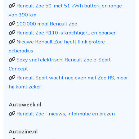
Renault Zoe 50: met 51 kWh batterij en range
van 390 km
100.000 maal Renault Zoe
Renault Zoe R110 is krachtiger... en paarser
Nieuwe Renault Zoe heeft flink grotere
actieradius
Sexy snel elektrisch: Renault Zoe e-Sport
Concept
Renault Sport wacht nog even met Zoe RS, maar
hij komt zeker
Autoweek.nl
Renault Zoe - nieuws, informatie en prijzen
Autozine.nl