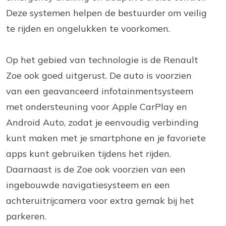
Deze systemen helpen de bestuurder om veilig
te rijden en ongelukken te voorkomen.
Op het gebied van technologie is de Renault
Zoe ook goed uitgerust. De auto is voorzien
van een geavanceerd infotainmentsysteem
met ondersteuning voor Apple CarPlay en
Android Auto, zodat je eenvoudig verbinding
kunt maken met je smartphone en je favoriete
apps kunt gebruiken tijdens het rijden.
Daarnaast is de Zoe ook voorzien van een
ingebouwde navigatiesysteem en een
achteruitrijcamera voor extra gemak bij het
parkeren.