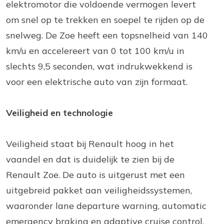
elektromotor die voldoende vermogen levert
om snel op te trekken en soepel te rijden op de
snelweg. De Zoe heeft een topsnelheid van 140
km/u en accelereert van 0 tot 100 km/u in
slechts 9,5 seconden, wat indrukwekkend is
voor een elektrische auto van zijn formaat.
Veiligheid en technologie
Veiligheid staat bij Renault hoog in het
vaandel en dat is duidelijk te zien bij de
Renault Zoe. De auto is uitgerust met een
uitgebreid pakket aan veiligheidssystemen,
waaronder lane departure warning, automatic
emergency braking en adaptive cruise control.