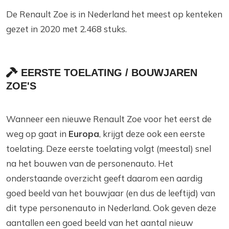
De Renault Zoe is in Nederland het meest op kenteken
gezet in 2020 met 2.468 stuks.
EERSTE TOELATING / BOUWJAREN
ZOE'S
Wanneer een nieuwe Renault Zoe voor het eerst de
weg op gaat in
Europa
, krijgt deze ook een eerste
toelating. Deze eerste toelating volgt (meestal) snel
na het bouwen van de personenauto. Het
onderstaande overzicht geeft daarom een aardig
goed beeld van het bouwjaar (en dus de leeftijd) van
dit type personenauto in Nederland. Ook geven deze
aantallen een goed beeld van het aantal nieuw