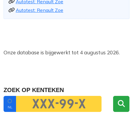
Autotest: Renault Zoe
Autotest: Renault Zoe
Onze database is bijgewerkt tot 4 augustus 2026.
ZOEK OP KENTEKEN
NL