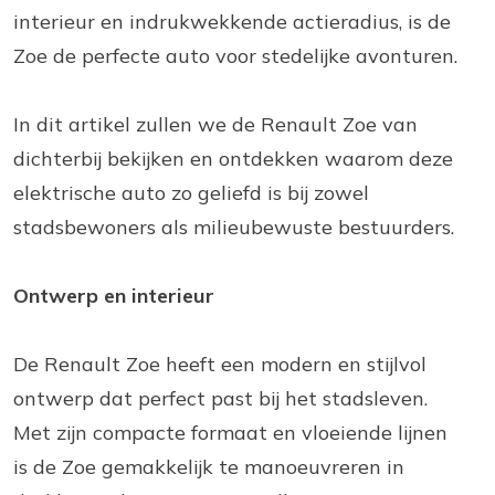
interieur en indrukwekkende actieradius, is de
Zoe de perfecte auto voor stedelijke avonturen.
In dit artikel zullen we de Renault Zoe van
dichterbij bekijken en ontdekken waarom deze
elektrische auto zo geliefd is bij zowel
stadsbewoners als milieubewuste bestuurders.
Ontwerp en interieur
De Renault Zoe heeft een modern en stijlvol
ontwerp dat perfect past bij het stadsleven.
Met zijn compacte formaat en vloeiende lijnen
is de Zoe gemakkelijk te manoeuvreren in