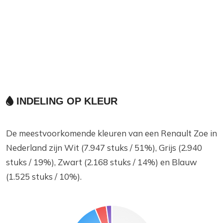
INDELING OP KLEUR
De meestvoorkomende kleuren van een Renault Zoe in
Nederland zijn Wit (7.947 stuks / 51%), Grijs (2.940
stuks / 19%), Zwart (2.168 stuks / 14%) en Blauw
(1.525 stuks / 10%).