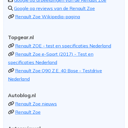
Google op afbeeldingen van de Renault Zoe
Google op reviews van de Renault Zoe
Renault Zoe Wikipedia-pagina
Topgear.nl
Renault ZOE - test en specificaties Nederland
Renault Zoe e-Sport (2017) - Test en
specificaties Nederland
Renault Zoe Q90 Z.E. 40 Bose - Testdrive
Nederland
Autoblog.nl
Renault Zoe nieuws
Renault Zoe