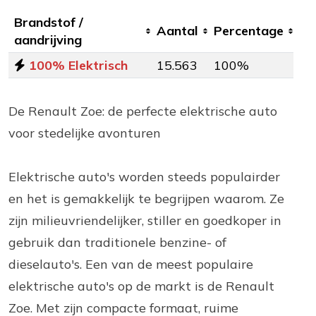
Brandstof /
Aantal
Percentage
aandrijving
100% Elektrisch
15.563
100%
De Renault Zoe: de perfecte elektrische auto
voor stedelijke avonturen
Elektrische auto's worden steeds populairder
en het is gemakkelijk te begrijpen waarom. Ze
zijn milieuvriendelijker, stiller en goedkoper in
gebruik dan traditionele benzine- of
dieselauto's. Een van de meest populaire
elektrische auto's op de markt is de Renault
Zoe. Met zijn compacte formaat, ruime