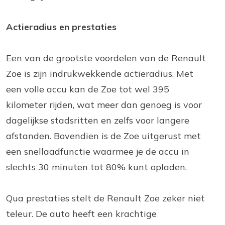
Actieradius en prestaties
Een van de grootste voordelen van de Renault
Zoe is zijn indrukwekkende actieradius. Met
een volle accu kan de Zoe tot wel 395
kilometer rijden, wat meer dan genoeg is voor
dagelijkse stadsritten en zelfs voor langere
afstanden. Bovendien is de Zoe uitgerust met
een snellaadfunctie waarmee je de accu in
slechts 30 minuten tot 80% kunt opladen.
Qua prestaties stelt de Renault Zoe zeker niet
teleur. De auto heeft een krachtige