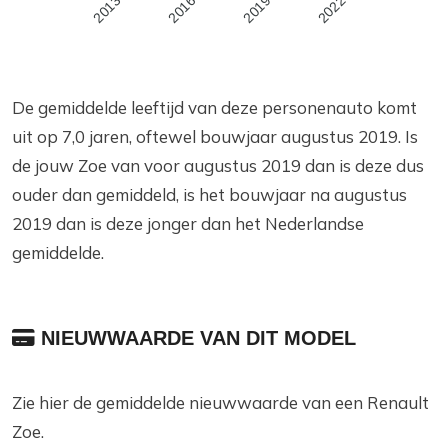
2016
2019
2022
2013
De gemiddelde leeftijd van deze personenauto komt
uit op 7,0 jaren, oftewel bouwjaar augustus 2019. Is
de jouw Zoe van voor augustus 2019 dan is deze dus
ouder dan gemiddeld, is het bouwjaar na augustus
2019 dan is deze jonger dan het Nederlandse
gemiddelde.
NIEUWWAARDE VAN DIT MODEL
Zie hier de gemiddelde nieuwwaarde van een Renault
Zoe.