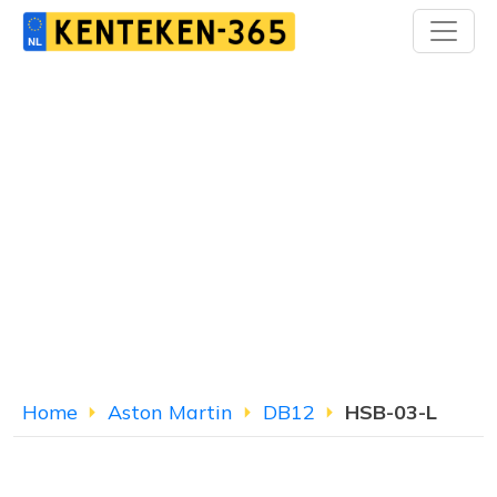
Home
Aston Martin
DB12
HSB-03-L