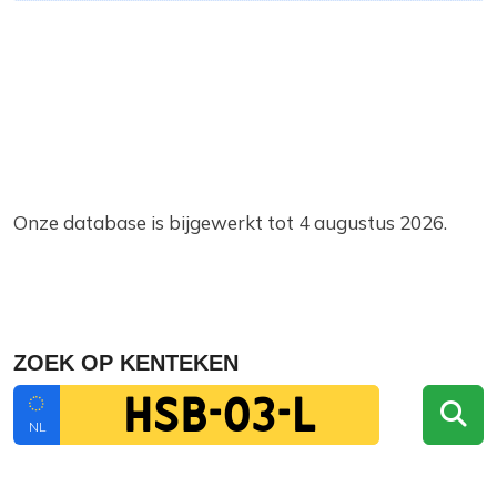
Onze database is bijgewerkt tot 4 augustus 2026.
ZOEK OP KENTEKEN
NL