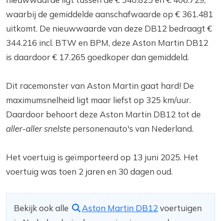
waarbij de gemiddelde aanschafwaarde op € 361.481
uitkomt. De nieuwwaarde van deze DB12 bedraagt €
344.216 incl. BTW en BPM, deze Aston Martin DB12
is daardoor € 17.265 goedkoper dan gemiddeld.
Dit racemonster van Aston Martin gaat hard! De
maximumsnelheid ligt maar liefst op 325 km/uur.
Daardoor behoort deze Aston Martin DB12 tot de
aller-aller snelste
personenauto's van Nederland.
Het voertuig is geïmporteerd op 13 juni 2025. Het
voertuig was toen 2 jaren en 30 dagen oud.
Bekijk ook alle
Aston Martin DB12
voertuigen