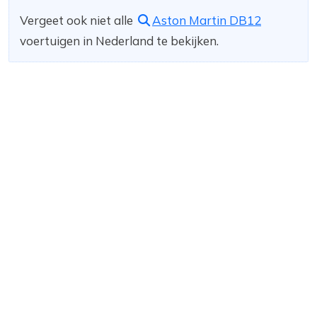
Vergeet ook niet alle
Aston Martin DB12
voertuigen in Nederland te bekijken.