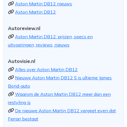
Aston Martin DB12 nieuws
Aston Martin DB12
Autoreview.nl
Aston Martin DB12: prijzen, specs en
uitvoeringen, reviews, nieuws
Autovisie.nl
Alles over Aston Martin DB12
Nieuwe Aston Martin DB12 S is ultieme James
Bond-auto
Waarom de Aston Martin DB12 meer dan een
restyling is
De nieuwe Aston Martin DB12 vergeet even dat
Ferrari bestaat