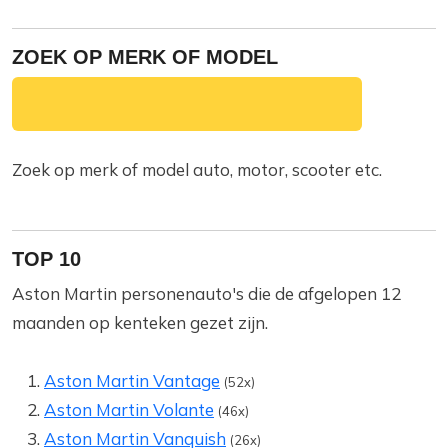
ZOEK OP MERK OF MODEL
Zoek op merk of model auto, motor, scooter etc.
TOP 10
Aston Martin personenauto's die de afgelopen 12
maanden op kenteken gezet zijn.
Aston Martin Vantage
(52x)
Aston Martin Volante
(46x)
Aston Martin Vanquish
(26x)