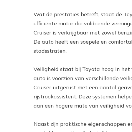
Wat de prestaties betreft, staat de To
efficiënte motor die voldoende vermoge
Cruiser is verkrijgbaar met zowel benzi
De auto heeft een soepele en comforta
stadsstraten.
Veiligheid staat bij Toyota hoog in het
auto is voorzien van verschillende vei
Cruiser uitgerust met een aantal geav
rijstrookassistent. Deze systemen helpe
aan een hogere mate van veiligheid vo
Naast zijn praktische eigenschappen e