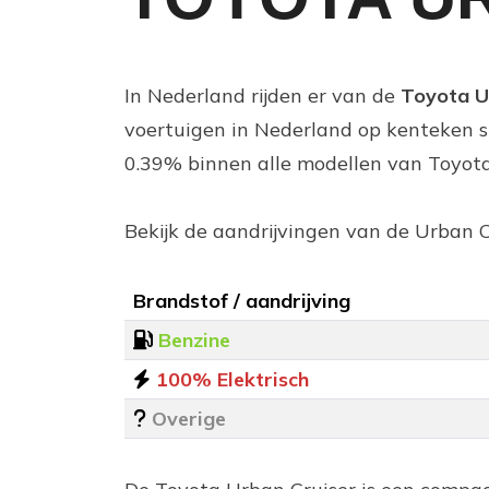
In Nederland rijden er van de
Toyota U
voertuigen in Nederland op kenteken s
0.39% binnen alle modellen van Toyota
Bekijk de aandrijvingen van de Urban C
Brandstof / aandrijving
Benzine
100% Elektrisch
Overige