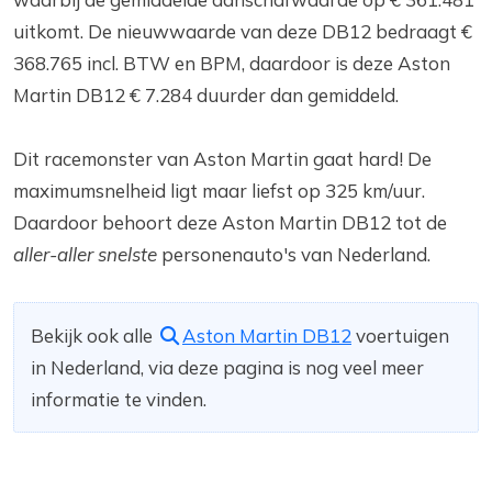
uitkomt. De nieuwwaarde van deze DB12 bedraagt €
368.765 incl. BTW en BPM, daardoor is deze Aston
Martin DB12 € 7.284 duurder dan gemiddeld.
Dit racemonster van Aston Martin gaat hard! De
maximumsnelheid ligt maar liefst op 325 km/uur.
Daardoor behoort deze Aston Martin DB12 tot de
aller-aller snelste
personenauto's van Nederland.
Bekijk ook alle
Aston Martin DB12
voertuigen
in Nederland, via deze pagina is nog veel meer
informatie te vinden.