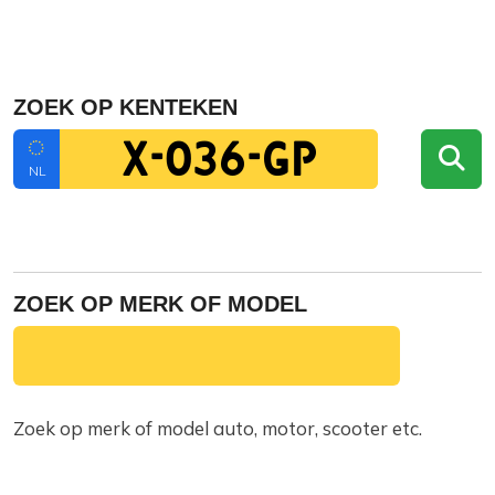
ZOEK OP KENTEKEN
NL
ZOEK OP MERK OF MODEL
Zoek op merk of model auto, motor, scooter etc.