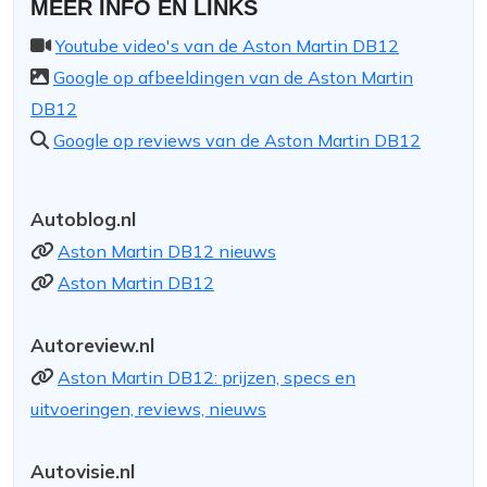
MEER INFO EN LINKS
Youtube video's van de Aston Martin DB12
Google op afbeeldingen van de Aston Martin
DB12
Google op reviews van de Aston Martin DB12
Autoblog.nl
Aston Martin DB12 nieuws
Aston Martin DB12
Autoreview.nl
Aston Martin DB12: prijzen, specs en
uitvoeringen, reviews, nieuws
Autovisie.nl