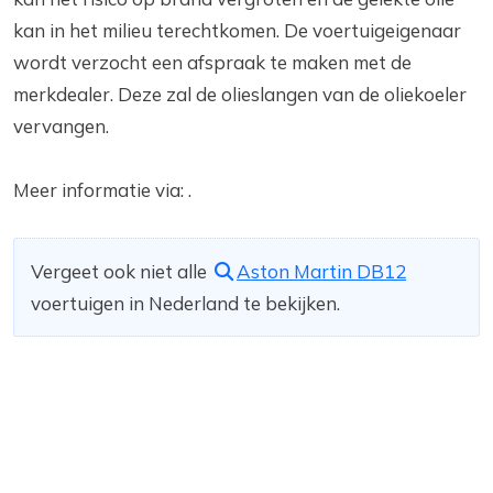
kan in het milieu terechtkomen. De voertuigeigenaar
wordt verzocht een afspraak te maken met de
merkdealer. Deze zal de olieslangen van de oliekoeler
vervangen.
Meer informatie via: .
Vergeet ook niet alle
Aston Martin DB12
voertuigen in Nederland te bekijken.