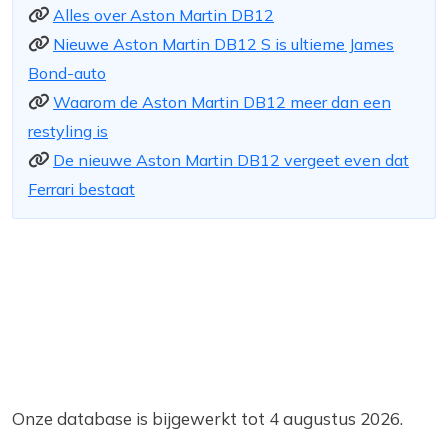
Alles over Aston Martin DB12
Nieuwe Aston Martin DB12 S is ultieme James
Bond-auto
Waarom de Aston Martin DB12 meer dan een
restyling is
De nieuwe Aston Martin DB12 vergeet even dat
Ferrari bestaat
Onze database is bijgewerkt tot 4 augustus 2026.