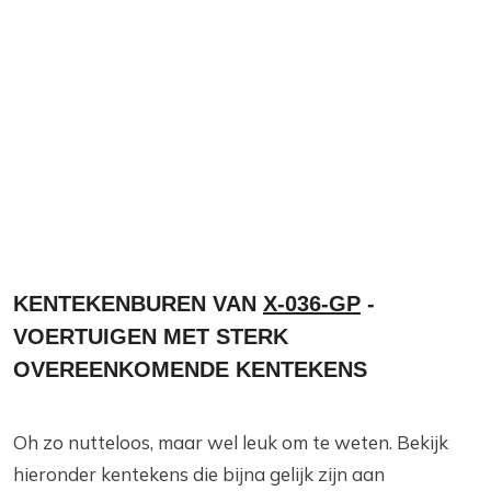
KENTEKENBUREN VAN
X-036-GP
-
VOERTUIGEN MET STERK
OVEREENKOMENDE KENTEKENS
Oh zo nutteloos, maar wel leuk om te weten. Bekijk
hieronder kentekens die bijna gelijk zijn aan