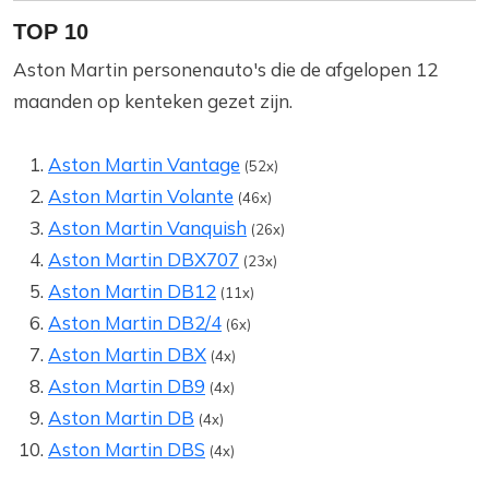
TOP 10
Aston Martin personenauto's die de afgelopen 12
maanden op kenteken gezet zijn.
Aston Martin Vantage
(52x)
Aston Martin Volante
(46x)
Aston Martin Vanquish
(26x)
Aston Martin DBX707
(23x)
Aston Martin DB12
(11x)
Aston Martin DB2/4
(6x)
Aston Martin DBX
(4x)
Aston Martin DB9
(4x)
Aston Martin DB
(4x)
Aston Martin DBS
(4x)