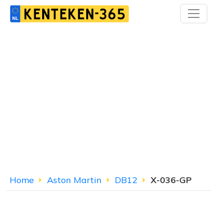
Home
Aston Martin
DB12
X-036-GP