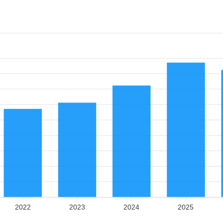
2022
2023
2024
2025