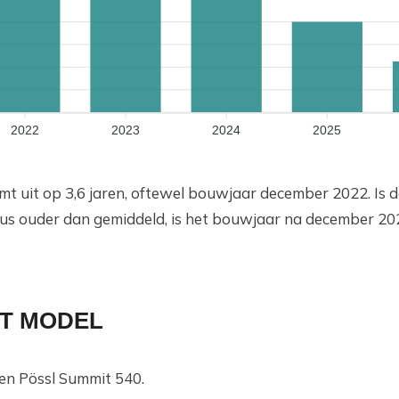
2022
2023
2024
2025
mt uit op 3,6 jaren, oftewel bouwjaar december 2022. Is
us ouder dan gemiddeld, is het bouwjaar na december 202
T MODEL
en Pössl Summit 540.