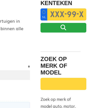
KENTEKEN
NL
rtuigen in
binnen alle
ZOEK OP
MERK OF
MODEL
Zoek op merk of
model auto, motor,