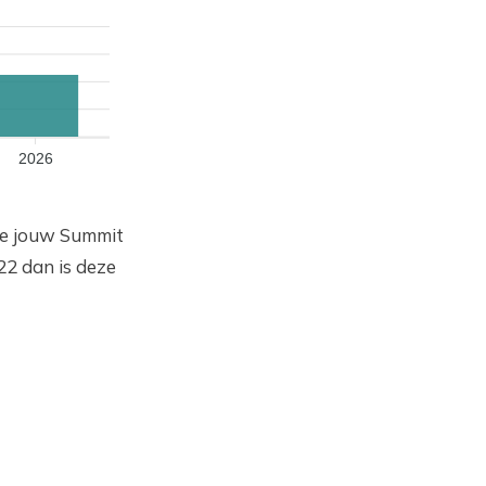
2026
 de jouw Summit
2 dan is deze