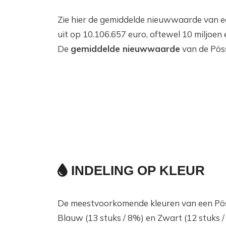
Zie hier de gemiddelde nieuwwaarde van 
uit op 10.106.657 euro, oftewel 10 miljoen 
De
gemiddelde nieuwwaarde
van de Pös
INDELING OP KLEUR
De meestvoorkomende kleuren van een Pössl
Blauw (13 stuks / 8%) en Zwart (12 stuks /