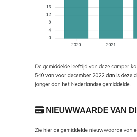
16
12
8
4
0
2020
2021
De gemiddelde leeftijd van deze camper ko
540 van voor december 2022 dan is deze d
jonger dan het Nederlandse gemiddelde.
NIEUWWAARDE VAN DI
Zie hier de gemiddelde nieuwwaarde van e