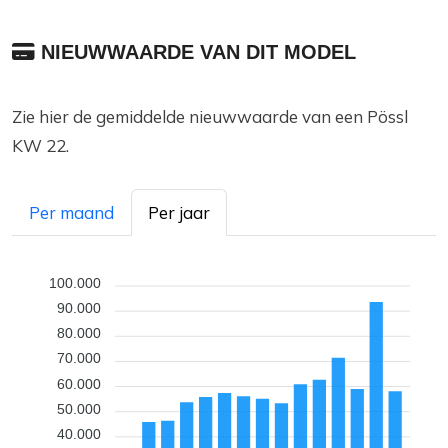
NIEUWWAARDE VAN DIT MODEL
Zie hier de gemiddelde nieuwwaarde van een Pössl
KW 22.
Per maand
Per jaar
100.000
90.000
80.000
70.000
60.000
50.000
40.000