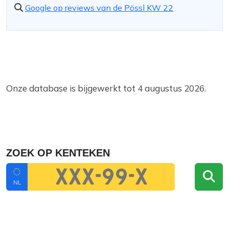
Google op reviews van de Pössl KW 22
Onze database is bijgewerkt tot 4 augustus 2026.
ZOEK OP KENTEKEN
NL