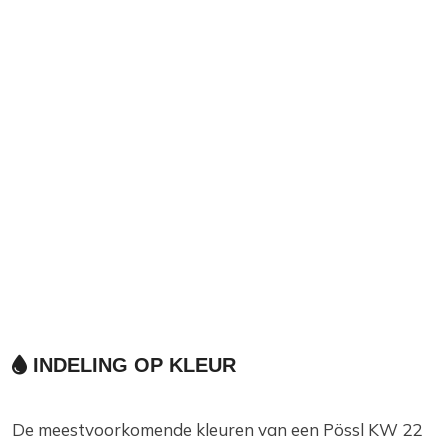
INDELING OP KLEUR
De meestvoorkomende kleuren van een Pössl KW 22