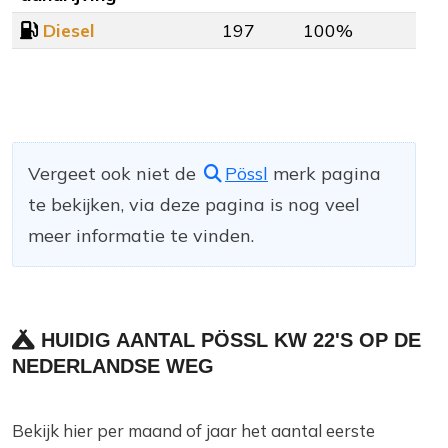
Diesel
197
100%
Vergeet ook niet de
Pössl
merk pagina
te bekijken, via deze pagina is nog veel
meer informatie te vinden.
HUIDIG AANTAL PÖSSL KW 22'S OP DE
NEDERLANDSE WEG
Bekijk hier per maand of jaar het aantal eerste