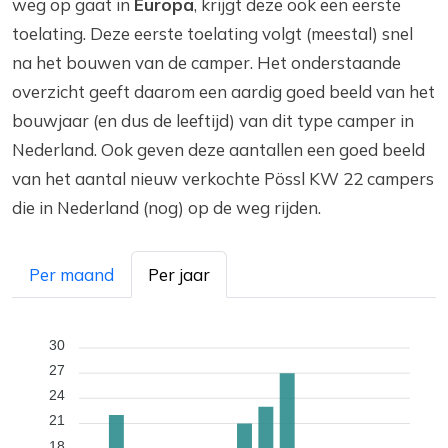
weg op gaat in
Europa
, krijgt deze ook een eerste
toelating. Deze eerste toelating volgt (meestal) snel
na het bouwen van de camper. Het onderstaande
overzicht geeft daarom een aardig goed beeld van het
bouwjaar (en dus de leeftijd) van dit type camper in
Nederland. Ook geven deze aantallen een goed beeld
van het aantal nieuw verkochte Pössl KW 22 campers
die in Nederland (nog) op de weg rijden.
Per maand
Per jaar
30
27
24
21
18