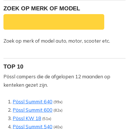
ZOEK OP MERK OF MODEL
Zoek op merk of model auto, motor, scooter etc.
TOP 10
Pössl campers die de afgelopen 12 maanden op
kenteken gezet zijn.
Pössl Summit 640
(99x)
Pössl Summit 600
(82x)
Pössl KW 18
(51x)
Pössl Summit 540
(40x)