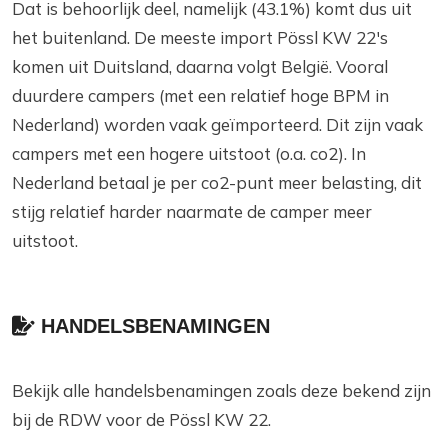
Dat is behoorlijk deel, namelijk (43.1%) komt dus uit
het buitenland. De meeste import Pössl KW 22's
komen uit Duitsland, daarna volgt België. Vooral
duurdere campers (met een relatief hoge BPM in
Nederland) worden vaak geïmporteerd. Dit zijn vaak
campers met een hogere uitstoot (o.a. co2). In
Nederland betaal je per co2-punt meer belasting, dit
stijg relatief harder naarmate de camper meer
uitstoot.
HANDELSBENAMINGEN
Bekijk alle handelsbenamingen zoals deze bekend zijn
bij de RDW voor de Pössl KW 22.