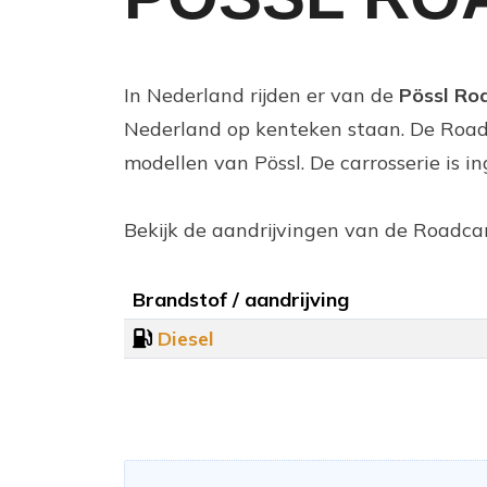
In Nederland rijden er van de
Pössl Ro
Nederland op kenteken staan. De Road
modellen van Pössl. De carrosserie is 
Bekijk de aandrijvingen van de Roadca
Brandstof / aandrijving
Diesel