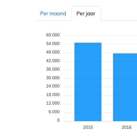
Per maand
Per jaar
60.000
54.000
48.000
42.000
36.000
30.000
24.000
18.000
12.000
6.000
0
2015
2016