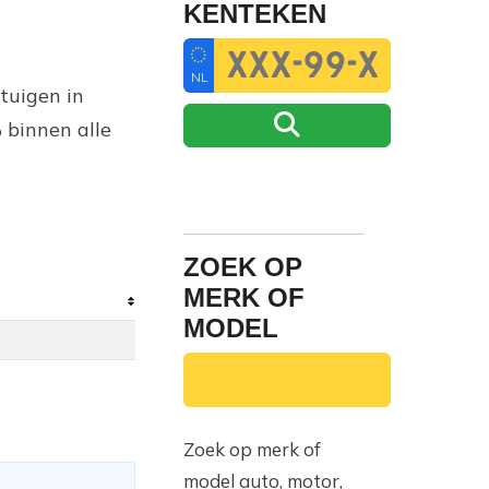
KENTEKEN
NL
tuigen in
 binnen alle
ZOEK OP
MERK OF
MODEL
Zoek op merk of
model auto, motor,