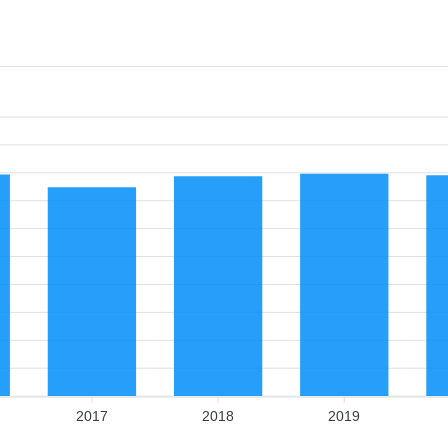
2017
2018
2019