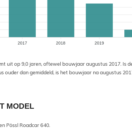
2017
2018
2019
mt uit op 9,0 jaren, oftewel bouwjaar augustus 2017. Is 
us ouder dan gemiddeld, is het bouwjaar na augustus 201
T MODEL
en Pössl Roadcar 640.