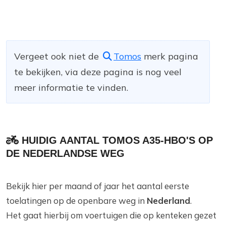
Vergeet ook niet de
Tomos
merk pagina
te bekijken, via deze pagina is nog veel
meer informatie te vinden.
HUIDIG AANTAL TOMOS A35-HBO'S OP
DE NEDERLANDSE WEG
Bekijk hier per maand of jaar het aantal eerste
toelatingen op de openbare weg in
Nederland
.
Het gaat hierbij om voertuigen die op kenteken gezet