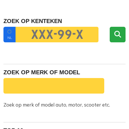
ZOEK OP KENTEKEN
NL
ZOEK OP MERK OF MODEL
Zoek op merk of model auto, motor, scooter etc.