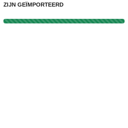
ZIJN GEÏMPORTEERD