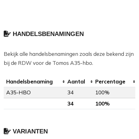
HANDELSBENAMINGEN
Bekijk alle handelsbenamingen zoals deze bekend zijn
bij de RDW voor de Tomos A35-hbo.
Handelsbenaming
Aantal
Percentage
A35-HBO
34
100%
34
100%
VARIANTEN