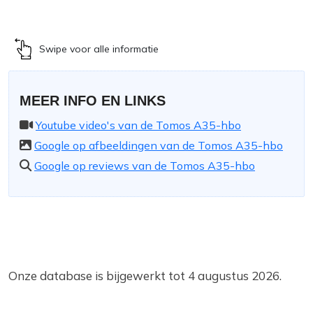
Swipe voor alle informatie
MEER INFO EN LINKS
Youtube video's van de Tomos A35-hbo
Google op afbeeldingen van de Tomos A35-hbo
Google op reviews van de Tomos A35-hbo
Onze database is bijgewerkt tot 4 augustus 2026.