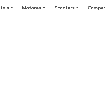
to's
Motoren
Scooters
Camper