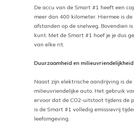
De accu van de Smart #1 heeft een cap
meer dan 400 kilometer. Hiermee is de a
afstanden op de snelweg. Bovendien is 
kunt. Met de Smart #1 hoef je je dus g
van elke rit.
Duurzaamheid en milieuvriendelijkheid
Naast zijn elektrische aandrijving is
milieuvriendelijke auto. Het gebruik 
ervoor dat de CO2-uitstoot tijdens de
is de Smart #1 volledig emissievrij tij
leefomgeving.