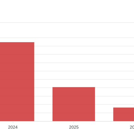
2024
2025
2