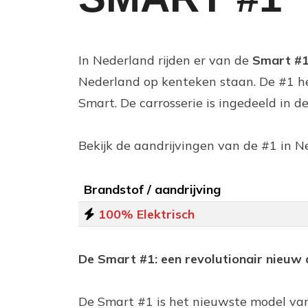
In Nederland rijden er van de
Smart #
Nederland op kenteken staan. De #1 h
Smart. De carrosserie is ingedeeld in d
Bekijk de aandrijvingen van de #1 in N
Brandstof / aandrijving
100% Elektrisch
De Smart #1: een revolutionair nieuw
De Smart #1 is het nieuwste model va