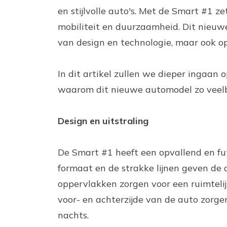
en stijlvolle auto's. Met de Smart #1 z
mobiliteit en duurzaamheid. Dit nieuwe
van design en technologie, maar ook op 
In dit artikel zullen we dieper ingaan
waarom dit nieuwe automodel zo veelbe
Design en uitstraling
De Smart #1 heeft een opvallend en fut
formaat en de strakke lijnen geven de 
oppervlakken zorgen voor een ruimtelij
voor- en achterzijde van de auto zorge
nachts.