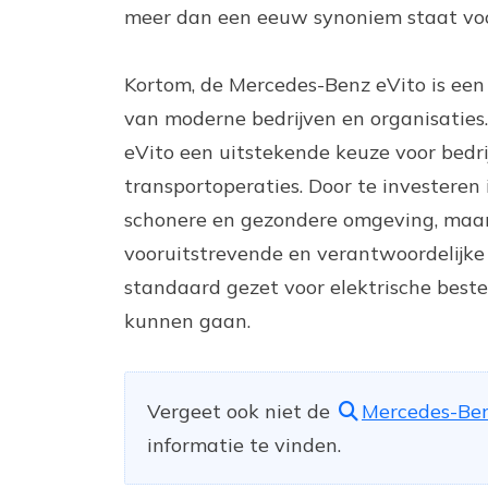
meer dan een eeuw synoniem staat voor
Kortom, de Mercedes-Benz eVito is een
van moderne bedrijven en organisaties. 
eVito een uitstekende keuze voor bedri
transportoperaties. Door te investeren
schonere en gezondere omgeving, maar 
vooruitstrevende en verantwoordelijke
standaard gezet voor elektrische best
kunnen gaan.
Vergeet ook niet de
Mercedes-Be
informatie te vinden.