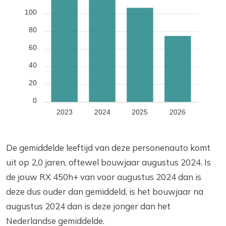
100
80
60
40
20
0
2023
2024
2025
2026
De gemiddelde leeftijd van deze personenauto komt
uit op 2,0 jaren, oftewel bouwjaar augustus 2024. Is
de jouw RX 450h+ van voor augustus 2024 dan is
deze dus ouder dan gemiddeld, is het bouwjaar na
augustus 2024 dan is deze jonger dan het
Nederlandse gemiddelde.