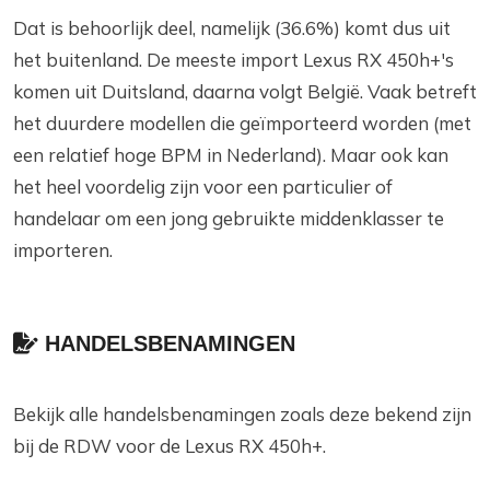
Dat is behoorlijk deel, namelijk (36.6%) komt dus uit
het buitenland. De meeste import Lexus RX 450h+'s
komen uit Duitsland, daarna volgt België. Vaak betreft
het duurdere modellen die geïmporteerd worden (met
een relatief hoge BPM in Nederland). Maar ook kan
het heel voordelig zijn voor een particulier of
handelaar om een jong gebruikte middenklasser te
importeren.
HANDELSBENAMINGEN
Bekijk alle handelsbenamingen zoals deze bekend zijn
bij de RDW voor de Lexus RX 450h+.