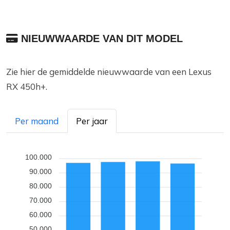
NIEUWWAARDE VAN DIT MODEL
Zie hier de gemiddelde nieuwwaarde van een Lexus
RX 450h+.
Per maand
Per jaar
100.000
90.000
80.000
70.000
60.000
50.000