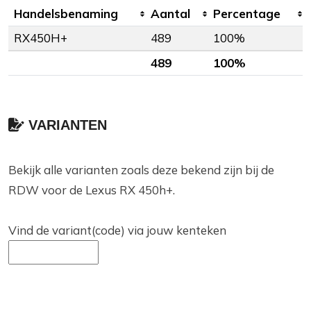
Handelsbenaming
Aantal
Percentage
RX450H+
489
100%
489
100%
VARIANTEN
Bekijk alle varianten zoals deze bekend zijn bij de
RDW voor de Lexus RX 450h+.
Vind de variant(code) via jouw kenteken