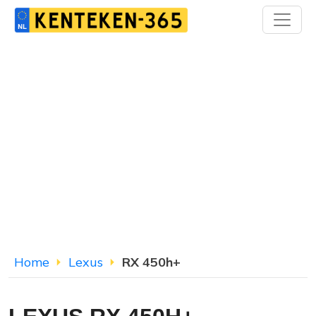
Home
Lexus
RX 450h+