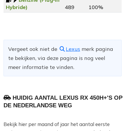
Hybride)
489
100%
Vergeet ook niet de
Lexus
merk pagina
te bekijken, via deze pagina is nog veel
meer informatie te vinden.
HUIDIG AANTAL LEXUS RX 450H+'S OP
DE NEDERLANDSE WEG
Bekijk hier per maand of jaar het aantal eerste