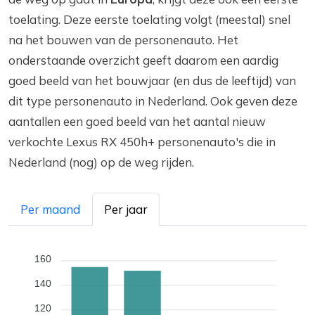
toelating. Deze eerste toelating volgt (meestal) snel
na het bouwen van de personenauto. Het
onderstaande overzicht geeft daarom een aardig
goed beeld van het bouwjaar (en dus de leeftijd) van
dit type personenauto in Nederland. Ook geven deze
aantallen een goed beeld van het aantal nieuw
verkochte Lexus RX 450h+ personenauto's die in
Nederland (nog) op de weg rijden.
Per maand
Per jaar
160
140
120