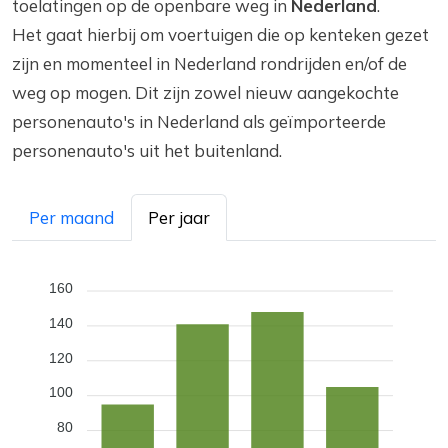
toelatingen op de openbare weg in
Nederland
.
Het gaat hierbij om voertuigen die op kenteken gezet
zijn en momenteel in Nederland rondrijden en/of de
weg op mogen. Dit zijn zowel nieuw aangekochte
personenauto's in Nederland als geïmporteerde
personenauto's uit het buitenland.
Per maand
Per jaar
160
140
120
100
80