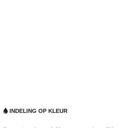
INDELING OP KLEUR