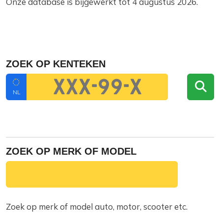
Onze database is bijgewerkt tot 4 augustus 2026.
ZOEK OP KENTEKEN
NL
ZOEK OP MERK OF MODEL
Zoek op merk of model auto, motor, scooter etc.