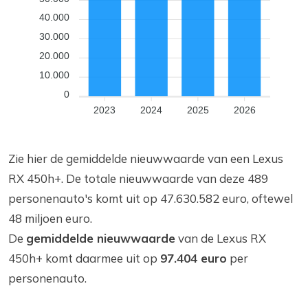
40.000
30.000
20.000
10.000
0
2023
2024
2025
2026
Zie hier de gemiddelde nieuwwaarde van een Lexus
RX 450h+. De totale nieuwwaarde van deze 489
personenauto's komt uit op 47.630.582 euro, oftewel
48 miljoen euro.
De
gemiddelde nieuwwaarde
van de Lexus RX
450h+ komt daarmee uit op
97.404 euro
per
personenauto.