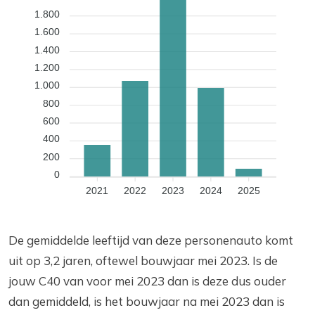
1.800
1.600
1.400
1.200
1.000
800
600
400
200
0
2021
2022
2023
2024
2025
De gemiddelde leeftijd van deze personenauto komt
uit op 3,2 jaren, oftewel bouwjaar mei 2023. Is de
jouw C40 van voor mei 2023 dan is deze dus ouder
dan gemiddeld, is het bouwjaar na mei 2023 dan is