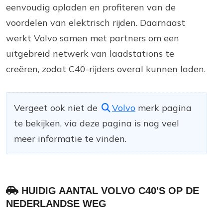
eenvoudig opladen en profiteren van de
voordelen van elektrisch rijden. Daarnaast
werkt Volvo samen met partners om een
uitgebreid netwerk van laadstations te
creëren, zodat C40-rijders overal kunnen laden.
Vergeet ook niet de
Volvo
merk pagina
te bekijken, via deze pagina is nog veel
meer informatie te vinden.
HUIDIG AANTAL VOLVO C40'S OP DE
NEDERLANDSE WEG