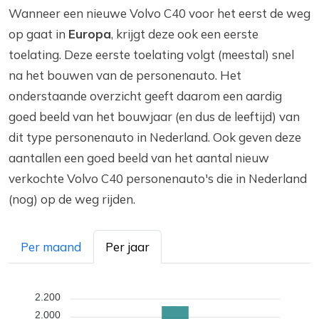
Wanneer een nieuwe Volvo C40 voor het eerst de weg
op gaat in
Europa
, krijgt deze ook een eerste
toelating. Deze eerste toelating volgt (meestal) snel
na het bouwen van de personenauto. Het
onderstaande overzicht geeft daarom een aardig
goed beeld van het bouwjaar (en dus de leeftijd) van
dit type personenauto in Nederland. Ook geven deze
aantallen een goed beeld van het aantal nieuw
verkochte Volvo C40 personenauto's die in Nederland
(nog) op de weg rijden.
Per maand
Per jaar
2.200
2.000