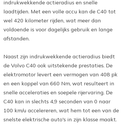
indrukwekkende actieradius en snelle
laadtijden. Met een volle accu kan de C40 tot
wel 420 kilometer rijden, wat meer dan
voldoende is voor dagelijks gebruik en lange
afstanden.
Naast zijn indrukwekkende actieradius biedt
de Volvo C40 ook uitstekende prestaties. De
elektromotor levert een vermogen van 408 pk
en een koppel van 660 Nm, wat resulteert in
snelle acceleraties en soepele rijervaring. De
C40 kan in slechts 4,9 seconden van 0 naar
100 km/u accelereren, wat hem tot een van de
snelste elektrische auto's in zijn klasse maakt.