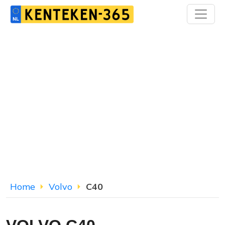
Home
Volvo
C40