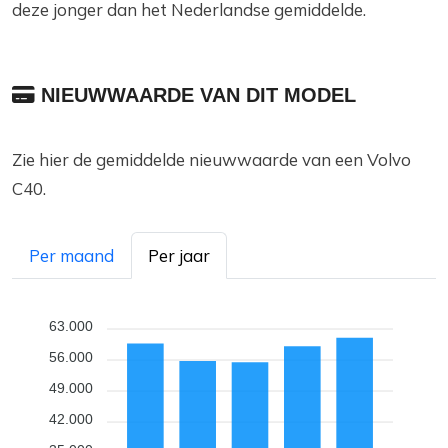
deze jonger dan het Nederlandse gemiddelde.
NIEUWWAARDE VAN DIT MODEL
Zie hier de gemiddelde nieuwwaarde van een Volvo
C40.
Per maand
Per jaar
63.000
56.000
49.000
42.000