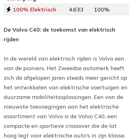
100% Elektrisch
4.633
100%
De Volvo C40: de toekomst van elektrisch
rijden
In de wereld van elektrisch rijden is Volvo een
van de pioniers. Het Zweedse automerk heeft
zich de afgelopen jaren steeds meer gericht op
het ontwikkelen van elektrische voertuigen en
duurzame mobiliteitsoplossingen. Een van de
nieuwste toevoegingen aan het elektrische
assortiment van Volvo is de Volvo C40, een
compacte en sportieve crossover die de lat
hoog legt voor elektrische auto's in zijn klasse.