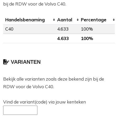
bij de RDW voor de Volvo C40.
Handelsbenaming
Aantal
Percentage
C40
4.633
100%
4.633
100%
VARIANTEN
Bekijk alle varianten zoals deze bekend zijn bij de
RDW voor de Volvo C40.
Vind de variant(code) via jouw kenteken