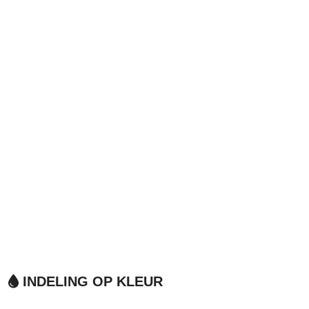
INDELING OP KLEUR