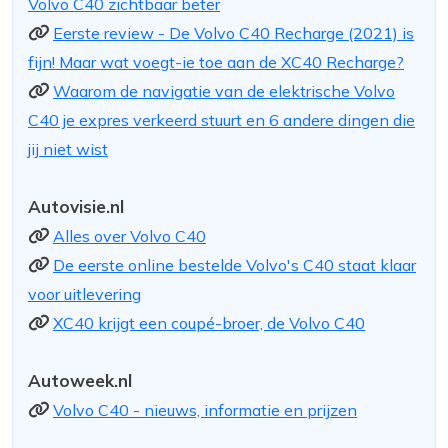
Volvo C40 zichtbaar beter
Eerste review - De Volvo C40 Recharge (2021) is
fijn! Maar wat voegt-ie toe aan de XC40 Recharge?
Waarom de navigatie van de elektrische Volvo
C40 je expres verkeerd stuurt en 6 andere dingen die
jij niet wist
Autovisie.nl
Alles over Volvo C40
De eerste online bestelde Volvo's C40 staat klaar
voor uitlevering
XC40 krijgt een coupé-broer, de Volvo C40
Autoweek.nl
Volvo C40 - nieuws, informatie en prijzen