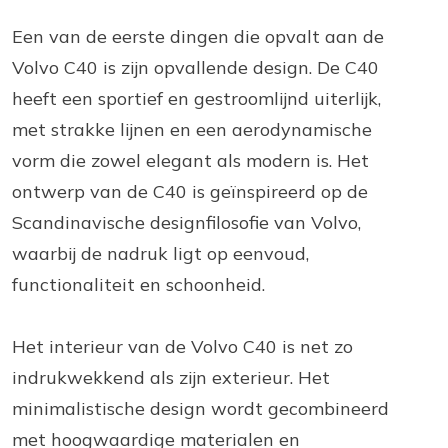
Een van de eerste dingen die opvalt aan de
Volvo C40 is zijn opvallende design. De C40
heeft een sportief en gestroomlijnd uiterlijk,
met strakke lijnen en een aerodynamische
vorm die zowel elegant als modern is. Het
ontwerp van de C40 is geïnspireerd op de
Scandinavische designfilosofie van Volvo,
waarbij de nadruk ligt op eenvoud,
functionaliteit en schoonheid.
Het interieur van de Volvo C40 is net zo
indrukwekkend als zijn exterieur. Het
minimalistische design wordt gecombineerd
met hoogwaardige materialen en