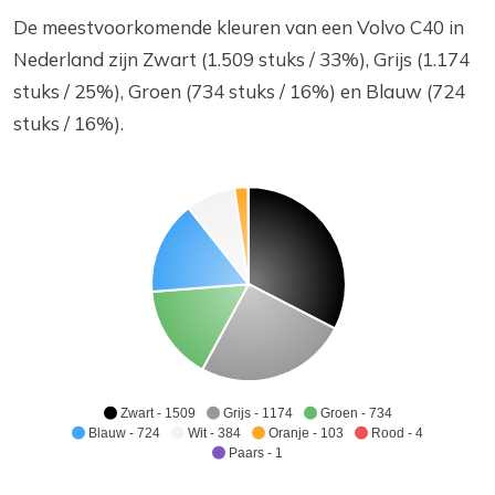
De meestvoorkomende kleuren van een Volvo C40 in
Nederland zijn Zwart (1.509 stuks / 33%), Grijs (1.174
stuks / 25%), Groen (734 stuks / 16%) en Blauw (724
stuks / 16%).
Zwart - 1509
Grijs - 1174
Groen - 734
Blauw - 724
Wit - 384
Oranje - 103
Rood - 4
Paars - 1