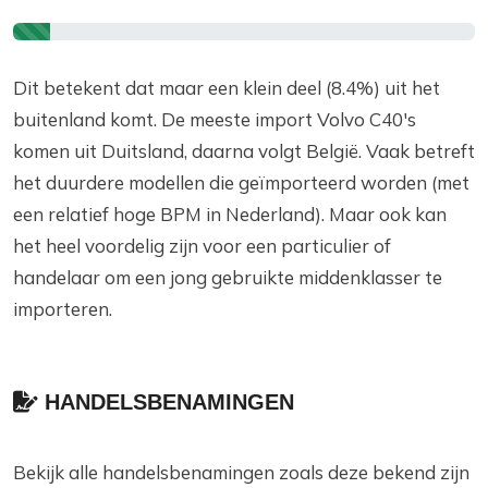
Dit betekent dat maar een klein deel (8.4%) uit het
buitenland komt. De meeste import Volvo C40's
komen uit Duitsland, daarna volgt België. Vaak betreft
het duurdere modellen die geïmporteerd worden (met
een relatief hoge BPM in Nederland). Maar ook kan
het heel voordelig zijn voor een particulier of
handelaar om een jong gebruikte middenklasser te
importeren.
HANDELSBENAMINGEN
Bekijk alle handelsbenamingen zoals deze bekend zijn