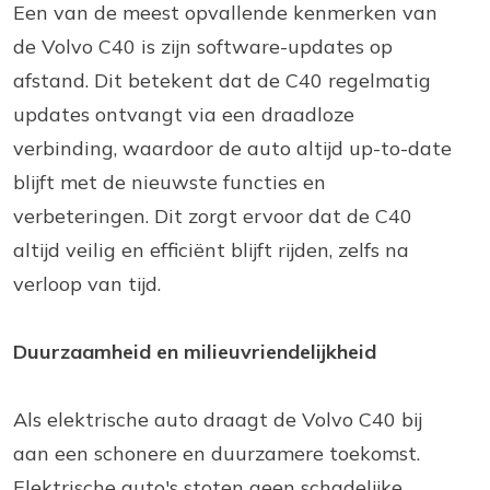
Een van de meest opvallende kenmerken van
de Volvo C40 is zijn software-updates op
afstand. Dit betekent dat de C40 regelmatig
updates ontvangt via een draadloze
verbinding, waardoor de auto altijd up-to-date
blijft met de nieuwste functies en
verbeteringen. Dit zorgt ervoor dat de C40
altijd veilig en efficiënt blijft rijden, zelfs na
verloop van tijd.
Duurzaamheid en milieuvriendelijkheid
Als elektrische auto draagt de Volvo C40 bij
aan een schonere en duurzamere toekomst.
Elektrische auto's stoten geen schadelijke