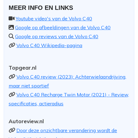
MEER INFO EN LINKS
Youtube video's van de Volvo C40
Google op afbeeldingen van de Volvo C40
Google op reviews van de Volvo C40
Volvo C40 Wikipedia-pagina
Topgear.nl
Volvo C40 review (2023): Achterwielaandrijving,
maar niet sportief
Volvo C40 Recharge Twin Motor (2021) - Review,
specificaties, actieradius
Autoreview.nl
Door deze onzichtbare verandering wordt de