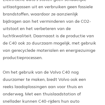
uitlaatgassen uit en verbruiken geen fossiele
brandstoffen, waardoor ze aanzienlijk
bijdragen aan het verminderen van de CO2-
uitstoot en het verbeteren van de
luchtkwaliteit. Daarnaast is de productie van
de C40 ook zo duurzaam mogelijk, met gebruik
van gerecyclede materialen en energiezuinige
productieprocessen.
Om het gebruik van de Volvo C40 nog
duurzamer te maken, biedt Volvo ook een
reeks laadoplossingen aan voor thuis en
onderweg. Met een thuislaadstation of
snellader kunnen C40-rijders hun auto