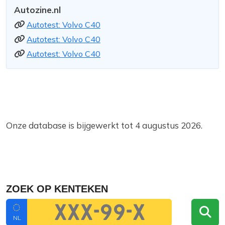
Autozine.nl
Autotest: Volvo C40
Autotest: Volvo C40
Autotest: Volvo C40
Onze database is bijgewerkt tot 4 augustus 2026.
ZOEK OP KENTEKEN
NL