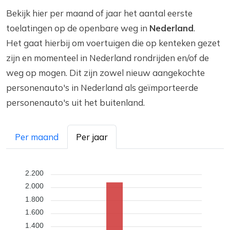
Bekijk hier per maand of jaar het aantal eerste
toelatingen op de openbare weg in
Nederland
.
Het gaat hierbij om voertuigen die op kenteken gezet
zijn en momenteel in Nederland rondrijden en/of de
weg op mogen. Dit zijn zowel nieuw aangekochte
personenauto's in Nederland als geïmporteerde
personenauto's uit het buitenland.
Per maand
Per jaar
2.200
2.000
1.800
1.600
1.400