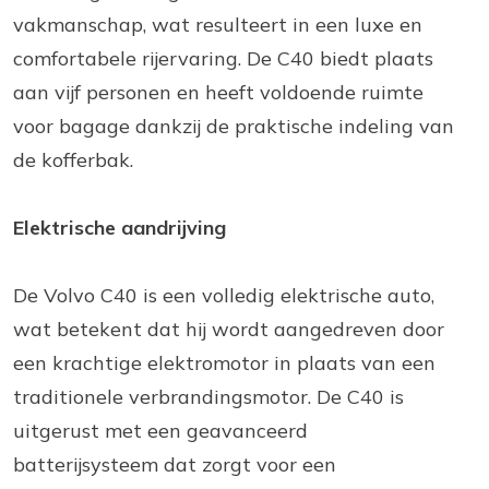
vakmanschap, wat resulteert in een luxe en
comfortabele rijervaring. De C40 biedt plaats
aan vijf personen en heeft voldoende ruimte
voor bagage dankzij de praktische indeling van
de kofferbak.
Elektrische aandrijving
De Volvo C40 is een volledig elektrische auto,
wat betekent dat hij wordt aangedreven door
een krachtige elektromotor in plaats van een
traditionele verbrandingsmotor. De C40 is
uitgerust met een geavanceerd
batterijsysteem dat zorgt voor een