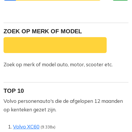
ZOEK OP MERK OF MODEL
Zoek op merk of model auto, motor, scooter etc.
TOP 10
Volvo personenauto's die de afgelopen 12 maanden
op kenteken gezet zijn.
Volvo XC60
(9.338x)