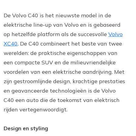
De Volvo C40 is het nieuwste model in de
elektrische line-up van Volvo en is gebaseerd
op hetzelfde platform als de succesvolle
Volvo
XC40
. De C40 combineert het beste van twee
werelden: de praktische eigenschappen van
een compacte SUV en de milieuvriendelijke
voordelen van een elektrische aandrijving. Met
zijn gestroomlijnde design, krachtige prestaties
en geavanceerde technologieën is de Volvo
C40 een auto die de toekomst van elektrisch
rijden vertegenwoordigt.
Design en styling