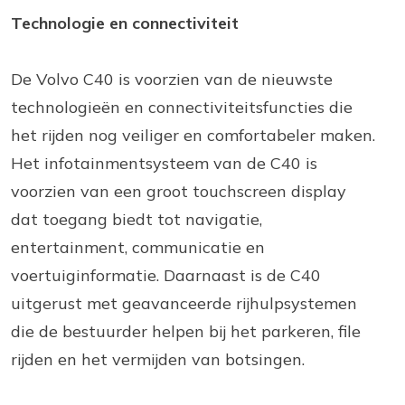
Technologie en connectiviteit
De Volvo C40 is voorzien van de nieuwste
technologieën en connectiviteitsfuncties die
het rijden nog veiliger en comfortabeler maken.
Het infotainmentsysteem van de C40 is
voorzien van een groot touchscreen display
dat toegang biedt tot navigatie,
entertainment, communicatie en
voertuiginformatie. Daarnaast is de C40
uitgerust met geavanceerde rijhulpsystemen
die de bestuurder helpen bij het parkeren, file
rijden en het vermijden van botsingen.